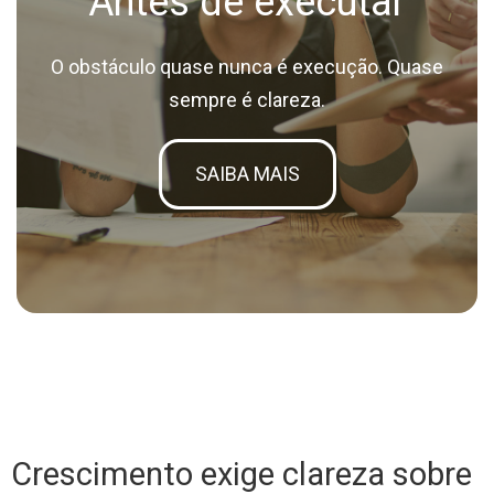
Antes de executar
O obstáculo quase nunca é execução. Quase
sempre é clareza.
SAIBA MAIS
Crescimento exige clareza sobre