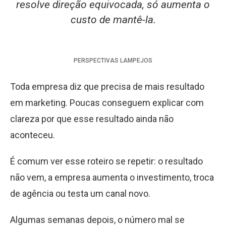
resolve direção equivocada, só aumenta o
custo de mantê-la.
PERSPECTIVAS
LAMPEJOS
Toda empresa diz que precisa de mais resultado
em marketing. Poucas conseguem explicar com
clareza por que esse resultado ainda não
aconteceu.
É comum ver esse roteiro se repetir: o resultado
não vem, a empresa aumenta o investimento, troca
de agência ou testa um canal novo.
Algumas semanas depois, o número mal se