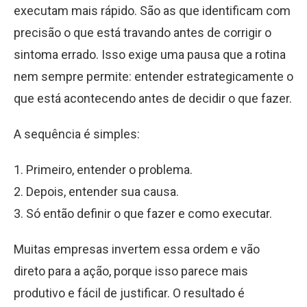
executam mais rápido. São as que identificam com
precisão o que está travando antes de corrigir o
sintoma errado. Isso exige uma pausa que a rotina
nem sempre permite: entender estrategicamente o
que está acontecendo antes de decidir o que fazer.
A sequência é simples:
1. Primeiro, entender o problema.
2. Depois, entender sua causa.
3. Só então definir o que fazer e como executar.
Muitas empresas invertem essa ordem e vão
direto para a ação, porque isso parece mais
produtivo e fácil de justificar. O resultado é