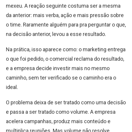
mexeu. A reação seguinte costuma ser a mesma
da anterior: mais verba, ação e mais pressão sobre
o time. Raramente alguém para pra perguntar o que,
na decisão anterior, levou a esse resultado.
Na prática, isso aparece como: o marketing entrega
o que foi pedido, o comercial reclama do resultado,
e a empresa decide investir mais no mesmo
caminho, sem ter verificado se o caminho era o
ideal.
O problema deixa de ser tratado como uma decisão
e passa a ser tratado como volume. A empresa
acelera campanhas, produz mais conteúdo e
multiplica reuniões. Mas volume não resolve