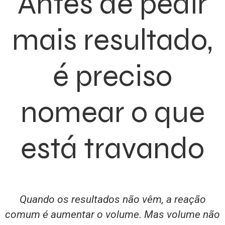
Antes de pedir
mais resultado,
é preciso
nomear o que
está travando
Quando os resultados não vêm, a reação
comum é aumentar o volume. Mas volume não