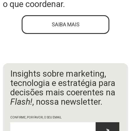
o que coordenar.
SAIBA MAIS
Insights sobre marketing,
tecnologia e estratégia para
decisões mais coerentes na
Flash!
, nossa newsletter.
CONFIRME, POR FAVOR, O SEU EMAIL
>