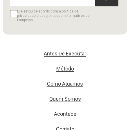
Li e estou de acordo com a política de
privacidade e desejo receber informativos de
Lampejos.
Antes De Executar
Método
Como Atuamos
Quem Somos
Acontece
Contato