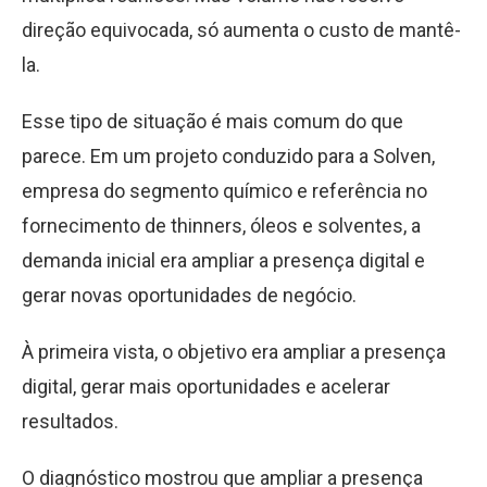
direção equivocada, só aumenta o custo de mantê-
la.
Esse tipo de situação é mais comum do que
parece. Em um projeto conduzido para a Solven,
empresa do segmento químico e referência no
fornecimento de thinners, óleos e solventes, a
demanda inicial era ampliar a presença digital e
gerar novas oportunidades de negócio.
À primeira vista, o objetivo era ampliar a presença
digital, gerar mais oportunidades e acelerar
resultados.
O diagnóstico mostrou que ampliar a presença