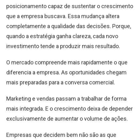
posicionamento capaz de sustentar o crescimento
que a empresa buscava. Essa mudança altera
completamente a qualidade das decisões. Porque,
quando a estratégia ganha clareza, cada novo
investimento tende a produzir mais resultado.
O mercado compreende mais rapidamente o que
diferencia a empresa. As oportunidades chegam
mais preparadas para a conversa comercial.
Marketing e vendas passam a trabalhar de forma
mais integrada. E o crescimento deixa de depender
exclusivamente de aumentar o volume de ações.
Empresas que decidem bem não são as que