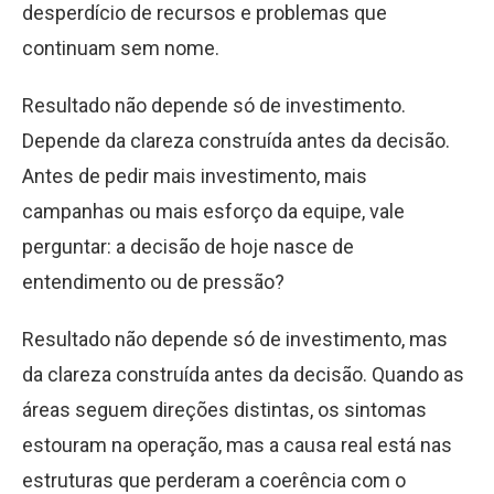
desperdício de recursos e problemas que
continuam sem nome.
Resultado não depende só de investimento.
Depende da clareza construída antes da decisão.
Antes de pedir mais investimento, mais
campanhas ou mais esforço da equipe, vale
perguntar: a decisão de hoje nasce de
entendimento ou de pressão?
Resultado não depende só de investimento, mas
da clareza construída antes da decisão. Quando as
áreas seguem direções distintas, os sintomas
estouram na operação, mas a causa real está nas
estruturas que perderam a coerência com o