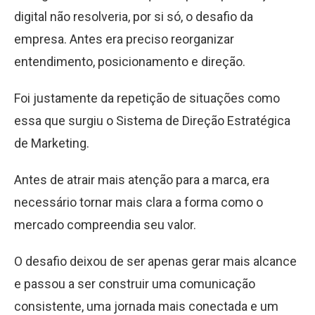
digital não resolveria, por si só, o desafio da
empresa. Antes era preciso reorganizar
entendimento, posicionamento e direção.
Foi justamente da repetição de situações como
essa que surgiu o Sistema de Direção Estratégica
de Marketing.
Antes de atrair mais atenção para a marca, era
necessário tornar mais clara a forma como o
mercado compreendia seu valor.
O desafio deixou de ser apenas gerar mais alcance
e passou a ser construir uma comunicação
consistente, uma jornada mais conectada e um