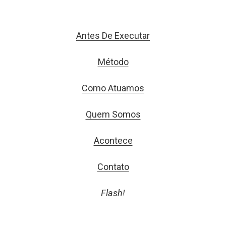
Antes De Executar
Método
Como Atuamos
Quem Somos
Acontece
Contato
Flash!