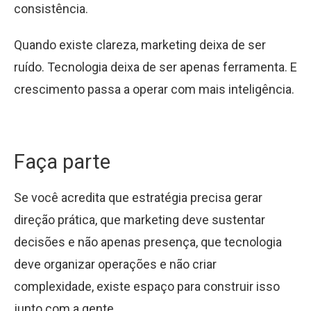
consistência.
Quando existe clareza, marketing deixa de ser
ruído. Tecnologia deixa de ser apenas ferramenta. E
crescimento passa a operar com mais inteligência.
Faça parte
Se você acredita que estratégia precisa gerar
direção prática, que marketing deve sustentar
decisões e não apenas presença, que tecnologia
deve organizar operações e não criar
complexidade, existe espaço para construir isso
junto com a gente.