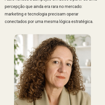
percepção que ainda era rara no mercado:
marketing e tecnologia precisam operar
conectados por uma mesma lógica estratégica.