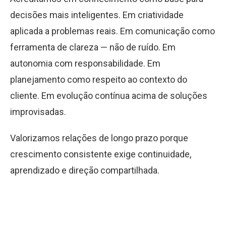
decisões mais inteligentes. Em criatividade
aplicada a problemas reais. Em comunicação como
ferramenta de clareza — não de ruído. Em
autonomia com responsabilidade. Em
planejamento como respeito ao contexto do
cliente. Em evolução contínua acima de soluções
improvisadas.
Valorizamos relações de longo prazo porque
crescimento consistente exige continuidade,
aprendizado e direção compartilhada.