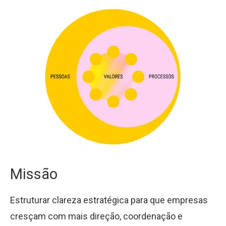
Missão
Estruturar clareza estratégica para que empresas
cresçam com mais direção, coordenação e