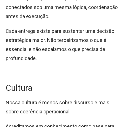
conectados sob uma mesma lógica, coordenação
antes da execução.
Cada entrega existe para sustentar uma decisão
estratégica maior. Não terceirizamos o que é
essencial e não escalamos o que precisa de
profundidade.
Cultura
Nossa cultura é menos sobre discurso e mais
sobre coerência operacional.
Acreditamos em conhecimento como base para