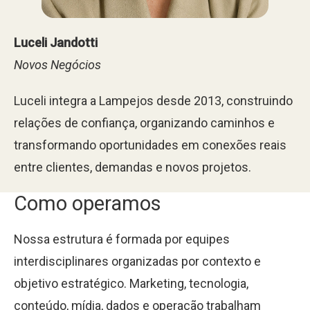
Luceli Jandotti
Novos Negócios
Luceli integra a Lampejos desde 2013, construindo
relações de confiança, organizando caminhos e
transformando oportunidades em conexões reais
entre clientes, demandas e novos projetos.
Como operamos
Nossa estrutura é formada por equipes
interdisciplinares organizadas por contexto e
objetivo estratégico. Marketing, tecnologia,
conteúdo, mídia, dados e operação trabalham