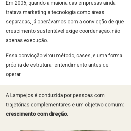
Em 2006, quando a maioria das empresas ainda
tratava marketing e tecnologia como áreas
separadas, já operávamos com a convicção de que
crescimento sustentável exige coordenação, não
apenas execução.
Essa convicção virou método, cases, e uma forma
própria de estruturar entendimento antes de
operar.
A Lampejos é conduzida por pessoas com
trajetórias complementares e um objetivo comum:
crescimento com direção.