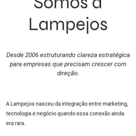
Somos a
Lampejos
Desde 2006 estruturando clareza estratégica
para empresas que precisam crescer com
direção.
A Lampejos nasceu da integração entre marketing,
tecnologia e negócio quando essa conexão ainda
era rara.