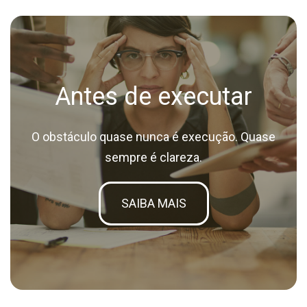
Antes de executar
O obstáculo quase nunca é execução. Quase
sempre é clareza.
SAIBA MAIS