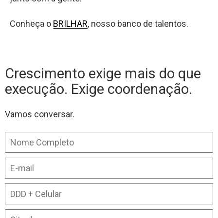
Conheça o
BRILHAR
, nosso banco de talentos.
Crescimento exige mais do que
execução. Exige coordenação.
Vamos conversar.