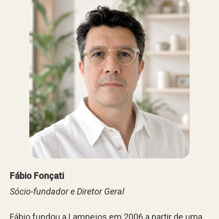
Fábio Fonçati
Sócio-fundador e Diretor Geral
Fábio fundou a Lampejos em 2006 a partir de uma