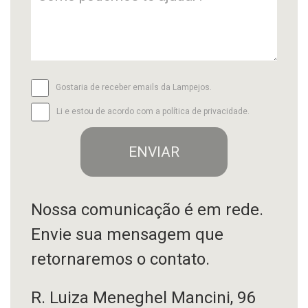
Gostaria de receber emails da Lampejos.
Li e estou de acordo com a
política de privacidade
.
Nossa comunicação é em rede.
Envie sua mensagem que
retornaremos o contato.
R. Luiza Meneghel Mancini, 96