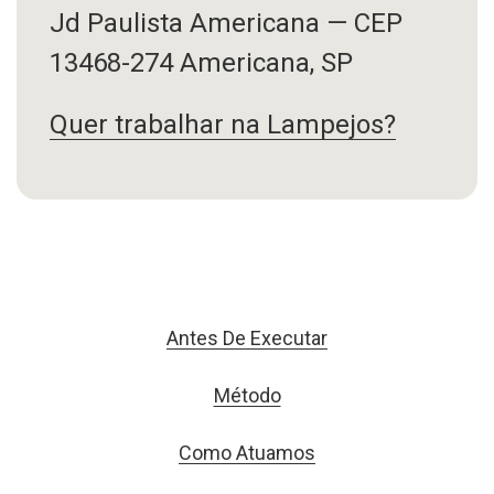
Jd Paulista Americana — CEP
13468-274
Americana, SP
Quer trabalhar na Lampejos?
Antes De Executar
Método
Como Atuamos