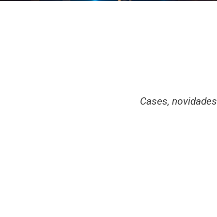
Cases, novidades