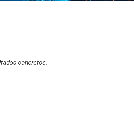
ltados concretos.