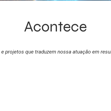
Acontece
 e projetos que traduzem nossa atuação em resu