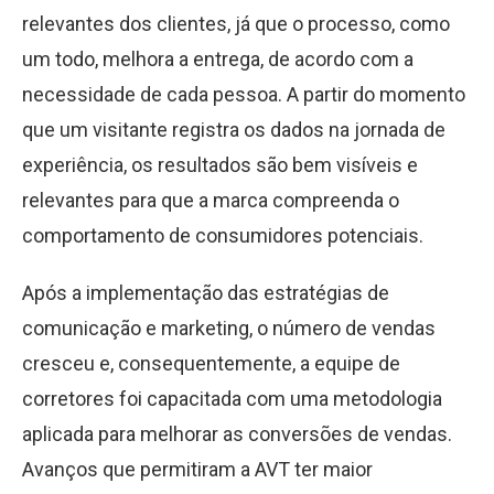
relevantes dos clientes, já que o processo, como
um todo, melhora a entrega, de acordo com a
necessidade de cada pessoa. A partir do momento
que um visitante registra os dados na jornada de
experiência, os resultados são bem visíveis e
relevantes para que a marca compreenda o
comportamento de consumidores potenciais.
Após a implementação das estratégias de
comunicação e marketing, o número de vendas
cresceu e, consequentemente, a equipe de
corretores foi capacitada com uma metodologia
aplicada para melhorar as conversões de vendas.
Avanços que permitiram a AVT ter maior