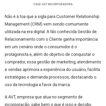
CASE
AVT INCORPORADORA
Não é à toa que a sigla para Customer Relationship
Management (CRM) vem sendo comumente
utilizada na era digital. A tão conhecida Gestão de
Relacionamento com o Cliente ganha importância
em um cenário onde o consumidor é o
protagonista e, além do objetivo de conquistar o
comprador, essa gestão de marketing, atendimento
e vendas aprimora a experiência do usuário, facilita
estratégias e demanda processos, destacando o
uso da tecnologia a favor da marca.
A AVT, empresa que atua no segmento de
incorporação, sabe bem o que é isso e decidiu