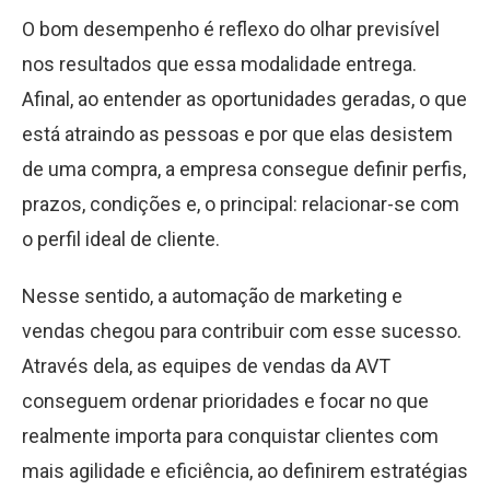
O bom desempenho é reflexo do olhar previsível
nos resultados que essa modalidade entrega.
Afinal, ao entender as oportunidades geradas, o que
está atraindo as pessoas e por que elas desistem
de uma compra, a empresa consegue definir perfis,
prazos, condições e, o principal: relacionar-se com
o perfil ideal de cliente.
Nesse sentido, a automação de marketing e
vendas chegou para contribuir com esse sucesso.
Através dela, as equipes de vendas da AVT
conseguem ordenar prioridades e focar no que
realmente importa para conquistar clientes com
mais agilidade e eficiência, ao definirem estratégias