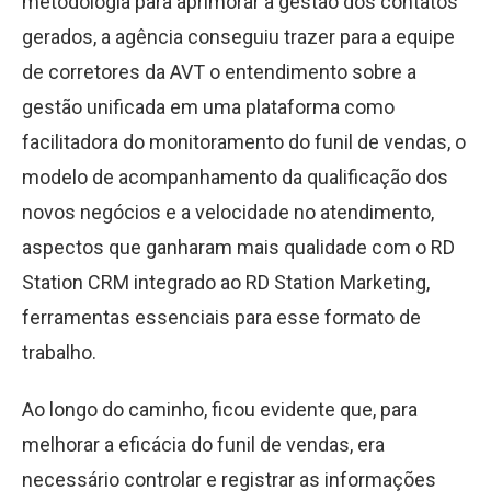
metodologia para aprimorar a gestão dos contatos
gerados, a agência conseguiu trazer para a equipe
de corretores da AVT o entendimento sobre a
gestão unificada em uma plataforma como
facilitadora do monitoramento do funil de vendas, o
modelo de acompanhamento da qualificação dos
novos negócios e a velocidade no atendimento,
aspectos que ganharam mais qualidade com o RD
Station CRM integrado ao RD Station Marketing,
ferramentas essenciais para esse formato de
trabalho.
Ao longo do caminho, ficou evidente que, para
melhorar a eficácia do funil de vendas, era
necessário controlar e registrar as informações