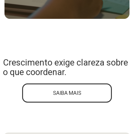
Crescimento exige clareza sobre
o que coordenar.
SAIBA MAIS