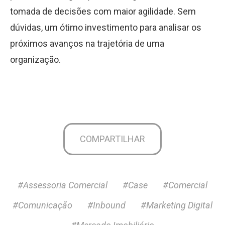
tomada de decisões com maior agilidade. Sem
dúvidas, um ótimo investimento para analisar os
próximos avanços na trajetória de uma
organização.
COMPARTILHAR
#Assessoria Comercial
#Case
#Comercial
#Comunicação
#Inbound
#Marketing Digital