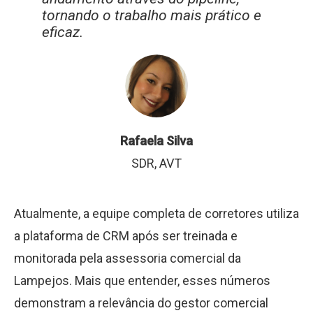
tornando o trabalho mais prático e
eficaz.
Rafaela Silva
SDR, AVT
Atualmente, a equipe completa de corretores utiliza
a plataforma de CRM após ser treinada e
monitorada pela assessoria comercial da
Lampejos. Mais que entender, esses números
demonstram a relevância do gestor comercial