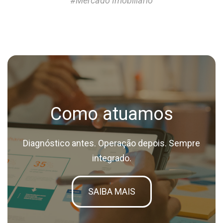
#Mercado Imobiliário
Como atuamos
Diagnóstico antes. Operação depois. Sempre
integrado.
SAIBA MAIS