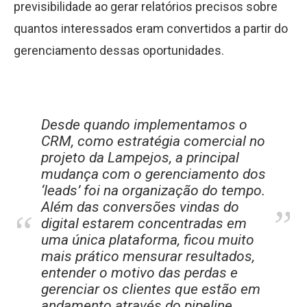
previsibilidade ao gerar relatórios precisos sobre
quantos interessados eram convertidos a partir do
gerenciamento dessas oportunidades.
Desde quando implementamos o
CRM, como estratégia comercial no
projeto da Lampejos, a principal
mudança com o gerenciamento dos
‘leads’ foi na organização do tempo.
”
Além das conversões vindas do
”
digital estarem concentradas em
uma única plataforma, ficou muito
mais prático mensurar resultados,
entender o motivo das perdas e
gerenciar os clientes que estão em
andamento através do pipeline,