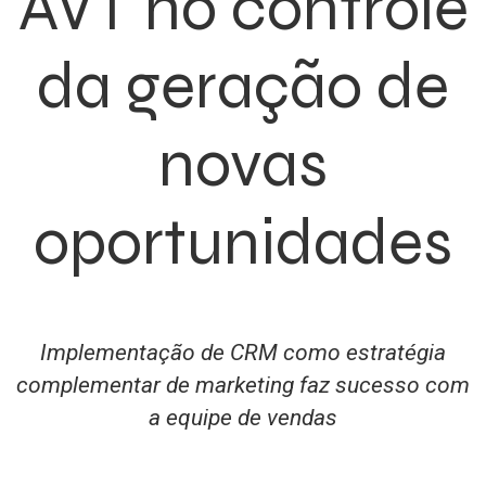
AVT no controle
da geração de
novas
oportunidades
Implementação de CRM como estratégia
complementar de marketing faz sucesso com
a equipe de vendas