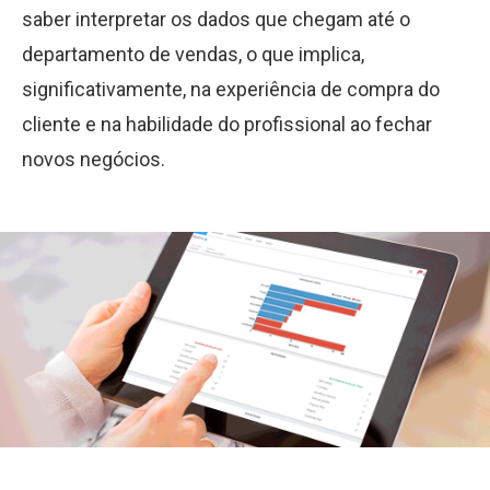
saber interpretar os dados que chegam até o
departamento de vendas, o que implica,
significativamente, na experiência de compra do
cliente e na habilidade do profissional ao fechar
novos negócios.