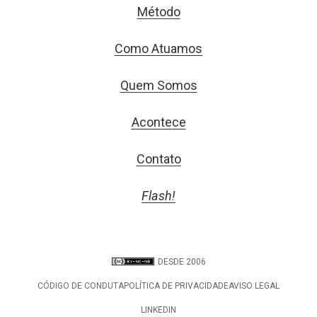
Método
Como Atuamos
Quem Somos
Acontece
Contato
Flash!
DESDE 2006
CÓDIGO DE CONDUTA
POLÍTICA DE PRIVACIDADE
AVISO LEGAL
LINKEDIN