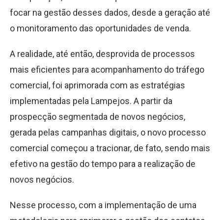
focar na gestão desses dados, desde a geração até
o monitoramento das oportunidades de venda.
A realidade, até então, desprovida de processos
mais eficientes para acompanhamento do tráfego
comercial, foi aprimorada com as estratégias
implementadas pela Lampejos. A partir da
prospecção segmentada de novos negócios,
gerada pelas campanhas digitais, o novo processo
comercial começou a tracionar, de fato, sendo mais
efetivo na gestão do tempo para a realização de
novos negócios.
Nesse processo, com a implementação de uma