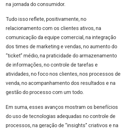
na jornada do consumidor.
Tudo isso reflete, positivamente, no
relacionamento com os clientes ativos, na
comunicação da equipe comercial, na integração
dos times de marketing e vendas, no aumento do
“ticket” médio, na praticidade do armazenamento
de informações, no controle de tarefas e
atividades, no foco nos clientes, nos processos de
venda, no acompanhamento dos resultados e na
gestão do processo com um todo.
Em suma, esses avanços mostram os benefícios
do uso de tecnologias adequadas no controle de
processos, na geração de “insights” criativos e na