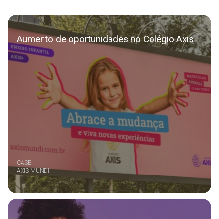
Aumento de oportunidades no Colégio Axis
CASE
AXIS MUNDI