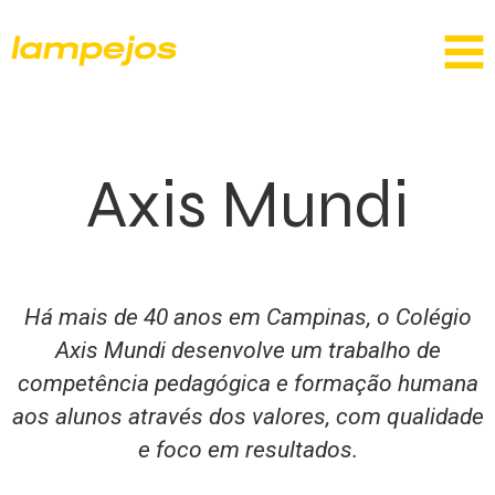
Axis Mundi
Há mais de 40 anos em Campinas, o Colégio
Axis Mundi desenvolve um trabalho de
competência pedagógica e formação humana
aos alunos através dos valores, com qualidade
e foco em resultados.