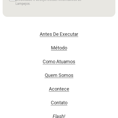
Lampejos.
Antes De Executar
Método
Como Atuamos
Quem Somos
Acontece
Contato
Flash!