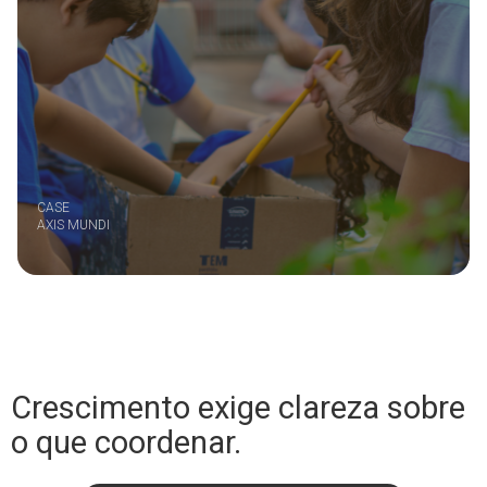
CASE
AXIS MUNDI
Crescimento exige clareza sobre
o que coordenar.