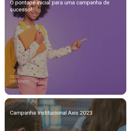
O pontapé inicial para uma campanha de
sucesso!
CASE
AXIS MUNDI
Campanha Institucional Axis 2023