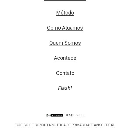
Método
Como Atuamos
Quem Somos
Acontece
Contato
Flash!
DESDE 2006
CÓDIGO DE CONDUTA
POLÍTICA DE PRIVACIDADE
AVISO LEGAL