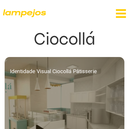
Ciocollá
Identidade Visual Ciocollá Pâtisserie