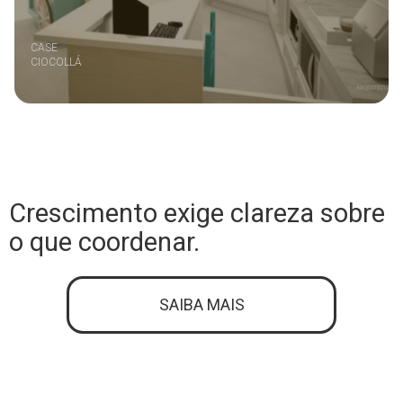
CASE
CIOCOLLÁ
Crescimento exige clareza sobre
o que coordenar.
SAIBA MAIS