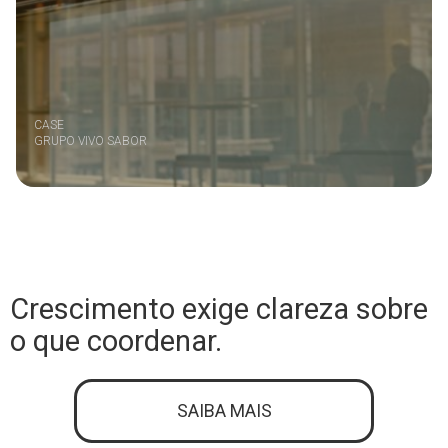
CASE
GRUPO VIVO SABOR
Crescimento exige clareza sobre
o que coordenar.
SAIBA MAIS