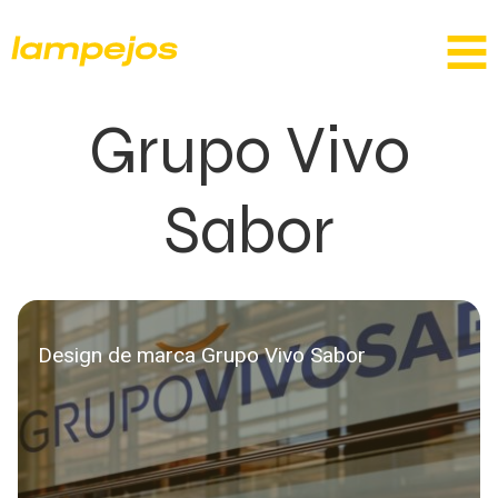
Grupo Vivo
Sabor
Design de marca Grupo Vivo Sabor