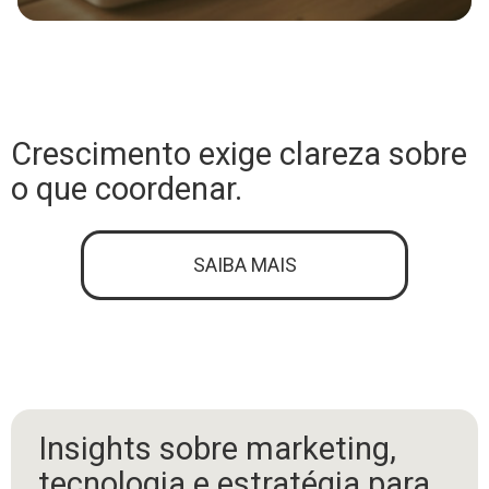
Crescimento exige clareza sobre
o que coordenar.
SAIBA MAIS
Insights sobre marketing,
tecnologia e estratégia para