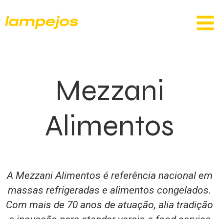
Mezzani
Alimentos
A Mezzani Alimentos é referência nacional em
massas refrigeradas e alimentos congelados.
Com mais de 70 anos de atuação, alia tradição