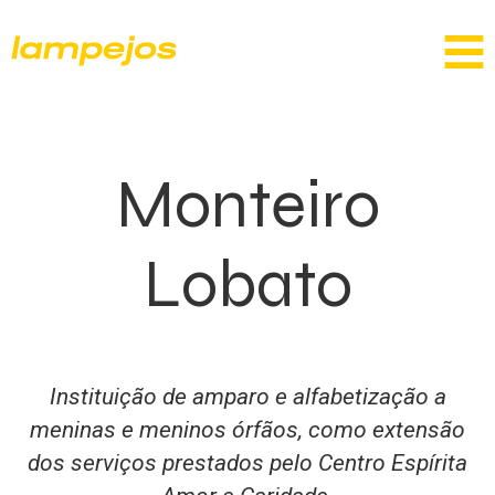
Monteiro
Lobato
Instituição de amparo e alfabetização a
meninas e meninos órfãos, como extensão
dos serviços prestados pelo Centro Espírita