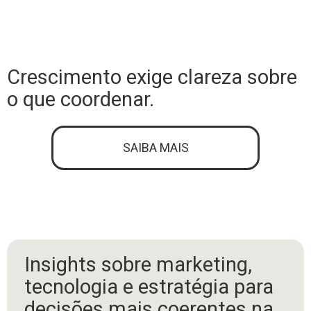
Crescimento exige clareza sobre
o que coordenar.
SAIBA MAIS
Insights sobre marketing,
tecnologia e estratégia para
decisões mais coerentes na