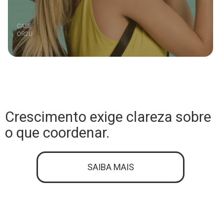
CASE
OR2U
Crescimento exige clareza sobre
o que coordenar.
SAIBA MAIS