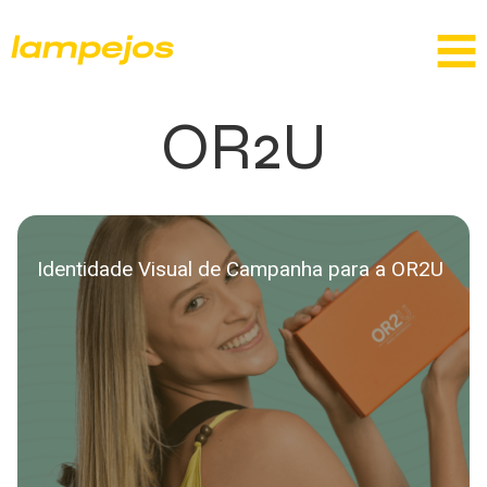
OR2U
Identidade Visual de Campanha para a OR2U