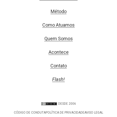
Método
Como Atuamos
Quem Somos
Acontece
Contato
Flash!
DESDE 2006
CÓDIGO DE CONDUTA
POLÍTICA DE PRIVACIDADE
AVISO LEGAL