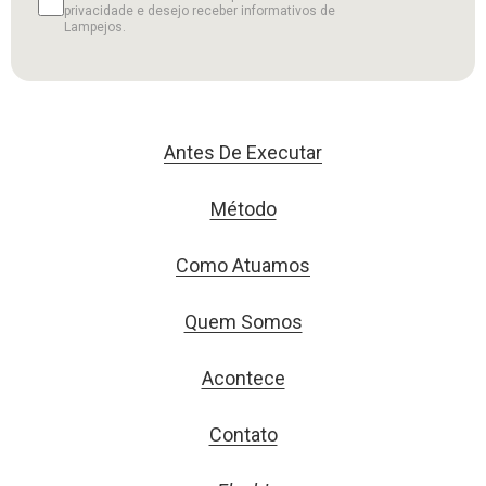
privacidade e desejo receber informativos de
Lampejos.
Antes De Executar
Método
Como Atuamos
Quem Somos
Acontece
Contato