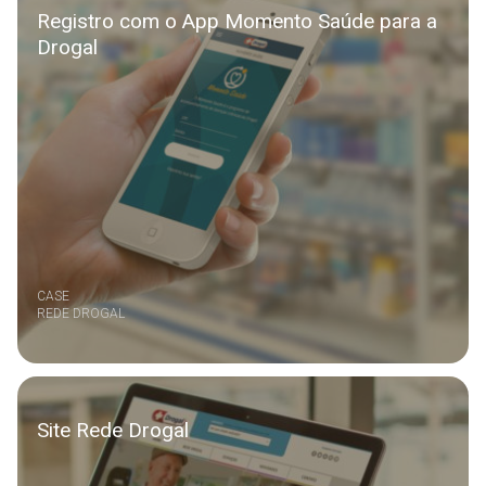
Registro com o App Momento Saúde para a
Drogal
CASE
REDE DROGAL
Site Rede Drogal