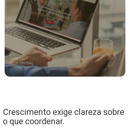
CASE
REDE DROGAL
Crescimento exige clareza sobre
o que coordenar.