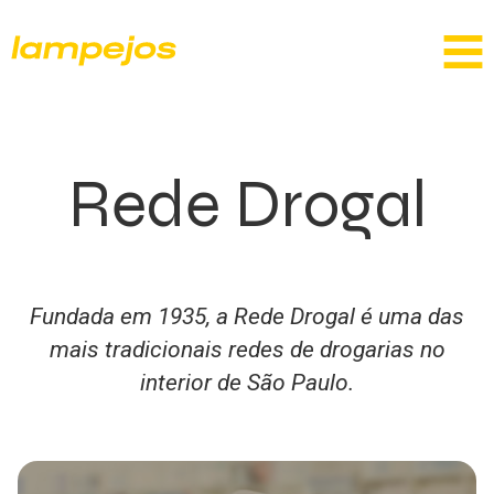
Rede Drogal
Fundada em 1935, a Rede Drogal é uma das
mais tradicionais redes de drogarias no
interior de São Paulo.