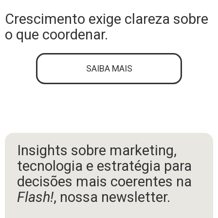
Crescimento exige clareza sobre
o que coordenar.
SAIBA MAIS
Insights sobre marketing,
tecnologia e estratégia para
decisões mais coerentes na
Flash!
, nossa newsletter.