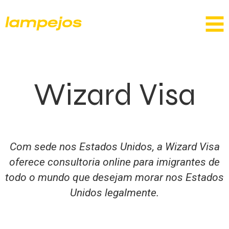
Wizard Visa
Com sede nos Estados Unidos, a Wizard Visa
oferece consultoria online para imigrantes de
todo o mundo que desejam morar nos Estados
Unidos legalmente.