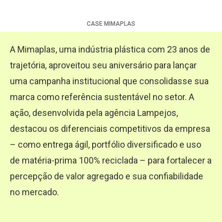
CASE
MIMAPLAS
A Mimaplas, uma indústria plástica com 23 anos de
trajetória, aproveitou seu aniversário para lançar
uma campanha institucional que consolidasse sua
marca como referência sustentável no setor. A
ação, desenvolvida pela agência Lampejos,
destacou os diferenciais competitivos da empresa
– como entrega ágil, portfólio diversificado e uso
de matéria-prima 100% reciclada – para fortalecer a
percepção de valor agregado e sua confiabilidade
no mercado.