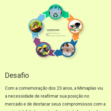
Desafio
Com a comemoração dos 23 anos, a Mimaplas viu
a necessidade de reafirmar sua posição no
mercado e de destacar seus compromissos com a