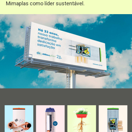
Mimaplas como líder sustentável.