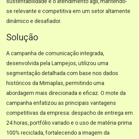
sustentabilidade e o atendimento ágil, mantendo-
se relevante e competitiva em um setor altamente
dinâmico e desafiador.
Solução
A campanha de comunicação integrada,
desenvolvida pela Lampejos, utilizou uma
segmentação detalhada com base nos dados
históricos da Mimaplas, permitindo uma
abordagem mais direcionada e eficaz. O mote da
campanha enfatizou as principais vantagens
competitivas da empresa: despacho de entrega em
24 horas, portfólio variado e o uso de matéria-prima
100% reciclada, fortalecendo a imagem da