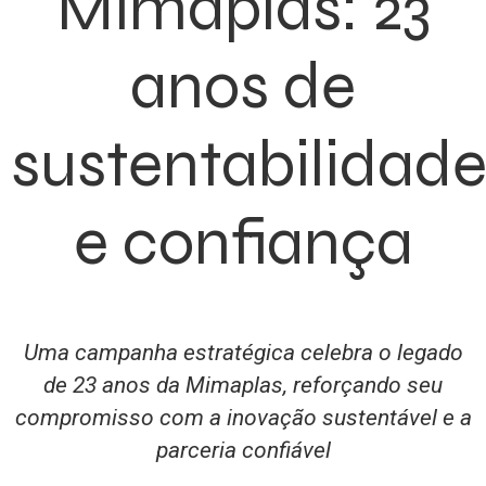
Mimaplas: 23
anos de
sustentabilidad
e confiança
Uma campanha estratégica celebra o legado
de 23 anos da Mimaplas, reforçando seu
compromisso com a inovação sustentável e a
parceria confiável