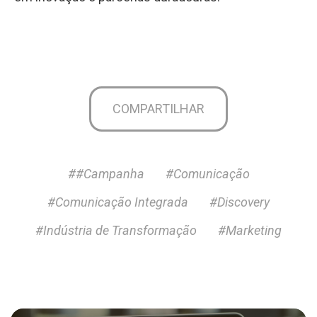
COMPARTILHAR
##Campanha
#Comunicação
#Comunicação Integrada
#Discovery
#Indústria de Transformação
#Marketing