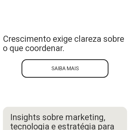
Crescimento exige clareza sobre
o que coordenar.
SAIBA MAIS
Insights sobre marketing,
tecnologia e estratégia para