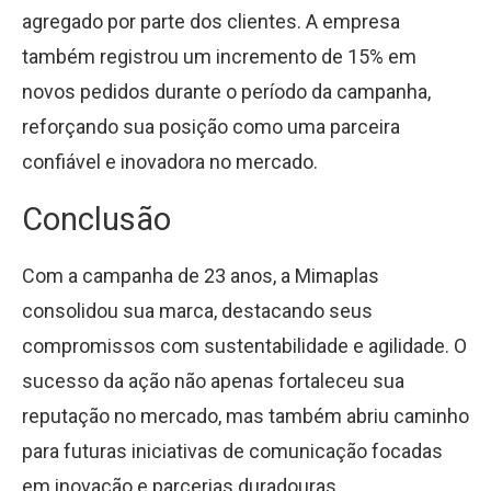
agregado por parte dos clientes. A empresa
também registrou um incremento de 15% em
novos pedidos durante o período da campanha,
reforçando sua posição como uma parceira
confiável e inovadora no mercado.
Conclusão
Com a campanha de 23 anos, a Mimaplas
consolidou sua marca, destacando seus
compromissos com sustentabilidade e agilidade. O
sucesso da ação não apenas fortaleceu sua
reputação no mercado, mas também abriu caminho
para futuras iniciativas de comunicação focadas
em inovação e parcerias duradouras.