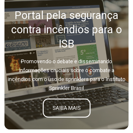
Portal pela segurança
contra incêndios para o
ISB
Promovendo o debate e disseminando
informações cruciais sobre o combate a
incêndios com o uso de sprinklers para o Instituto
Sprinkler Brasil
SAIBA MAIS