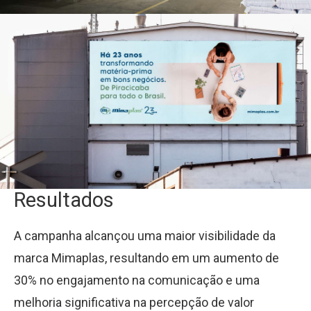
Resultados
A campanha alcançou uma maior visibilidade da
marca Mimaplas, resultando em um aumento de
30% no engajamento na comunicação e uma
melhoria significativa na percepção de valor