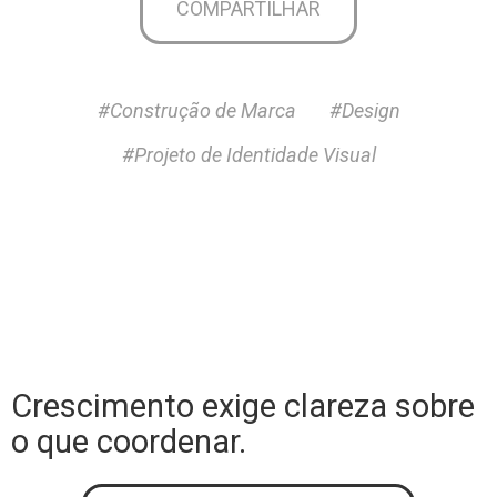
COMPARTILHAR
#Construção de Marca
#Design
#Projeto de Identidade Visual
Crescimento exige clareza sobre
o que coordenar.