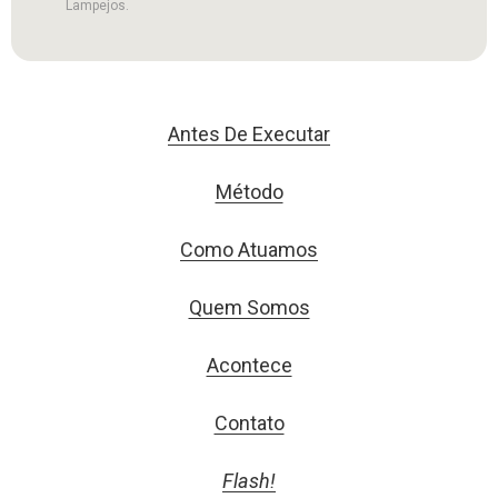
Lampejos.
Antes De Executar
Método
Como Atuamos
Quem Somos
Acontece
Contato
Flash!