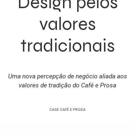
Design pelos
valores
tradicionais
Uma nova percepção de negócio aliada aos
valores de tradição do Café e Prosa
CASE
CAFÉ E PROSA