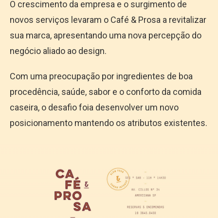
O crescimento da empresa e o surgimento de
novos serviços levaram o Café & Prosa a revitalizar
sua marca, apresentando uma nova percepção do
negócio aliado ao design.
Com uma preocupação por ingredientes de boa
procedência, saúde, sabor e o conforto da comida
caseira, o desafio foia desenvolver um novo
posicionamento mantendo os atributos existentes.