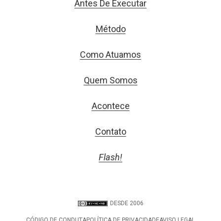
Antes De Executar
Método
Como Atuamos
Quem Somos
Acontece
Contato
Flash!
DESDE 2006
CÓDIGO DE CONDUTA
POLÍTICA DE PRIVACIDADE
AVISO LEGAL