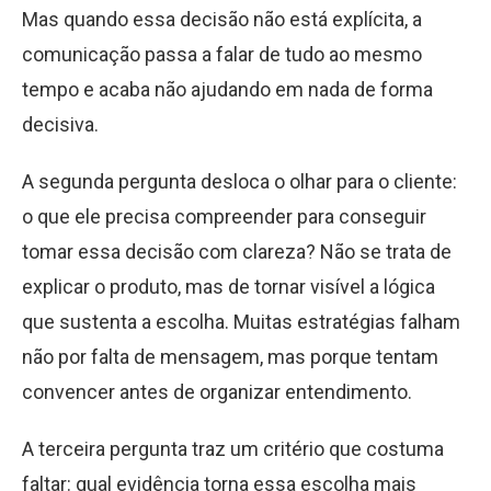
Mas quando essa decisão não está explícita, a
comunicação passa a falar de tudo ao mesmo
tempo e acaba não ajudando em nada de forma
decisiva.
A
segunda pergunta
desloca o olhar para o cliente:
o que ele precisa compreender para conseguir
tomar essa decisão com clareza? Não se trata de
explicar o produto, mas de tornar visível a lógica
que sustenta a escolha. Muitas estratégias falham
não por falta de mensagem, mas porque tentam
convencer antes de organizar entendimento.
A
terceira pergunta
traz um critério que costuma
faltar: qual evidência torna essa escolha mais