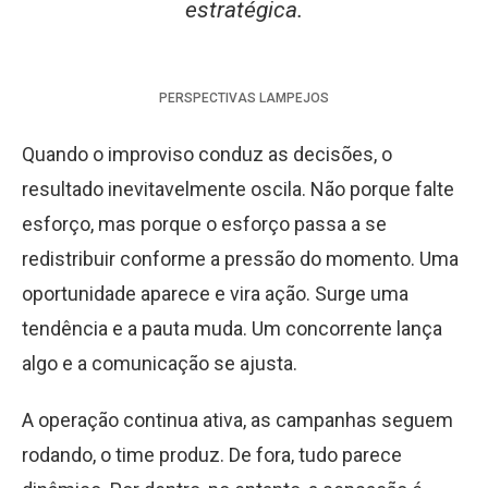
estratégica.
PERSPECTIVAS
LAMPEJOS
Quando o improviso conduz as decisões, o
resultado inevitavelmente oscila. Não porque falte
esforço, mas porque o esforço passa a se
redistribuir conforme a pressão do momento. Uma
oportunidade aparece e vira ação. Surge uma
tendência e a pauta muda. Um concorrente lança
algo e a comunicação se ajusta.
A operação continua ativa, as campanhas seguem
rodando, o time produz. De fora, tudo parece