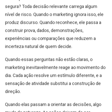
segura? Toda decisão relevante carrega algum
nível de risco. Quando o marketing ignora isso, ele
produz discurso. Quando reconhece, ele passa a
construir prova, dados, demonstrações,
experiências ou comparações que reduzem a
incerteza natural de quem decide.
Quando essas perguntas não estão claras, o
marketing inevitavelmente reage ao movimento do
dia. Cada ação resolve um estímulo diferente, e a
sensação de atividade substitui a construção de
direção.
Quando elas passam a orientar as decisões, algo