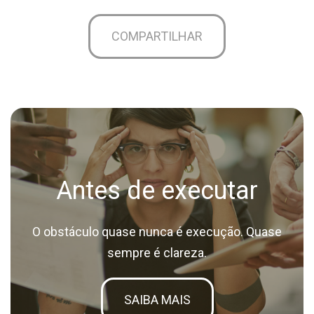
COMPARTILHAR
Antes de executar
O obstáculo quase nunca é execução. Quase
sempre é clareza.
SAIBA MAIS