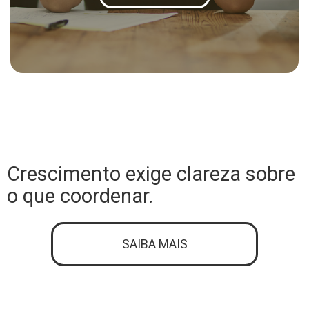
Crescimento exige clareza sobre
o que coordenar.
SAIBA MAIS