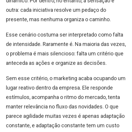
dinâmico. Por dentro, no entanto, a sensação é
outra: cada iniciativa resolve um pedaço do
presente, mas nenhuma organiza o caminho.
Esse cenário costuma ser interpretado como falta
de intensidade. Raramente é. Na maioria das vezes,
o problema é mais silencioso: falta um critério que
anteceda as ações e organize as decisões.
Sem esse critério, o marketing acaba ocupando um
lugar reativo dentro da empresa. Ele responde
estímulos, acompanha o ritmo do mercado, tenta
manter relevância no fluxo das novidades. O que
parece agilidade muitas vezes é apenas adaptação
constante, e adaptação constante tem um custo