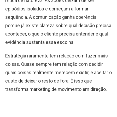
muda de natureza. As ações deixam de ser
episódios isolados e começam a formar
sequência. A comunicação ganha coerência
porque já existe clareza sobre qual decisão precisa
acontecer, o que o cliente precisa entender e qual
evidência sustenta essa escolha.
Estratégia
raramente tem relação com fazer mais
coisas
. Quase sempre tem relação com decidir
quais coisas realmente merecem existir, e aceitar o
custo de deixar o resto de fora. É isso que
transforma marketing de movimento em direção.