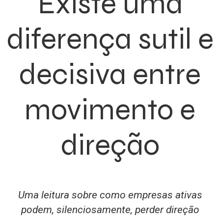
Existe uma
diferença sutil e
decisiva entre
movimento e
direção
Uma leitura sobre como empresas ativas
podem, silenciosamente, perder direção