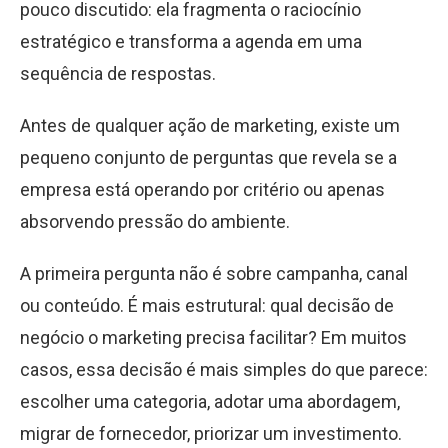
pouco discutido: ela fragmenta o raciocínio
estratégico e transforma a agenda em uma
sequência de respostas.
Antes de qualquer ação de marketing, existe um
pequeno conjunto de perguntas que revela se a
empresa está operando por critério ou apenas
absorvendo pressão do ambiente.
A
primeira pergunta
não é sobre campanha, canal
ou conteúdo. É mais estrutural: qual decisão de
negócio o marketing precisa facilitar? Em muitos
casos, essa decisão é mais simples do que parece:
escolher uma categoria, adotar uma abordagem,
migrar de fornecedor, priorizar um investimento.