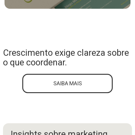
Crescimento exige clareza sobre
o que coordenar.
SAIBA MAIS
Insights sobre marketing,