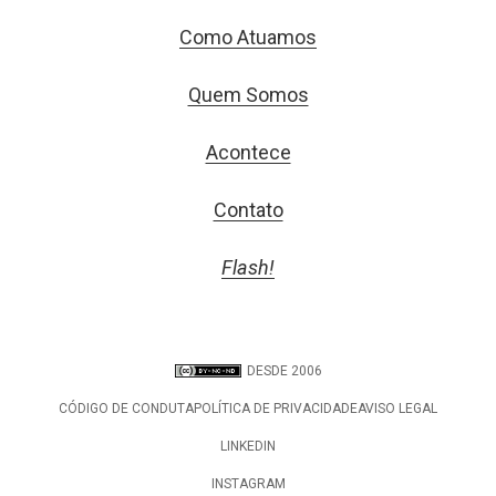
Como Atuamos
Quem Somos
Acontece
Contato
Flash!
DESDE 2006
CÓDIGO DE CONDUTA
POLÍTICA DE PRIVACIDADE
AVISO LEGAL
LINKEDIN
INSTAGRAM