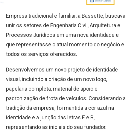
Empresa tradicional e familiar, a Bassette, buscava
unir os setores de Engenharia Civil, Arquitetura e
Processos Jurídicos em uma nova identidade e
que representasse o atual momento do negócio e
todos os serviços oferecidos.
Desenvolvemos um novo projeto de identidade
visual, incluindo a criação de um novo logo,
papelaria completa, material de apoio e
padronização de frota de veículos. Considerando a
tradição da empresa, foi mantida a cor azul na
identidade e a junção das letras E e B,
representando as iniciais do seu fundador.