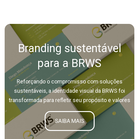
Branding sustentável
para a BRWS
Reforçando o compromisso com soluções
sustentáveis, a identidade visual da BRWS foi
transformada para refletir seu propósito e valores
SAIBA MAIS