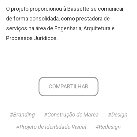
O projeto proporcionou à Bassette se comunicar
de forma consolidada, como prestadora de
serviços na área de Engenharia, Arquitetura e
Processos Jurídicos.
COMPARTILHAR
#Branding
#Construção de Marca
#Design
#Projeto de Identidade Visual
#Redesign