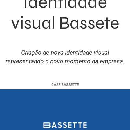
Identidade
visual Bassete
Criação de nova identidade visual
representando o novo momento da empresa.
CASE
BASSETTE