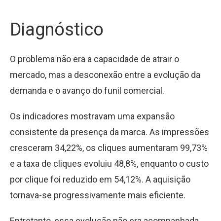
Diagnóstico
O problema não era a capacidade de atrair o
mercado, mas a desconexão entre a evolução da
demanda e o avanço do funil comercial.
Os indicadores mostravam uma expansão
consistente da presença da marca. As impressões
cresceram 34,22%, os cliques aumentaram 99,73%
e a taxa de cliques evoluiu 48,8%, enquanto o custo
por clique foi reduzido em 54,12%. A aquisição
tornava-se progressivamente mais eficiente.
Entretanto, essa evolução não era acompanhada