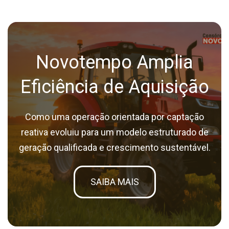
Novotempo Amplia
Eficiência de Aquisição
Como uma operação orientada por captação
reativa evoluiu para um modelo estruturado de
geração qualificada e crescimento sustentável.
SAIBA MAIS