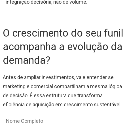
integração decisória, não de volume.
O crescimento do seu funil
acompanha a evolução da
demanda?
Antes de ampliar investimentos, vale entender se
marketing e comercial compartilham a mesma lógica
de decisão. É essa estrutura que transforma
eficiência de aquisição em crescimento sustentável.