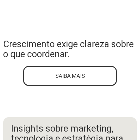
Crescimento exige clareza sobre
o que coordenar.
SAIBA MAIS
Insights sobre marketing,
tecnologia e estratégia para