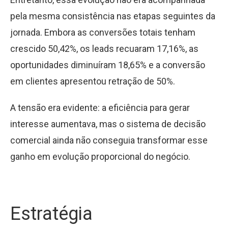
pela mesma consistência nas etapas seguintes da
jornada. Embora as conversões totais tenham
crescido 50,42%, os leads recuaram 17,16%, as
oportunidades diminuíram 18,65% e a conversão
em clientes apresentou retração de 50%.
A tensão era evidente: a eficiência para gerar
interesse aumentava, mas o sistema de decisão
comercial ainda não conseguia transformar esse
ganho em evolução proporcional do negócio.
Estratégia