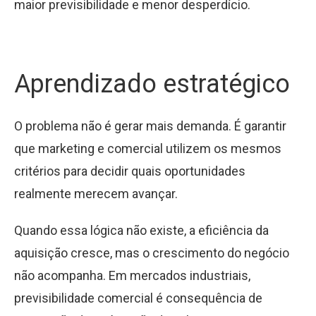
maior previsibilidade e menor desperdício.
Aprendizado estratégico
O problema não é gerar mais demanda. É garantir
que marketing e comercial utilizem os mesmos
critérios para decidir quais oportunidades
realmente merecem avançar.
Quando essa lógica não existe, a eficiência da
aquisição cresce, mas o crescimento do negócio
não acompanha. Em mercados industriais,
previsibilidade comercial é consequência de