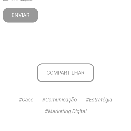
COMPARTILHAR
#Case
#Comunicação
#Estratégia
#Marketing Digital