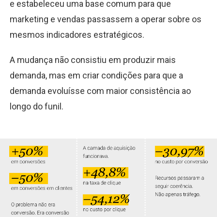
e estabeleceu uma base comum para que
marketing e vendas passassem a operar sobre os
mesmos indicadores estratégicos.
A mudança não consistiu em produzir mais
demanda, mas em criar condições para que a
demanda evoluísse com maior consistência ao
longo do funil.