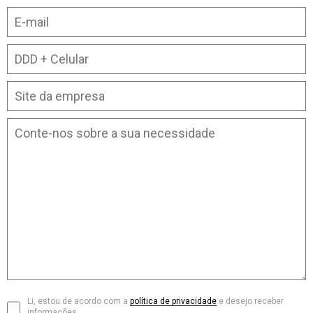
Li, estou de acordo com a
política de privacidade
e desejo receber
informações.