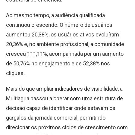
Ao mesmo tempo, a audiência qualificada
continuou crescendo. O número de usuários
aumentou 20,38%, os usuários ativos evoluíram
20,36% e, no ambiente profissional, a comunidade
cresceu 111,11%, acompanhada por um aumento
de 50,76% no engajamento e de 52,38% nos
cliques.
Mais do que ampliar indicadores de visibilidade, a
Multiagua passou a operar com uma estrutura de
decisão capaz de identificar onde estavam os
gargalos da jornada comercial, permitindo
direcionar os próximos ciclos de crescimento com