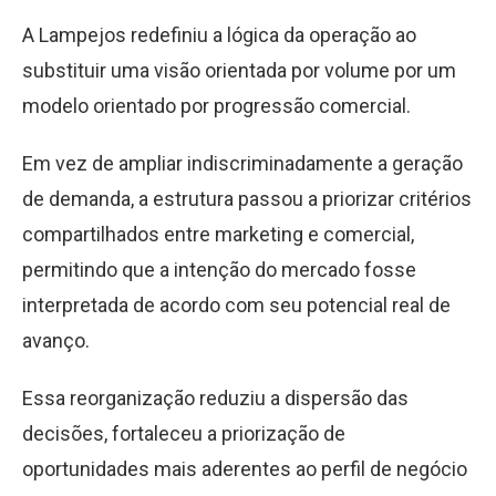
A Lampejos redefiniu a lógica da operação ao
substituir uma visão orientada por volume por um
modelo orientado por progressão comercial.
Em vez de ampliar indiscriminadamente a geração
de demanda, a estrutura passou a priorizar critérios
compartilhados entre marketing e comercial,
permitindo que a intenção do mercado fosse
interpretada de acordo com seu potencial real de
avanço.
Essa reorganização reduziu a dispersão das
decisões, fortaleceu a priorização de
oportunidades mais aderentes ao perfil de negócio