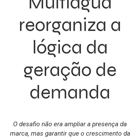
Multiagua
reorganiza a
lógica da
geração de
demanda
O desafio não era ampliar a presença da
marca, mas garantir que o crescimento da