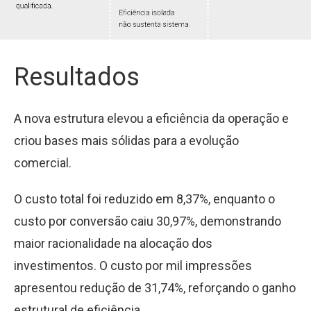
Resultados
A nova estrutura elevou a eficiência da operação e
criou bases mais sólidas para a evolução
comercial.
O custo total foi reduzido em 8,37%, enquanto o
custo por conversão caiu 30,97%, demonstrando
maior racionalidade na alocação dos
investimentos. O custo por mil impressões
apresentou redução de 31,74%, reforçando o ganho
estrutural de eficiência.