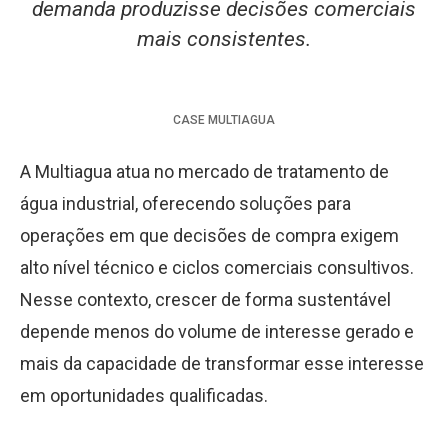
demanda produzisse decisões comerciais
mais consistentes.
CASE
MULTIAGUA
A Multiagua atua no mercado de tratamento de
água industrial, oferecendo soluções para
operações em que decisões de compra exigem
alto nível técnico e ciclos comerciais consultivos.
Nesse contexto, crescer de forma sustentável
depende menos do volume de interesse gerado e
mais da capacidade de transformar esse interesse
em oportunidades qualificadas.