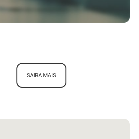
SAIBA MAIS