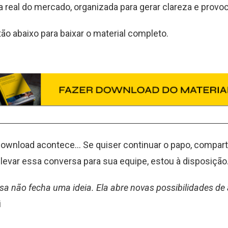
 real do mercado, organizada para gerar clareza e provoc
tão abaixo para baixar o material completo.
ownload acontece… Se quiser continuar o papo, comparti
levar essa conversa para sua equipe, estou à disposição
sa não fecha uma ideia. Ela abre novas possibilidades de
i