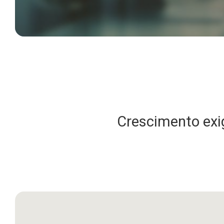
Crescimento exig