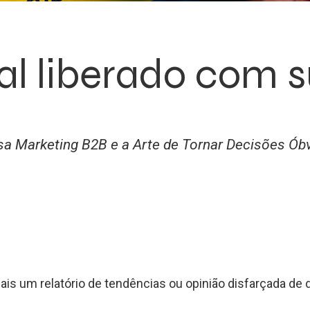
al liberado com 
isa Marketing B2B e a Arte de Tornar Decisões Ó
ais um relatório de tendências ou opinião disfarçada de 