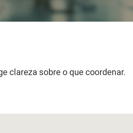
e clareza sobre o que coordenar.