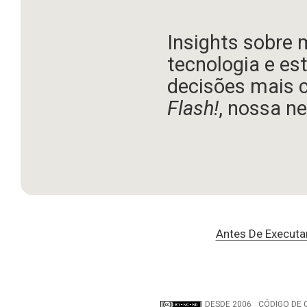
Insights sobre 
tecnologia e es
decisões mais 
Flash!
, nossa ne
Antes De Executa
DESDE 2006
CÓDIGO DE