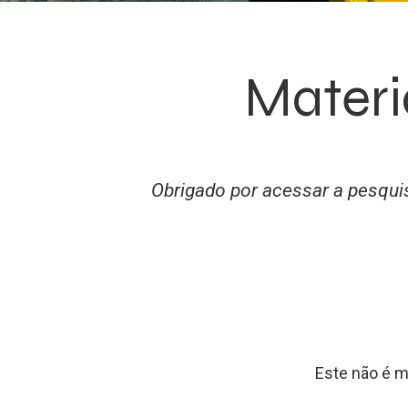
Materi
Obrigado por acessar a pesqu
Este não é m