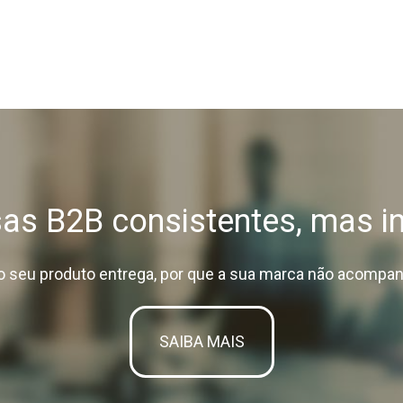
s B2B consistentes, mas in
o seu produto entrega, por que a sua marca não acompa
SAIBA MAIS