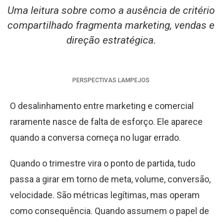
Uma leitura sobre como a ausência de critério
compartilhado fragmenta marketing, vendas e
direção estratégica.
PERSPECTIVAS
LAMPEJOS
O desalinhamento entre marketing e comercial
raramente nasce de falta de esforço. Ele aparece
quando a conversa começa no lugar errado.
Quando o trimestre vira o ponto de partida, tudo
passa a girar em torno de meta, volume, conversão,
velocidade. São métricas legítimas, mas operam
como consequência. Quando assumem o papel de