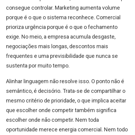
consegue controlar. Marketing aumenta volume
porque é o que o sistema reconhece. Comercial
prioriza urgência porque é o que o fechamento
exige. No meio, a empresa acumula desgaste,
negociações mais longas, descontos mais
frequentes e uma previsibilidade que nunca se
sustenta por muito tempo.
Alinhar linguagem não resolve isso. O ponto não é
semântico, é decisório. Trata-se de compartilhar o
mesmo critério de prioridade, o que implica aceitar
que escolher onde competir também significa
escolher onde não competir. Nem toda
oportunidade merece energia comercial. Nem todo