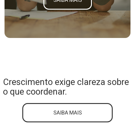
Crescimento exige clareza sobre
o que coordenar.
SAIBA MAIS