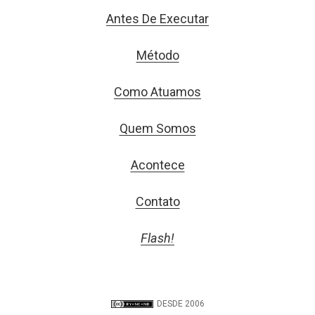
Antes De Executar
Método
Como Atuamos
Quem Somos
Acontece
Contato
Flash!
DESDE 2006