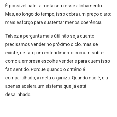
É possível bater a meta sem esse alinhamento.
Mas, ao longo do tempo, isso cobra um preço claro:
mais esforço para sustentar menos coerência.
Talvez a pergunta mais útil não seja quanto
precisamos vender no próximo ciclo, mas se
existe, de fato, um entendimento comum sobre
como a empresa escolhe vender e para quem isso
faz sentido. Porque quando o critério é
compartilhado, a meta organiza. Quando não é, ela
apenas acelera um sistema que já está
desalinhado.