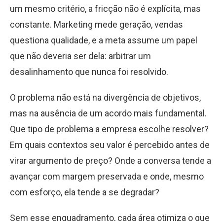
um mesmo critério, a fricção não é explícita, mas
constante. Marketing mede geração, vendas
questiona qualidade, e a meta assume um papel
que não deveria ser dela: arbitrar um
desalinhamento que nunca foi resolvido.
O problema não está na divergência de objetivos,
mas na ausência de um acordo mais fundamental.
Que tipo de problema a empresa escolhe resolver?
Em quais contextos seu valor é percebido antes de
virar argumento de preço? Onde a conversa tende a
avançar com margem preservada e onde, mesmo
com esforço, ela tende a se degradar?
Sem esse enquadramento, cada área otimiza o que