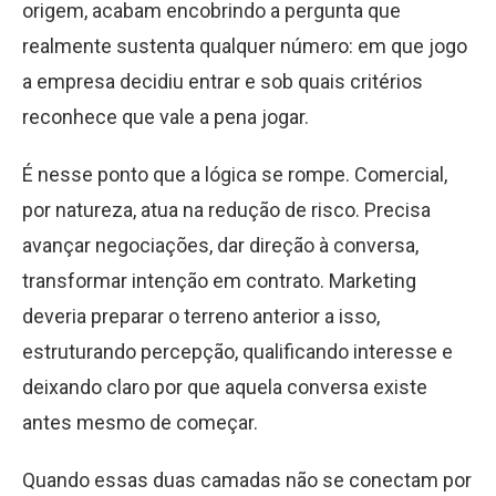
origem, acabam encobrindo a pergunta que
realmente sustenta qualquer número: em que jogo
a empresa decidiu entrar e sob quais critérios
reconhece que vale a pena jogar.
É nesse ponto que a lógica se rompe. Comercial,
por natureza, atua na redução de risco. Precisa
avançar negociações, dar direção à conversa,
transformar intenção em contrato. Marketing
deveria preparar o terreno anterior a isso,
estruturando percepção, qualificando interesse e
deixando claro por que aquela conversa existe
antes mesmo de começar.
Quando essas duas camadas não se conectam por