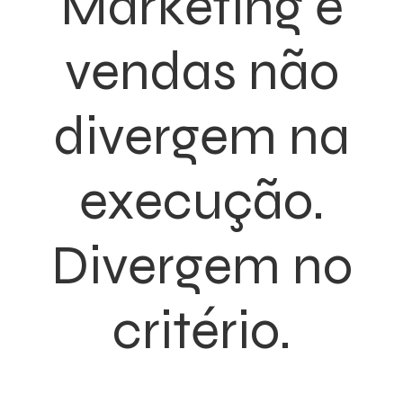
Marketing e
vendas não
divergem na
execução.
Divergem no
critério.