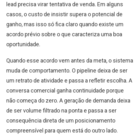
lead precisa virar tentativa de venda. Em alguns
casos, o custo de insistir supera o potencial de
ganho, mas isso só fica claro quando existe um
acordo prévio sobre o que caracteriza uma boa
oportunidade.
Quando esse acordo vem antes da meta, o sistema
muda de comportamento. O pipeline deixa de ser
um retrato de atividade e passa a refletir escolha. A
conversa comercial ganha continuidade porque
não começa do zero. A geração de demanda deixa
de ser volume filtrado na ponta e passa a ser
consequência direta de um posicionamento
compreensível para quem está do outro lado.