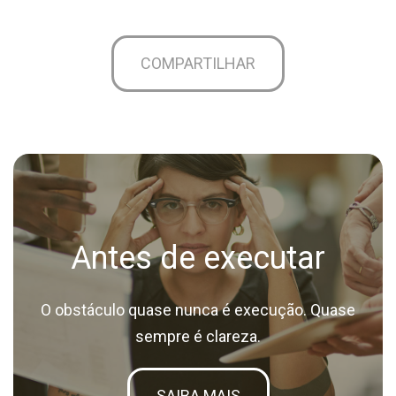
COMPARTILHAR
Antes de executar
O obstáculo quase nunca é execução. Quase
sempre é clareza.
SAIBA MAIS