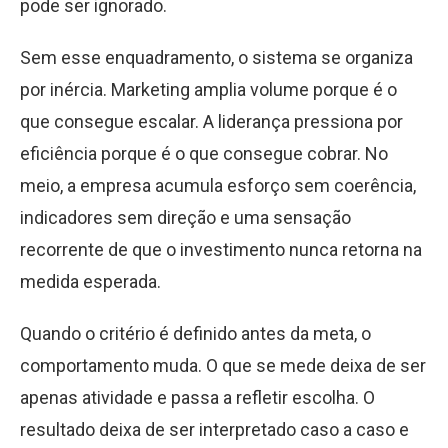
pode ser ignorado.
Sem esse enquadramento, o sistema se organiza
por inércia. Marketing amplia volume porque é o
que consegue escalar. A liderança pressiona por
eficiência porque é o que consegue cobrar. No
meio, a empresa acumula esforço sem coerência,
indicadores sem direção e uma sensação
recorrente de que o investimento nunca retorna na
medida esperada.
Quando o critério é definido antes da meta, o
comportamento muda. O que se mede deixa de ser
apenas atividade e passa a refletir escolha. O
resultado deixa de ser interpretado caso a caso e