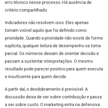
erro técnico nesse processo. Há ausência de
critério compartilhado.
Indicadores não resolvem isso. Eles apenas
tornam visível aquilo que foi definido como
prioridade. Quando a prioridade não existe de forma
explícita, qualquer leitura de desempenho se torna
parcial. Os números deixam de orientar decisão e
passam a sustentar interpretações. O mesmo
resultado pode parecer positivo para quem executa
e insuficiente para quem decide.
A partir daí, o desdobramento é previsível. A
discussão deixa de ser sobre contribuição e passa
a ser sobre custo. O marketing entra na defensiva