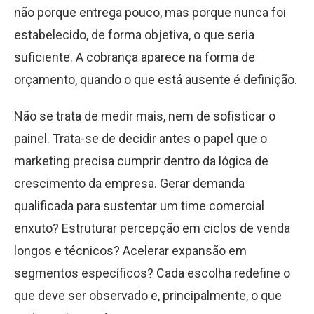
não porque entrega pouco, mas porque nunca foi
estabelecido, de forma objetiva, o que seria
suficiente. A cobrança aparece na forma de
orçamento, quando o que está ausente é definição.
Não se trata de medir mais, nem de sofisticar o
painel. Trata-se de decidir antes o papel que o
marketing precisa cumprir dentro da lógica de
crescimento da empresa. Gerar demanda
qualificada para sustentar um time comercial
enxuto? Estruturar percepção em ciclos de venda
longos e técnicos? Acelerar expansão em
segmentos específicos? Cada escolha redefine o
que deve ser observado e, principalmente, o que