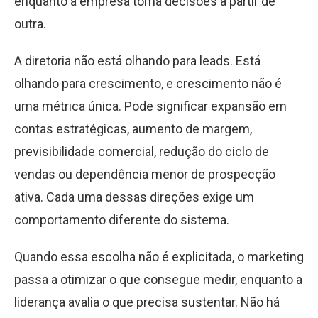
enquanto a empresa toma decisões a partir de
outra.
A diretoria não está olhando para leads. Está
olhando para crescimento, e crescimento não é
uma métrica única. Pode significar expansão em
contas estratégicas, aumento de margem,
previsibilidade comercial, redução do ciclo de
vendas ou dependência menor de prospecção
ativa. Cada uma dessas direções exige um
comportamento diferente do sistema.
Quando essa escolha não é explicitada, o marketing
passa a otimizar o que consegue medir, enquanto a
liderança avalia o que precisa sustentar. Não há