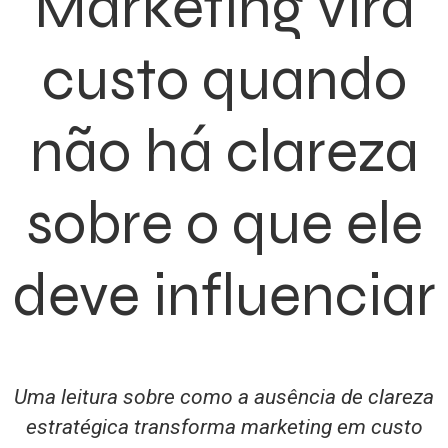
Marketing vira
custo quando
não há clareza
sobre o que ele
deve influenciar
Uma leitura sobre como a ausência de clareza
estratégica transforma marketing em custo