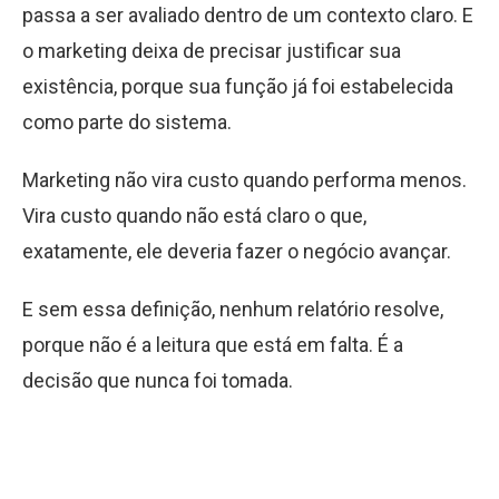
passa a ser avaliado dentro de um contexto claro. E
o marketing deixa de precisar justificar sua
existência, porque sua função já foi estabelecida
como parte do sistema.
Marketing não vira custo quando performa menos.
Vira custo quando não está claro o que,
exatamente, ele deveria fazer o negócio avançar.
E sem essa definição, nenhum relatório resolve,
porque não é a leitura que está em falta. É a
decisão que nunca foi tomada.