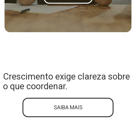
Crescimento exige clareza sobre
o que coordenar.
SAIBA MAIS