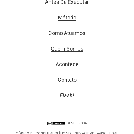
Antes De Executar
Método
Como Atuamos
Quem Somos
Acontece
Contato
Flash!
DESDE 2006
CÓDIGO DE CONDUTA
POLÍTICA DE PRIVACIDADE
AVISO LEGAL