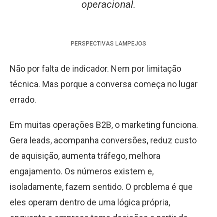
operacional.
PERSPECTIVAS
LAMPEJOS
Não por falta de indicador. Nem por limitação
técnica. Mas porque a conversa começa no lugar
errado.
Em muitas operações B2B, o marketing funciona.
Gera leads, acompanha conversões, reduz custo
de aquisição, aumenta tráfego, melhora
engajamento. Os números existem e,
isoladamente, fazem sentido. O problema é que
eles operam dentro de uma lógica própria,