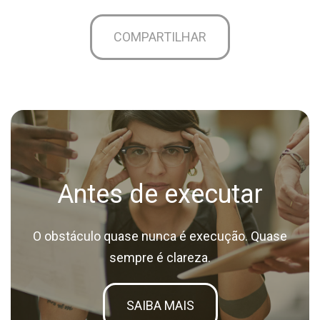
COMPARTILHAR
Antes de executar
O obstáculo quase nunca é execução. Quase
sempre é clareza.
SAIBA MAIS