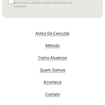
privacidade e desejo receber informativos de
Lampejos.
Antes De Executar
Método
Como Atuamos
Quem Somos
Acontece
Contato