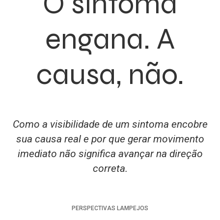
O sintoma
engana. A
causa, não.
Como a visibilidade de um sintoma encobre
sua causa real e por que gerar movimento
imediato não significa avançar na direção
correta.
PERSPECTIVAS
LAMPEJOS