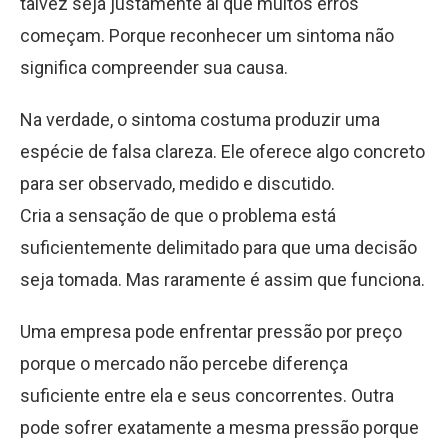
talvez seja justamente aí que muitos erros
começam. Porque reconhecer um sintoma não
significa compreender sua causa.
Na verdade, o sintoma costuma produzir uma
espécie de falsa clareza. Ele oferece algo concreto
para ser observado, medido e discutido.
Cria a sensação de que o problema está
suficientemente delimitado para que uma decisão
seja tomada. Mas raramente é assim que funciona.
Uma empresa pode enfrentar pressão por preço
porque o mercado não percebe diferença
suficiente entre ela e seus concorrentes. Outra
pode sofrer exatamente a mesma pressão porque