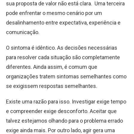
sua proposta de valor não está clara. Uma terceira
pode enfrentar o mesmo cenário por um
desalinhamento entre expectativa, experiência e
comunicação.
O sintoma é idêntico. As decisões necessárias
para resolver cada situação são completamente
diferentes. Ainda assim, é comum que
organizações tratem sintomas semelhantes como
se exigissem respostas semelhantes.
Existe uma razão para isso. Investigar exige tempo
e compreender exige desconforto. Aceitar que
talvez estejamos olhando para o problema errado
exige ainda mais. Por outro lado, agir gera uma