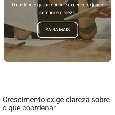
O obstáculo quase nunca é execução. Quase
sempre é clareza.
SAIBA MAIS
Crescimento exige clareza sobre
o que coordenar.