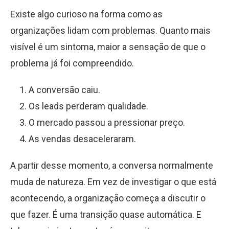
Existe algo curioso na forma como as
organizações lidam com problemas. Quanto mais
visível é um sintoma, maior a sensação de que o
problema já foi compreendido.
A conversão caiu.
Os leads perderam qualidade.
O mercado passou a pressionar preço.
As vendas desaceleraram.
A partir desse momento, a conversa normalmente
muda de natureza. Em vez de investigar o que está
acontecendo, a organização começa a discutir o
que fazer. É uma transição quase automática. E