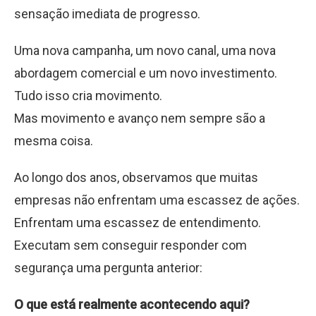
sensação imediata de progresso.
Uma nova campanha, um novo canal, uma nova
abordagem comercial e um novo investimento.
Tudo isso cria movimento.
Mas movimento e avanço nem sempre são a
mesma coisa.
Ao longo dos anos, observamos que muitas
empresas não enfrentam uma escassez de ações.
Enfrentam uma escassez de entendimento.
Executam sem conseguir responder com
segurança uma pergunta anterior:
O que está realmente acontecendo aqui?