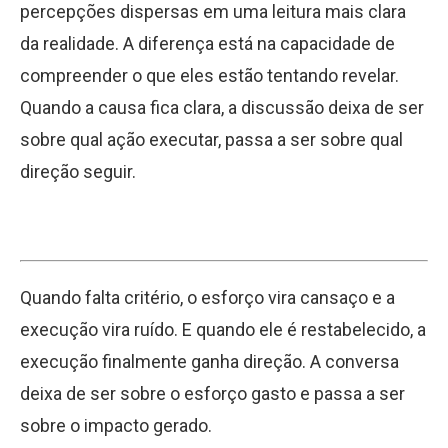
percepções dispersas em uma leitura mais clara
da realidade. A diferença está na capacidade de
compreender o que eles estão tentando revelar.
Quando a causa fica clara, a discussão deixa de ser
sobre qual ação executar, passa a ser sobre qual
direção seguir.
Quando falta critério, o esforço vira cansaço e a
execução vira ruído. E quando ele é restabelecido, a
execução finalmente ganha direção. A conversa
deixa de ser sobre o esforço gasto e passa a ser
sobre o impacto gerado.