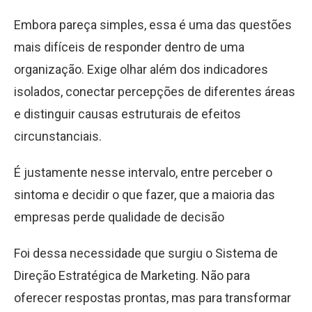
Embora pareça simples, essa é uma das questões
mais difíceis de responder dentro de uma
organização. Exige olhar além dos indicadores
isolados, conectar percepções de diferentes áreas
e distinguir causas estruturais de efeitos
circunstanciais.
É justamente nesse intervalo, entre perceber o
sintoma e decidir o que fazer, que a maioria das
empresas perde qualidade de decisão
Foi dessa necessidade que surgiu o Sistema de
Direção Estratégica de Marketing. Não para
oferecer respostas prontas, mas para transformar