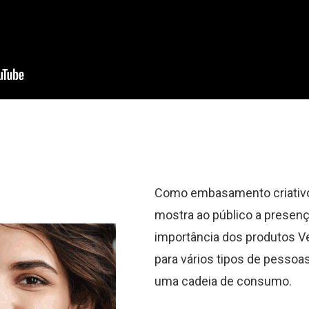
Como embasamento criativ
mostra ao público a presenç
importância dos produtos V
para vários tipos de pessoa
uma cadeia de consumo.