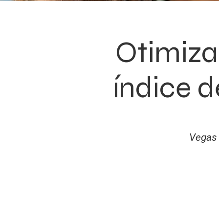
Otimiza
índice 
Vegas 