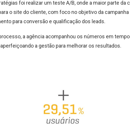
atégias foi realizar um teste A/B, onde a maior parte da
para o site do cliente, com foco no objetivo da campanha
ento para conversão e qualificação dos leads.
 processo, a agência acompanhou os números em tempo 
 aperfeiçoando a gestão para melhorar os resultados.