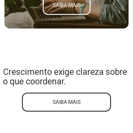
SAIBA MAIS
Crescimento exige clareza sobre
o que coordenar.
SAIBA MAIS