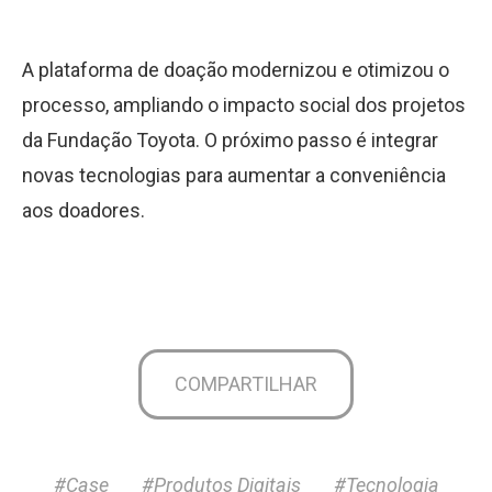
A plataforma de doação modernizou e otimizou o
processo, ampliando o impacto social dos projetos
da Fundação Toyota. O próximo passo é integrar
novas tecnologias para aumentar a conveniência
aos doadores.
COMPARTILHAR
#Case
#Produtos Digitais
#Tecnologia