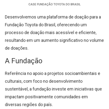
CASE
FUNDAÇÃO TOYOTA DO BRASIL
Desenvolvemos uma plataforma de doação para a
Fundação Toyota do Brasil, oferecendo um
processo de doação mais acessível e eficiente,
resultando em um aumento significativo no volume
de doações.
A Fundação
Referência no apoio a projetos socioambientais e
culturais, com foco no desenvolvimento
sustentável, a fundação investe em iniciativas que
impactam positivamente comunidades em
diversas regiões do país.