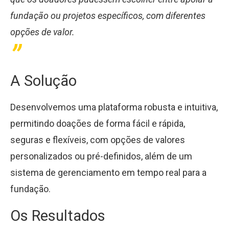
fundação ou projetos específicos, com diferentes
opções de valor.
A Solução
Desenvolvemos uma plataforma robusta e intuitiva,
permitindo doações de forma fácil e rápida,
seguras e flexíveis, com opções de valores
personalizados ou pré-definidos, além de um
sistema de gerenciamento em tempo real para a
fundação.
Os Resultados