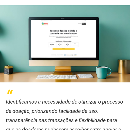
Identificamos a necessidade de otimizar o processo
de doação, priorizando facilidade de uso,
transparência nas transações e flexibilidade para
que os doadores pudessem escolher entre apoiar a