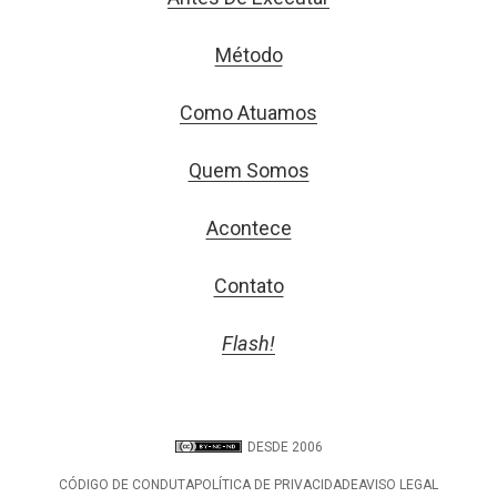
Método
Como Atuamos
Quem Somos
Acontece
Contato
Flash!
DESDE 2006
CÓDIGO DE CONDUTA
POLÍTICA DE PRIVACIDADE
AVISO LEGAL