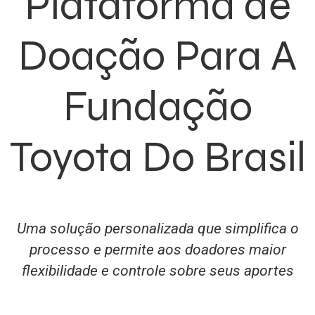
Plataforma de
Doação Para A
Fundação
Toyota Do Brasil
Uma solução personalizada que simplifica o
processo e permite aos doadores maior
flexibilidade e controle sobre seus aportes