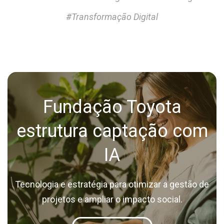
#Transformação Digital
Fundação Toyota
estrutura captação com
IA
Tecnologia e estratégia para otimizar a gestão de
projetos e ampliar o impacto social.