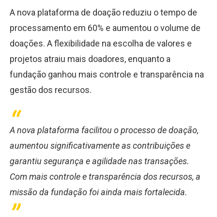
A nova plataforma de doação reduziu o tempo de
processamento em 60% e aumentou o volume de
doações. A flexibilidade na escolha de valores e
projetos atraiu mais doadores, enquanto a
fundação ganhou mais controle e transparência na
gestão dos recursos.
A nova plataforma facilitou o processo de doação,
aumentou significativamente as contribuições e
garantiu segurança e agilidade nas transações.
Com mais controle e transparência dos recursos, a
missão da fundação foi ainda mais fortalecida.