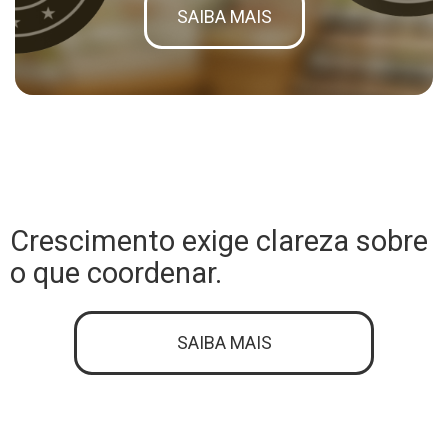
SAIBA MAIS
Crescimento exige clareza sobre
o que coordenar.
SAIBA MAIS