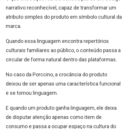
narrativo reconhecível, capaz de transformar um
atributo simples do produto em símbolo cultural da
marca.
Quando essa linguagem encontra repertórios
culturais familiares ao público, o conteúdo passa a
circular de forma natural dentro das plataformas.
No caso da Porccino, a crocância do produto
deixou de ser apenas uma característica funcional
e se tornou linguagem.
E quando um produto ganha linguagem, ele deixa
de disputar atenção apenas como item de
consumo e passa a ocupar espaço na cultura do