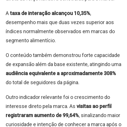
A
taxa de interação alcançou 10,35%
,
desempenho mais que duas vezes superior aos
índices normalmente observados em marcas do
segmento alimentício.
O conteúdo também demonstrou forte capacidade
de expansão além da base existente, atingindo uma
audiência equivalente a aproximadamente 308%
do total de seguidores da página.
Outro indicador relevante foi o crescimento do
interesse direto pela marca. As
visitas ao perfil
registraram aumento de 99,64%
, sinalizando maior
curiosidade e intenção de conhecer a marca após o