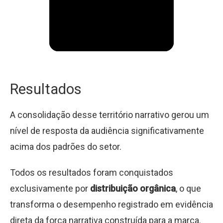
Resultados
A consolidação desse território narrativo gerou um
nível de resposta da audiência significativamente
acima dos padrões do setor.
Todos os resultados foram conquistados
exclusivamente por
distribuição orgânica
, o que
transforma o desempenho registrado em evidência
direta da força narrativa construída para a marca.