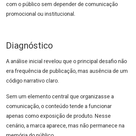
com o público sem depender de comunicação
promocional ou institucional.
Diagnóstico
A análise inicial revelou que o principal desafio não
era frequência de publicação, mas ausência de um
código narrativo claro.
Sem um elemento central que organizasse a
comunicação, o conteúdo tende a funcionar
apenas como exposição de produto. Nesse
cenário, a marca aparece, mas não permanece na
memória do público.