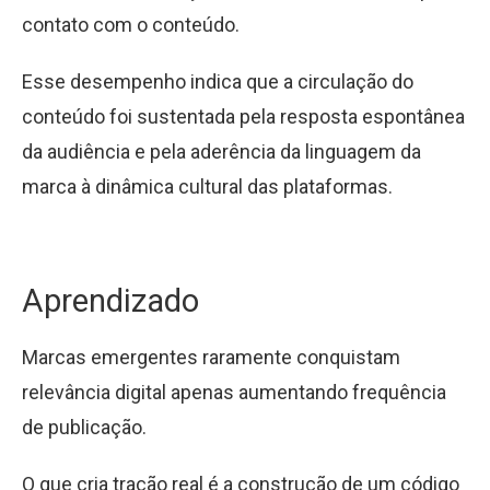
contato com o conteúdo.
Esse desempenho indica que a circulação do
conteúdo foi sustentada pela resposta espontânea
da audiência e pela aderência da linguagem da
marca à dinâmica cultural das plataformas.
Aprendizado
Marcas emergentes raramente conquistam
relevância digital apenas aumentando frequência
de publicação.
O que cria tração real é a construção de um código