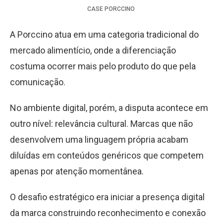
CASE
PORCCINO
A Porccino atua em uma categoria tradicional do
mercado alimentício, onde a diferenciação
costuma ocorrer mais pelo produto do que pela
comunicação.
No ambiente digital, porém, a disputa acontece em
outro nível: relevância cultural. Marcas que não
desenvolvem uma linguagem própria acabam
diluídas em conteúdos genéricos que competem
apenas por atenção momentânea.
O desafio estratégico era iniciar a presença digital
da marca construindo reconhecimento e conexão