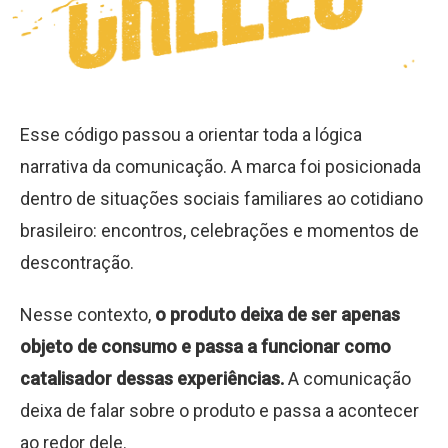
Esse código passou a orientar toda a lógica
narrativa da comunicação. A marca foi posicionada
dentro de situações sociais familiares ao cotidiano
brasileiro: encontros, celebrações e momentos de
descontração.
Nesse contexto,
o produto deixa de ser apenas
objeto de consumo e passa a funcionar como
catalisador dessas experiências.
A comunicação
deixa de falar sobre o produto e passa a acontecer
ao redor dele.