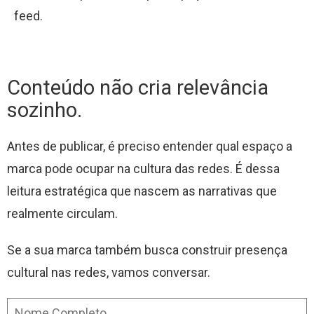
feed.
Conteúdo não cria relevância
sozinho.
Antes de publicar, é preciso entender qual espaço a
marca pode ocupar na cultura das redes. É dessa
leitura estratégica que nascem as narrativas que
realmente circulam.
Se a sua marca também busca construir presença
cultural nas redes, vamos conversar.