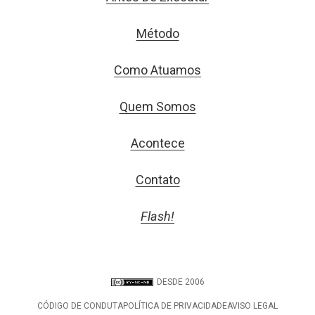
Método
Como Atuamos
Quem Somos
Acontece
Contato
Flash!
DESDE 2006
CÓDIGO DE CONDUTA
POLÍTICA DE PRIVACIDADE
AVISO LEGAL