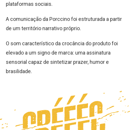
plataformas sociais.
A comunicação da Porccino foi estruturada a partir
de um território narrativo próprio.
O som característico da crocância do produto foi
elevado a um signo de marca: uma assinatura
sensorial capaz de sintetizar prazer, humor e
brasilidade.