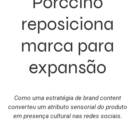
Porccino
reposiciona
marca para
expansão
Como uma estratégia de brand content
converteu um atributo sensorial do produto
em presença cultural nas redes sociais.