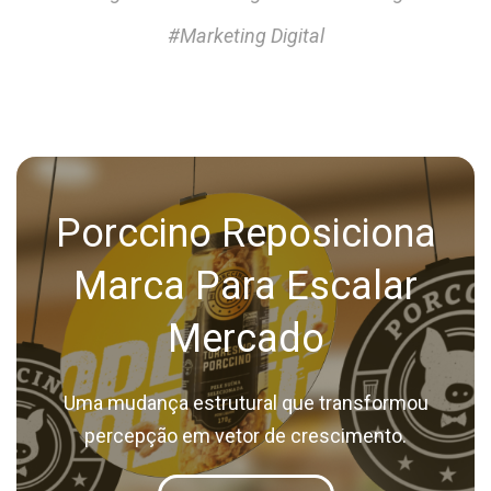
#Marketing Digital
Porccino Reposiciona
Marca Para Escalar
Mercado
Uma mudança estrutural que transformou
percepção em vetor de crescimento.