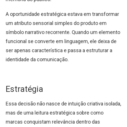
A oportunidade estratégica estava em transformar
um atributo sensorial simples do produto em
símbolo narrativo recorrente. Quando um elemento
funcional se converte em linguagem, ele deixa de
ser apenas característica e passa a estruturar a
identidade da comunicação.
Estratégia
Essa decisão não nasce de intuição criativa isolada,
mas de uma leitura estratégica sobre como
marcas conquistam relevância dentro das