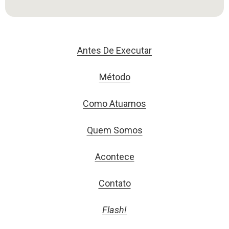
Antes De Executar
Método
Como Atuamos
Quem Somos
Acontece
Contato
Flash!