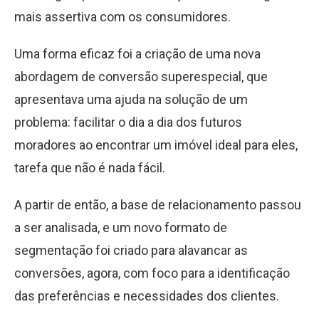
mais assertiva com os consumidores.
Uma forma eficaz foi a criação de uma nova
abordagem de conversão superespecial, que
apresentava uma ajuda na solução de um
problema: facilitar o dia a dia dos futuros
moradores ao encontrar um imóvel ideal para eles,
tarefa que não é nada fácil.
A partir de então, a base de relacionamento passou
a ser analisada, e um novo formato de
segmentação foi criado para alavancar as
conversões, agora, com foco para a identificação
das preferências e necessidades dos clientes.