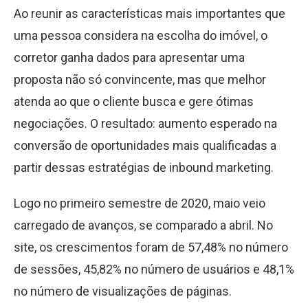
Ao reunir as características mais importantes que
uma pessoa considera na escolha do imóvel, o
corretor ganha dados para apresentar uma
proposta não só convincente, mas que melhor
atenda ao que o cliente busca e gere ótimas
negociações. O resultado: aumento esperado na
conversão de oportunidades mais qualificadas a
partir dessas estratégias de inbound marketing.
Logo no primeiro semestre de 2020, maio veio
carregado de avanços, se comparado a abril. No
site, os crescimentos foram de 57,48% no número
de sessões, 45,82% no número de usuários e 48,1%
no número de visualizações de páginas.