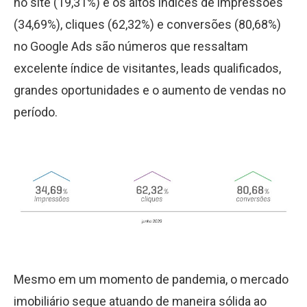
no site (19,31%) e os altos índices de impressões
(34,69%), cliques (62,32%) e conversões (80,68%)
no Google Ads são números que ressaltam
excelente índice de visitantes, leads qualificados,
grandes oportunidades e o aumento de vendas no
período.
Mesmo em um momento de pandemia, o mercado
imobiliário segue atuando de maneira sólida ao