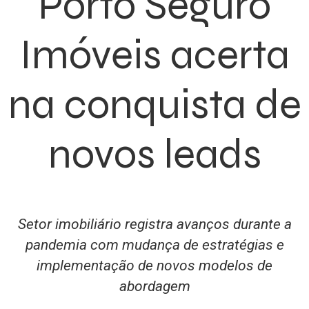
Porto Seguro
Imóveis acerta
na conquista de
novos leads
Setor imobiliário registra avanços durante a
pandemia com mudança de estratégias e
implementação de novos modelos de
abordagem