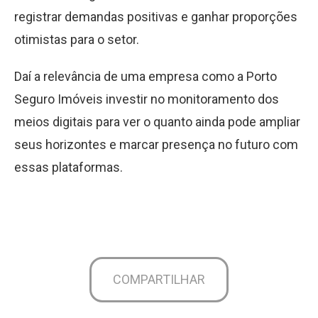
registrar demandas positivas e ganhar proporções
otimistas para o setor.
Daí a relevância de uma empresa como a Porto
Seguro Imóveis investir no monitoramento dos
meios digitais para ver o quanto ainda pode ampliar
seus horizontes e marcar presença no futuro com
essas plataformas.
COMPARTILHAR