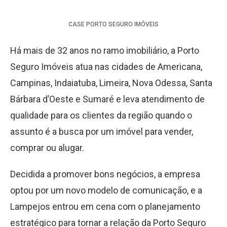
CASE
PORTO SEGURO IMÓVEIS
Há mais de 32 anos no ramo imobiliário, a Porto
Seguro Imóveis atua nas cidades de Americana,
Campinas, Indaiatuba, Limeira, Nova Odessa, Santa
Bárbara d’Oeste e Sumaré e leva atendimento de
qualidade para os clientes da região quando o
assunto é a busca por um imóvel para vender,
comprar ou alugar.
Decidida a promover bons negócios, a empresa
optou por um novo modelo de comunicação, e a
Lampejos entrou em cena com o planejamento
estratégico para tornar a relação da Porto Seguro