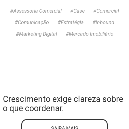
#Assessoria Comercial
#Case
#Comercial
#Comunicação
#Estratégia
#Inbound
#Marketing Digital
#Mercado Imobiliário
Crescimento exige clareza sobre
o que coordenar.
SAIBA MAIS