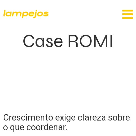
Case ROMI
Crescimento exige clareza sobre
o que coordenar.