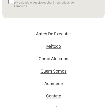
privacidade e desejo receber informativos de
Lampejos.
Antes De Executar
Método
Como Atuamos
Quem Somos
Acontece
Contato