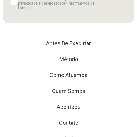
privacidade e desejo receber informativos de
Lampejos.
Antes De Executar
Método
Como Atuamos
Quem Somos
Acontece
Contato