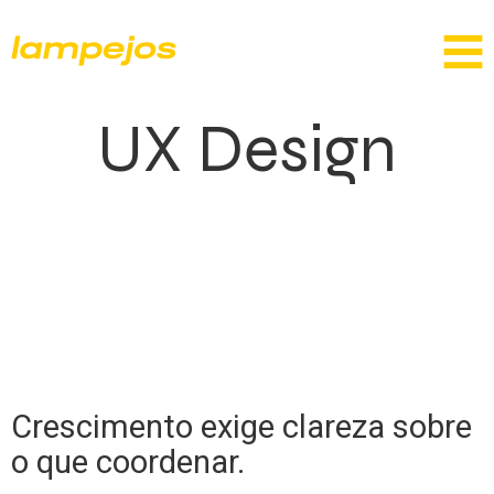
UX Design
Crescimento exige clareza sobre
o que coordenar.