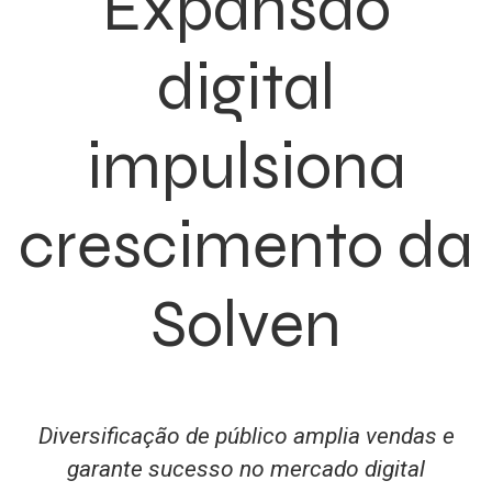
Expansão
digital
impulsiona
crescimento da
Solven
Diversificação de público amplia vendas e
garante sucesso no mercado digital