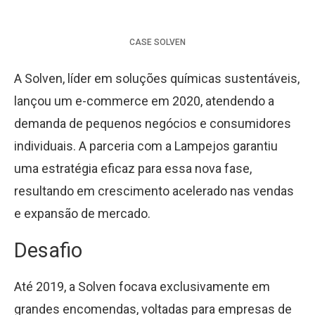
CASE
SOLVEN
A Solven, líder em soluções químicas sustentáveis,
lançou um e-commerce em 2020, atendendo a
demanda de pequenos negócios e consumidores
individuais. A parceria com a Lampejos garantiu
uma estratégia eficaz para essa nova fase,
resultando em crescimento acelerado nas vendas
e expansão de mercado.
Desafio
Até 2019, a Solven focava exclusivamente em
grandes encomendas, voltadas para empresas de