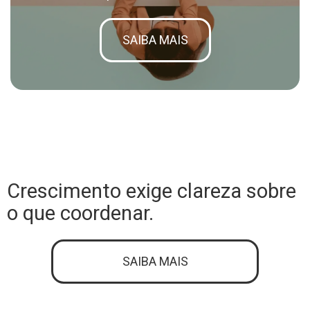
SAIBA MAIS
Crescimento exige clareza sobre
o que coordenar.
SAIBA MAIS