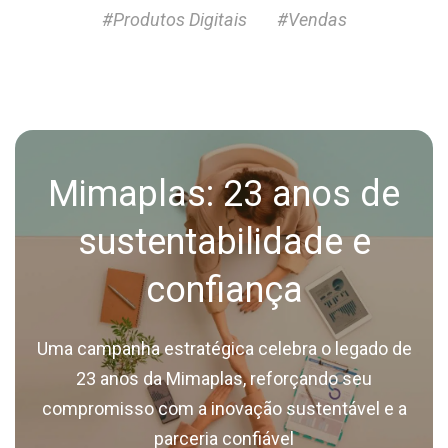
#Produtos Digitais
#Vendas
Mimaplas: 23 anos de
sustentabilidade e
confiança
Uma campanha estratégica celebra o legado de
23 anos da Mimaplas, reforçando seu
compromisso com a inovação sustentável e a
parceria confiável