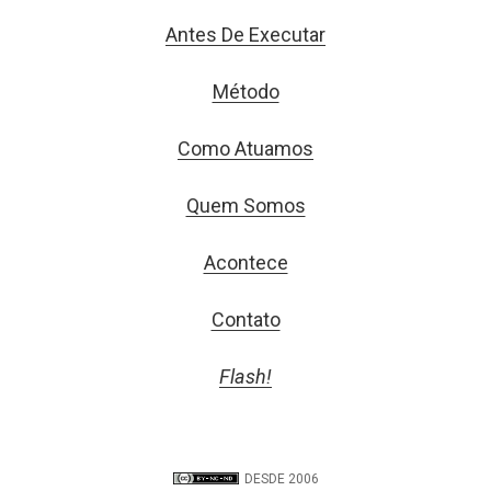
Antes De Executar
Método
Como Atuamos
Quem Somos
Acontece
Contato
Flash!
DESDE 2006