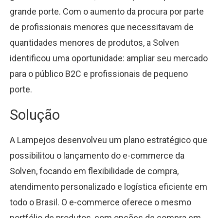
grande porte. Com o aumento da procura por parte
de profissionais menores que necessitavam de
quantidades menores de produtos, a Solven
identificou uma oportunidade: ampliar seu mercado
para o público B2C e profissionais de pequeno
porte.
Solução
A Lampejos desenvolveu um plano estratégico que
possibilitou o lançamento do e-commerce da
Solven, focando em flexibilidade de compra,
atendimento personalizado e logística eficiente em
todo o Brasil. O e-commerce oferece o mesmo
portfólio de produtos, com opções de compra em