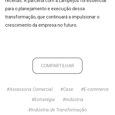
receitas. A parceria com a Lampejos foi essencial
para o planejamento e execução dessa
transformação, que continuará a impulsionar o
crescimento da empresa no futuro.
COMPARTILHAR
#Assessoria Comercial
#Case
#E-commerce
#Estratégia
#Indústria
#Indústria de Transformação