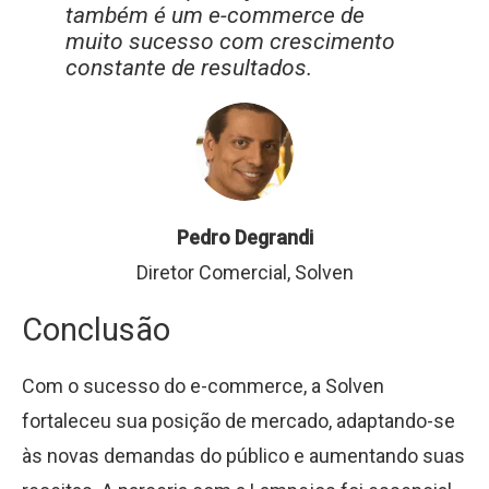
também é um e-commerce de
muito sucesso com crescimento
constante de resultados.
Pedro Degrandi
Diretor Comercial, Solven
Conclusão
Com o sucesso do e-commerce, a Solven
fortaleceu sua posição de mercado, adaptando-se
às novas demandas do público e aumentando suas