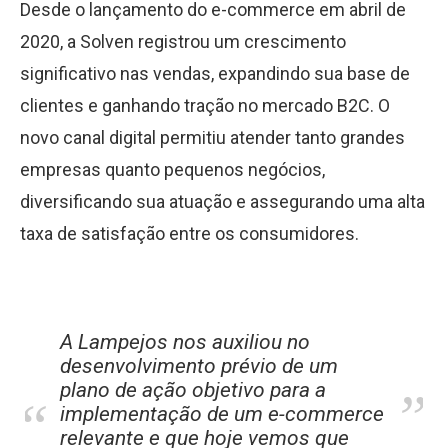
Desde o lançamento do e-commerce em abril de
2020, a Solven registrou um crescimento
significativo nas vendas, expandindo sua base de
clientes e ganhando tração no mercado B2C. O
novo canal digital permitiu atender tanto grandes
empresas quanto pequenos negócios,
diversificando sua atuação e assegurando uma alta
taxa de satisfação entre os consumidores.
A Lampejos nos auxiliou no
desenvolvimento prévio de um
”
plano de ação objetivo para a
”
implementação de um e-commerce
relevante e que hoje vemos que