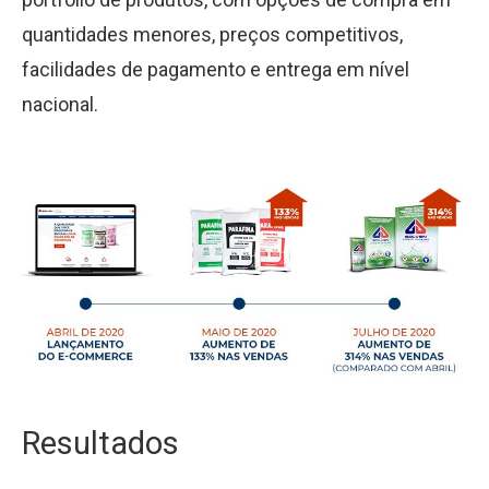
quantidades menores, preços competitivos,
facilidades de pagamento e entrega em nível
nacional.
Resultados