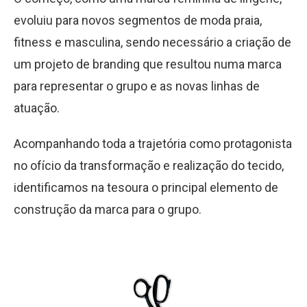
evoluiu para novos segmentos de moda praia,
fitness e masculina, sendo necessário a criação de
um projeto de branding que resultou numa marca
para representar o grupo e as novas linhas de
atuação.
Acompanhando toda a trajetória como protagonista
no ofício da transformação e realização do tecido,
identificamos na tesoura o principal elemento de
construção da marca para o grupo.