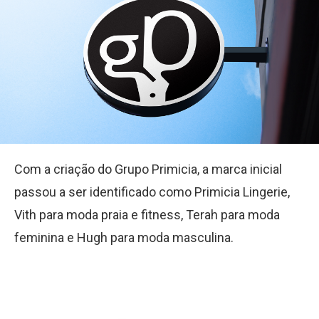
Com a criação do Grupo Primicia, a marca inicial
passou a ser identificado como Primicia Lingerie,
Vith para moda praia e fitness, Terah para moda
feminina e Hugh para moda masculina.