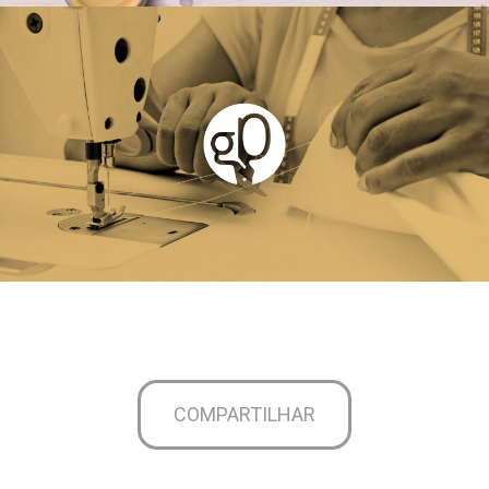
COMPARTILHAR