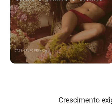
CASE
GRUPO PRIMICIA
Crescimento exig