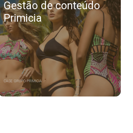
Gestão de conteúdo
Primicia
CASE
GRUPO PRIMICIA