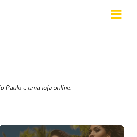
o Paulo e uma loja online.