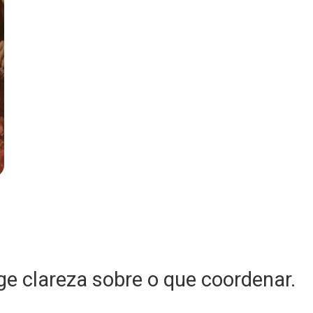
e clareza sobre o que coordenar.