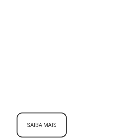
SAIBA MAIS