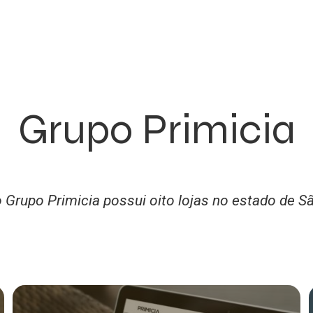
Grupo Primicia
Grupo Primicia possui oito lojas no estado de Sã