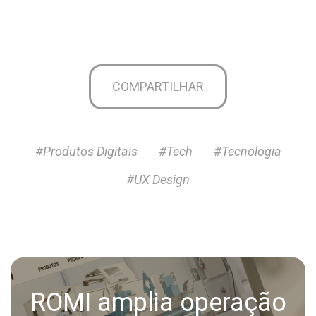
COMPARTILHAR
#Produtos Digitais
#Tech
#Tecnologia
#UX Design
ROMI amplia operação