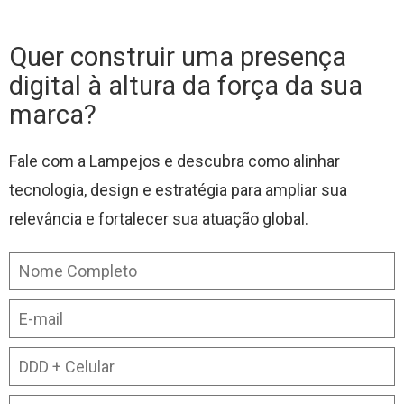
Quer construir uma presença
digital à altura da força da sua
marca?
Fale com a Lampejos e descubra como alinhar
tecnologia, design e estratégia para ampliar sua
relevância e fortalecer sua atuação global.