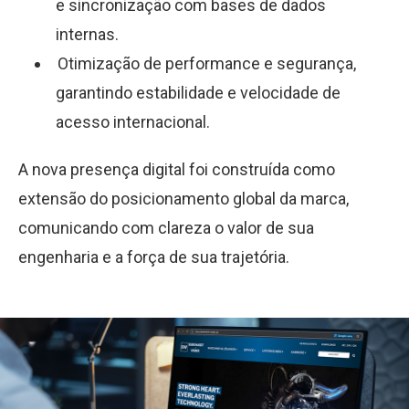
e sincronização com bases de dados
internas.
Otimização de performance e segurança,
garantindo estabilidade e velocidade de
acesso internacional.
A nova presença digital foi construída como
extensão do posicionamento global da marca,
comunicando com clareza o valor de sua
engenharia e a força de sua trajetória.