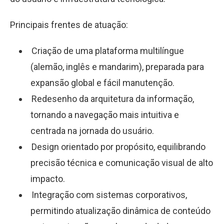
Principais frentes de atuação:
Criação de uma plataforma multilíngue
(alemão, inglês e mandarim), preparada para
expansão global e fácil manutenção.
Redesenho da arquitetura da informação,
tornando a navegação mais intuitiva e
centrada na jornada do usuário.
Design orientado por propósito, equilibrando
precisão técnica e comunicação visual de alto
impacto.
Integração com sistemas corporativos,
permitindo atualização dinâmica de conteúdo