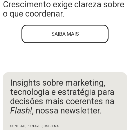
Crescimento exige clareza sobre
o que coordenar.
SAIBA MAIS
Insights sobre marketing,
tecnologia e estratégia para
decisões mais coerentes na
Flash!
, nossa newsletter.
CONFIRME, POR FAVOR, O SEU EMAIL