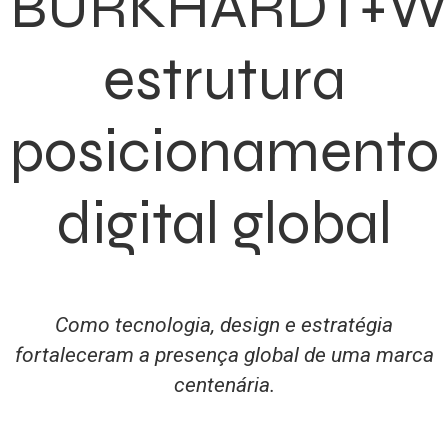
BURKHARDT+W
estrutura
posicionamento
digital global
Como tecnologia, design e estratégia
fortaleceram a presença global de uma marca
centenária.