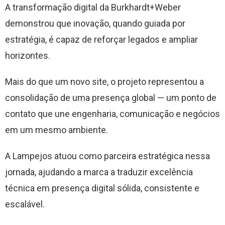
A transformação digital da Burkhardt+Weber
demonstrou que inovação, quando guiada por
estratégia, é capaz de reforçar legados e ampliar
horizontes.
Mais do que um novo site, o projeto representou a
consolidação de uma presença global — um ponto de
contato que une engenharia, comunicação e negócios
em um mesmo ambiente.
A Lampejos atuou como parceira estratégica nessa
jornada, ajudando a marca a traduzir excelência
técnica em presença digital sólida, consistente e
escalável.