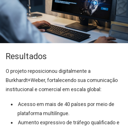
Resultados
O projeto reposicionou digitalmente a
Burkhardt+Weber, fortalecendo sua comunicação
institucional e comercial em escala global:
Acesso em mais de 40 países por meio de
plataforma multilíngue.
Aumento expressivo de tráfego qualificado e