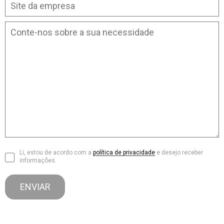
Li, estou de acordo com a
política de privacidade
e desejo receber
informações.