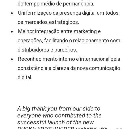
do tempo médio de permanência.
Uniformização da presença digital em todos
os mercados estratégicos.
Melhor integração entre marketing e
operações, facilitando o relacionamento com
distribuidores e parceiros.
Reconhecimento interno e internacional pela
consistência e clareza da nova comunicação
digital.
A big thank you from our side to
everyone who contributed to the
successful launch of the new
”