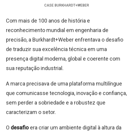
CASE
BURKHARDT+WEBER
Com mais de 100 anos de história e
reconhecimento mundial em engenharia de
precisão, a Burkhardt+Weber enfrentava o desafio
de traduzir sua excelência técnica em uma
presença digital moderna, global e coerente com
sua reputação industrial.
A marca precisava de uma plataforma multilíngue
que comunicasse tecnologia, inovação e confiança,
sem perder a sobriedade e a robustez que
caracterizam o setor.
O
desafio
era criar um ambiente digital à altura da