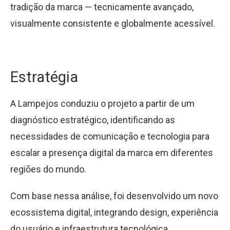
tradição da marca — tecnicamente avançado,
visualmente consistente e globalmente acessível.
Estratégia
A Lampejos conduziu o projeto a partir de um
diagnóstico estratégico, identificando as
necessidades de comunicação e tecnologia para
escalar a presença digital da marca em diferentes
regiões do mundo.
Com base nessa análise, foi desenvolvido um novo
ecossistema digital, integrando design, experiência
do usuário e infraestrutura tecnológica.