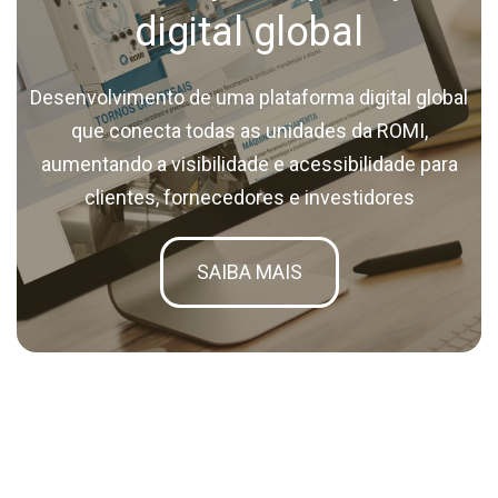
digital global
Desenvolvimento de uma plataforma digital global
que conecta todas as unidades da ROMI,
aumentando a visibilidade e acessibilidade para
clientes, fornecedores e investidores
SAIBA MAIS