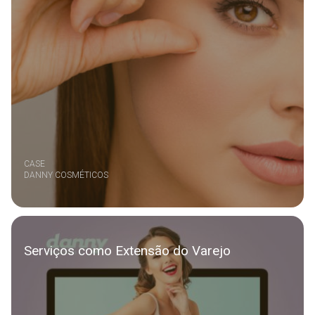
CASE
DANNY COSMÉTICOS
Serviços como Extensão do Varejo