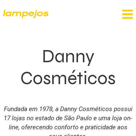
Danny
Cosméticos
Fundada em 1978, a Danny Cosméticos possui
17 lojas no estado de São Paulo e uma loja on-
line, oferecendo conforto e praticidade aos