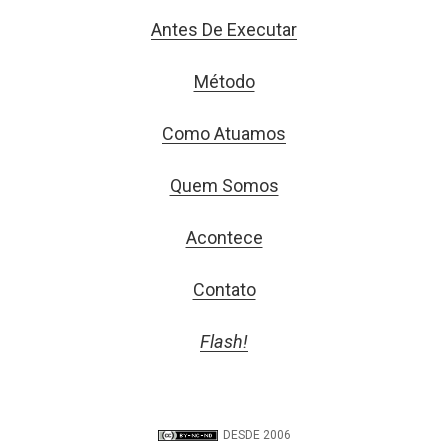
Antes De Executar
Método
Como Atuamos
Quem Somos
Acontece
Contato
Flash!
DESDE 2006