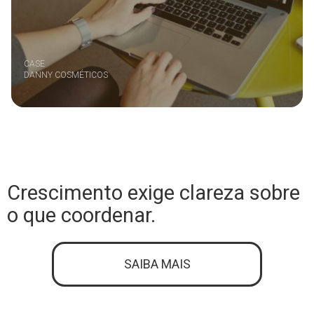
CASE
DANNY COSMÉTICOS
Crescimento exige clareza sobre
o que coordenar.
SAIBA MAIS