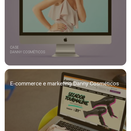
CASE
DANNY COSMÉTICOS
E-commerce e marketing Danny Cosméticos