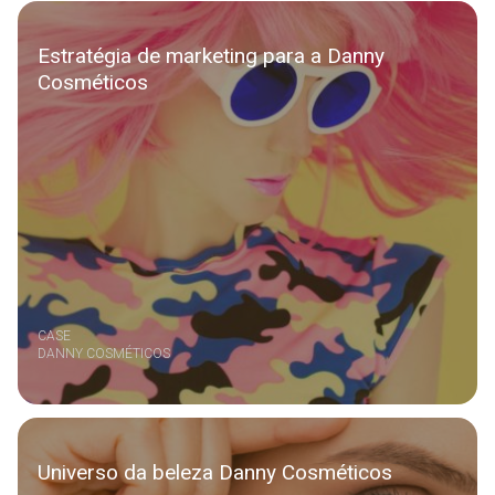
Estratégia de marketing para a Danny
Cosméticos
CASE
DANNY COSMÉTICOS
Universo da beleza Danny Cosméticos