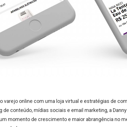
o varejo online com uma loja virtual e estratégias de c
 de conteúdo, mídias sociais e email marketing, a Dan
 um momento de crescimento e maior abrangência no m