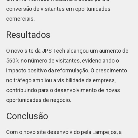
conversão de visitantes em oportunidades
comerciais.
Resultados
O novo site da JPS Tech alcançou um aumento de
560% no número de visitantes, evidenciando o
impacto positivo da reformulação. O crescimento
no tráfego ampliou a visibilidade da empresa,
contribuindo para o desenvolvimento de novas
oportunidades de negócio.
Conclusão
Com o novo site desenvolvido pela Lampejos, a