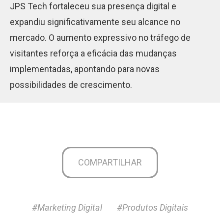
JPS Tech fortaleceu sua presença digital e
expandiu significativamente seu alcance no
mercado. O aumento expressivo no tráfego de
visitantes reforça a eficácia das mudanças
implementadas, apontando para novas
possibilidades de crescimento.
COMPARTILHAR
#Marketing Digital
#Produtos Digitais