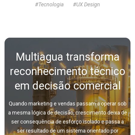
#Tecnologia
#UX Design
Multiagua transforma
reconhecimento técnico
em decisão comercial
Quando marketing e vendas passam a operar sob
a mesma lógica de decisão, crescimento deixa de
ser consequência de esforço isolado e passa a
ser resultado de um sistema orientado por