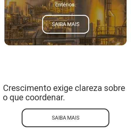
critérios.
SAIBA MAIS
Crescimento exige clareza sobre
o que coordenar.
SAIBA MAIS