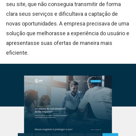
seu site, que não conseguia transmitir de forma
clara seus serviços e dificultava a captação de
novas oportunidades. A empresa precisava de uma
solução que melhorasse a experiência do usuário e
apresentasse suas ofertas de maneira mais
eficiente.