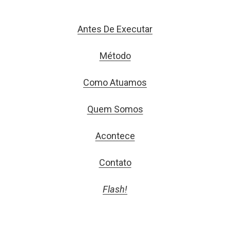
Antes De Executar
Método
Como Atuamos
Quem Somos
Acontece
Contato
Flash!