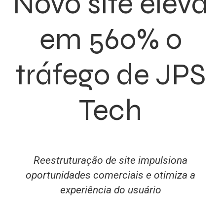
Novo site eleva
em 560% o
tráfego de JPS
Tech
Reestruturação de site impulsiona
oportunidades comerciais e otimiza a
experiência do usuário