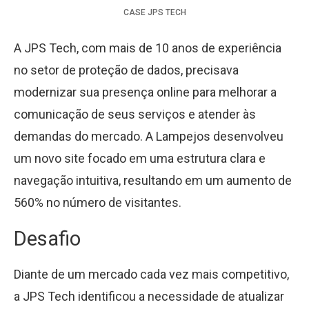
CASE
JPS TECH
A JPS Tech, com mais de 10 anos de experiência
no setor de proteção de dados, precisava
modernizar sua presença online para melhorar a
comunicação de seus serviços e atender às
demandas do mercado. A Lampejos desenvolveu
um novo site focado em uma estrutura clara e
navegação intuitiva, resultando em um aumento de
560% no número de visitantes.
Desafio
Diante de um mercado cada vez mais competitivo,
a JPS Tech identificou a necessidade de atualizar