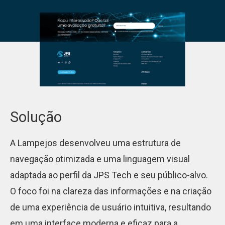
Solução
A Lampejos desenvolveu uma estrutura de
navegação otimizada e uma linguagem visual
adaptada ao perfil da JPS Tech e seu público-alvo.
O foco foi na clareza das informações e na criação
de uma experiência de usuário intuitiva, resultando
em uma interface moderna e eficaz para a