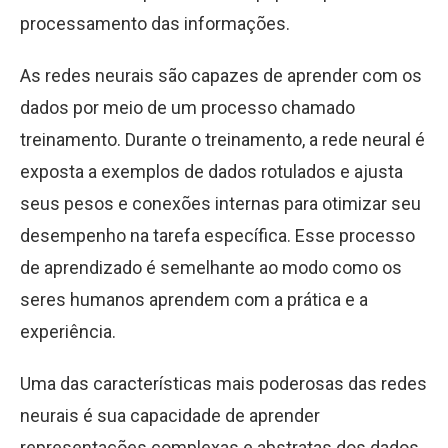
processamento das informações.
As redes neurais são capazes de aprender com os
dados por meio de um processo chamado
treinamento. Durante o treinamento, a rede neural é
exposta a exemplos de dados rotulados e ajusta
seus pesos e conexões internas para otimizar seu
desempenho na tarefa específica. Esse processo
de aprendizado é semelhante ao modo como os
seres humanos aprendem com a prática e a
experiência.
Uma das características mais poderosas das redes
neurais é sua capacidade de aprender
representações complexas e abstratas dos dados.