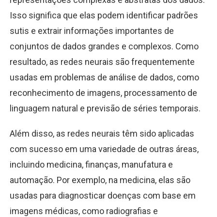
Isso significa que elas podem identificar padrões
sutis e extrair informações importantes de
conjuntos de dados grandes e complexos. Como
resultado, as redes neurais são frequentemente
usadas em problemas de análise de dados, como
reconhecimento de imagens, processamento de
linguagem natural e previsão de séries temporais.
Além disso, as redes neurais têm sido aplicadas
com sucesso em uma variedade de outras áreas,
incluindo medicina, finanças, manufatura e
automação. Por exemplo, na medicina, elas são
usadas para diagnosticar doenças com base em
imagens médicas, como radiografias e