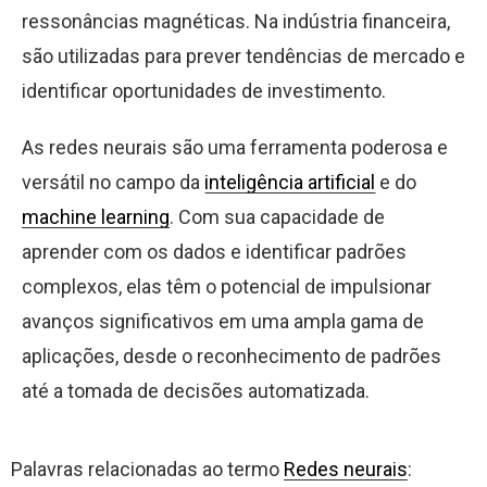
ressonâncias magnéticas. Na indústria financeira,
são utilizadas para prever tendências de mercado e
identificar oportunidades de investimento.
As redes neurais são uma ferramenta poderosa e
versátil no campo da
inteligência artificial
e do
machine learning
. Com sua capacidade de
aprender com os dados e identificar padrões
complexos, elas têm o potencial de impulsionar
avanços significativos em uma ampla gama de
aplicações, desde o reconhecimento de padrões
até a tomada de decisões automatizada.
Palavras relacionadas ao termo
Redes neurais
: