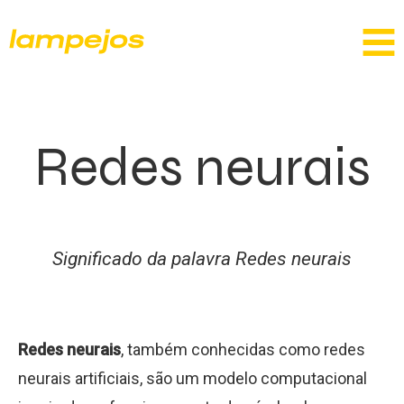
Redes neurais
Significado da palavra Redes neurais
Redes neurais
, também conhecidas como redes
neurais artificiais, são um modelo computacional