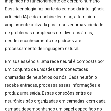
inspirado no funcionamento do cérebro humano.
Essa tecnologia faz parte do campo da inteligência
artificial (IA) e do machine learning, e tem sido
amplamente utilizada para resolver uma variedade
de problemas complexos em diversas áreas,
desde reconhecimento de padrões até
processamento de linguagem natural.
Em sua essência, uma rede neural é composta por
um conjunto de unidades interconectadas
chamadas de neurônios ou nós. Cada neurônio
recebe entradas, processa essas informações e
produz uma saída. Essas conexões entre os
neurônios são organizadas em camadas, com cada
camada desempenhando um papel específico no