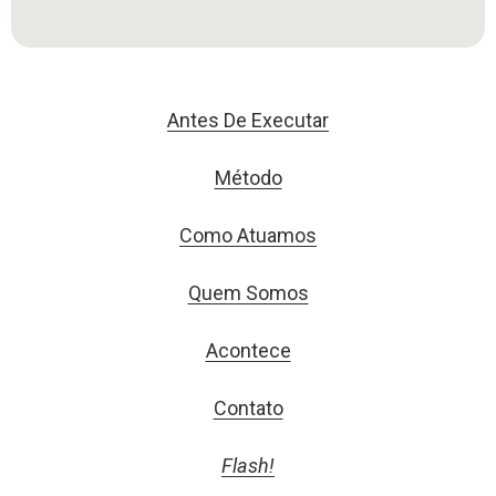
Antes De Executar
Método
Como Atuamos
Quem Somos
Acontece
Contato
Flash!