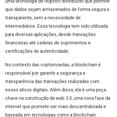
uma tecnologia de registro distribuído que permite
que dados sejam armazenados de forma segura e
transparente, sem a necessidade de
intermediários. Essa tecnologia tem sido utilizada
para diversas aplicações, desde transações
financeiras até cadeias de suprimentos e
certificações de autenticidade.
No contexto das criptomoedas, a blockchain é
responsável por garantir a segurança e
transparência das transações realizadas com
esses ativos digitais. Além disso, ela é uma peça
chave na construção da web 3.0, uma nova fase da
internet que promete ser mais descentralizada e
baseada em tecnologias como a blockchain.