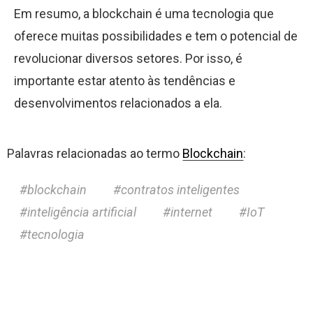
Em resumo, a blockchain é uma tecnologia que
oferece muitas possibilidades e tem o potencial de
revolucionar diversos setores. Por isso, é
importante estar atento às tendências e
desenvolvimentos relacionados a ela.
Palavras relacionadas ao termo
Blockchain
:
blockchain
contratos inteligentes
inteligência artificial
internet
IoT
tecnologia