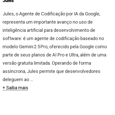
Jules
Jules, o Agente de Codificação por IA da Google,
representa um importante avanço no uso de
inteligência artificial para desenvolvimento de
software: é um agente de codificação baseado no
modelo Gemini 2.5 Pro, oferecido pela Google como
parte de seus planos de AI Pro e Ultra, além de uma
versão gratuita limitada. Operando de forma
assíncrona, Jules permite que desenvolvedores
deleguem ao ...
+ Saiba mais