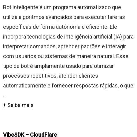
Bot inteligente é um programa automatizado que
utiliza algoritmos avançados para executar tarefas
específicas de forma autônoma e eficiente. Ele
incorpora tecnologias de inteligência artificial (IA) para
interpretar comandos, aprender padrões e interagir
com usuários ou sistemas de maneira natural. Esse
tipo de bot é amplamente usado para otimizar
processos repetitivos, atender clientes
automaticamente e fornecer respostas rápidas, o que
...
+ Saiba mais
VibeSDK – CloudFlare