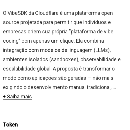
O VibeSDK da Cloudflare é uma plataforma open
source projetada para permitir que indivíduos e
empresas criem sua própria “plataforma de vibe
coding” com apenas um clique. Ela combina
integração com modelos de linguagem (LLMs),
ambientes isolados (sandboxes), observabilidade e
escalabilidade global. A proposta é transformar o
modo como aplicações são geradas — não mais
exigindo o desenvolvimento manual tradicional, ...
+ Saiba mais
Token