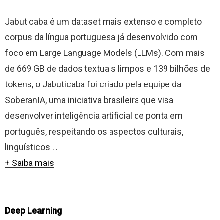
Jabuticaba é um dataset mais extenso e completo
corpus da língua portuguesa já desenvolvido com
foco em Large Language Models (LLMs). Com mais
de 669 GB de dados textuais limpos e 139 bilhões de
tokens, o Jabuticaba foi criado pela equipe da
SoberanIA, uma iniciativa brasileira que visa
desenvolver inteligência artificial de ponta em
português, respeitando os aspectos culturais,
linguísticos ...
+ Saiba mais
Deep Learning