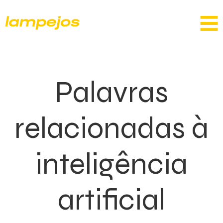
Palavras
relacionadas à
inteligência
artificial