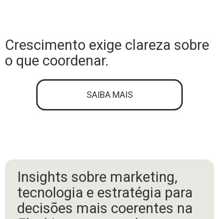
Crescimento exige clareza sobre
o que coordenar.
SAIBA MAIS
Insights sobre marketing,
tecnologia e estratégia para
decisões mais coerentes na