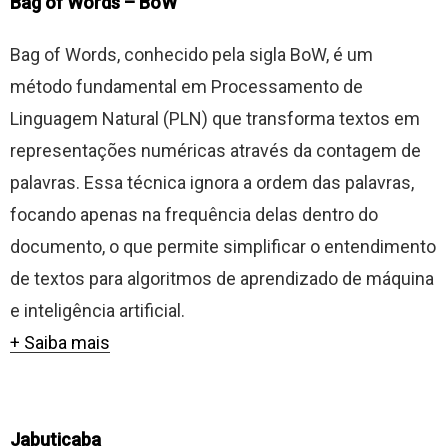
Bag of Words – BoW
Bag of Words, conhecido pela sigla BoW, é um
método fundamental em Processamento de
Linguagem Natural (PLN) que transforma textos em
representações numéricas através da contagem de
palavras. Essa técnica ignora a ordem das palavras,
focando apenas na frequência delas dentro do
documento, o que permite simplificar o entendimento
de textos para algoritmos de aprendizado de máquina
e inteligência artificial.
+ Saiba mais
Jabuticaba