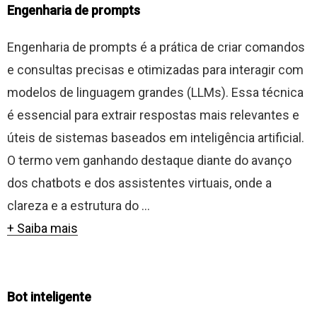
Engenharia de prompts
Engenharia de prompts é a prática de criar comandos
e consultas precisas e otimizadas para interagir com
modelos de linguagem grandes (LLMs). Essa técnica
é essencial para extrair respostas mais relevantes e
úteis de sistemas baseados em inteligência artificial.
O termo vem ganhando destaque diante do avanço
dos chatbots e dos assistentes virtuais, onde a
clareza e a estrutura do ...
+ Saiba mais
Bot inteligente