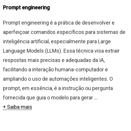
Prompt engineering
Prompt engineering é a prática de desenvolver e
aperfeiçoar comandos específicos para sistemas de
inteligência artificial, especialmente para Large
Language Models (LLMs). Essa técnica visa extrair
respostas mais precisas e adequadas da IA,
facilitando a interação humana-computador e
ampliando o uso de automações inteligentes. O
prompt, em essência, é a instrução ou pergunta
fornecida que guia o modelo para gerar ...
+ Saiba mais