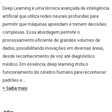
Deep Learning é uma técnica avançada de inteligência
artificial que utiliza redes neurais profundas para
permitir que máquinas aprendam e tomem decisões
complexas. Essa abordagem permite o
processamento eficiente de grandes volumes de
dados, possibilitando inovações em diversas áreas,
desde reconhecimento de voz até diagnóstico
médico. Em essência, deep learning imita o
funcionamento do cérebro humano para reconhecer
padrões e ...
+ Saiba mais