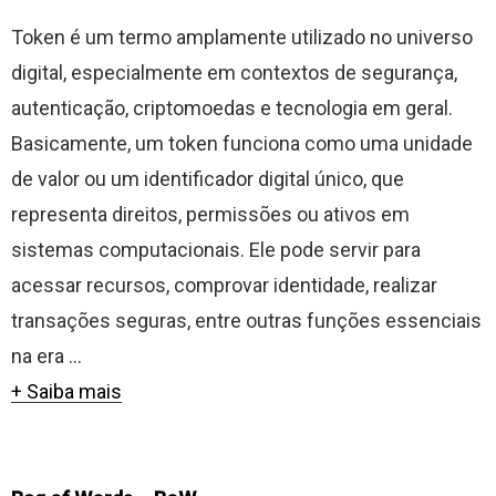
Token é um termo amplamente utilizado no universo
digital, especialmente em contextos de segurança,
autenticação, criptomoedas e tecnologia em geral.
Basicamente, um token funciona como uma unidade
de valor ou um identificador digital único, que
representa direitos, permissões ou ativos em
sistemas computacionais. Ele pode servir para
acessar recursos, comprovar identidade, realizar
transações seguras, entre outras funções essenciais
na era ...
+ Saiba mais