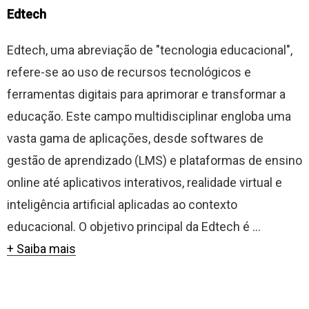
Edtech
Edtech, uma abreviação de "tecnologia educacional",
refere-se ao uso de recursos tecnológicos e
ferramentas digitais para aprimorar e transformar a
educação. Este campo multidisciplinar engloba uma
vasta gama de aplicações, desde softwares de
gestão de aprendizado (LMS) e plataformas de ensino
online até aplicativos interativos, realidade virtual e
inteligência artificial aplicadas ao contexto
educacional. O objetivo principal da Edtech é ...
+ Saiba mais