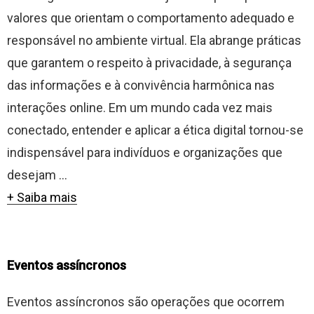
valores que orientam o comportamento adequado e
responsável no ambiente virtual. Ela abrange práticas
que garantem o respeito à privacidade, à segurança
das informações e à convivência harmônica nas
interações online. Em um mundo cada vez mais
conectado, entender e aplicar a ética digital tornou-se
indispensável para indivíduos e organizações que
desejam ...
+ Saiba mais
Eventos assíncronos
Eventos assíncronos são operações que ocorrem