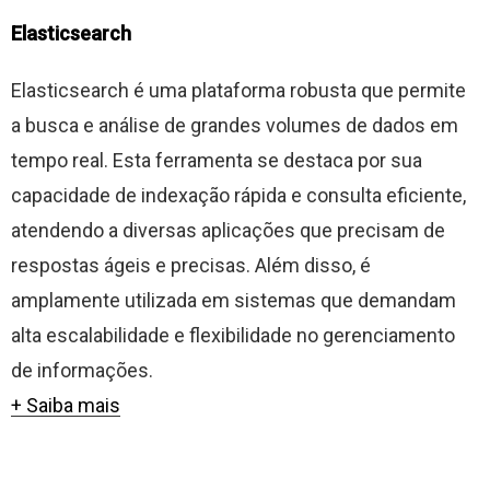
Elasticsearch
Elasticsearch é uma plataforma robusta que permite
a busca e análise de grandes volumes de dados em
tempo real. Esta ferramenta se destaca por sua
capacidade de indexação rápida e consulta eficiente,
atendendo a diversas aplicações que precisam de
respostas ágeis e precisas. Além disso, é
amplamente utilizada em sistemas que demandam
alta escalabilidade e flexibilidade no gerenciamento
de informações.
+ Saiba mais