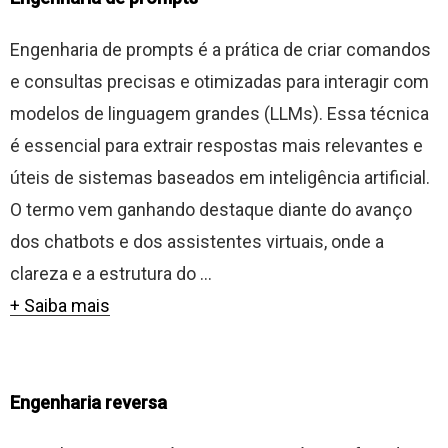
Engenharia de prompts é a prática de criar comandos
e consultas precisas e otimizadas para interagir com
modelos de linguagem grandes (LLMs). Essa técnica
é essencial para extrair respostas mais relevantes e
úteis de sistemas baseados em inteligência artificial.
O termo vem ganhando destaque diante do avanço
dos chatbots e dos assistentes virtuais, onde a
clareza e a estrutura do ...
+ Saiba mais
Engenharia reversa