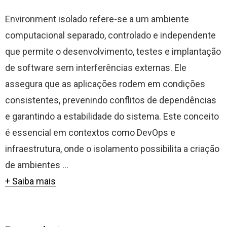
Environment isolado refere-se a um ambiente
computacional separado, controlado e independente
que permite o desenvolvimento, testes e implantação
de software sem interferências externas. Ele
assegura que as aplicações rodem em condições
consistentes, prevenindo conflitos de dependências
e garantindo a estabilidade do sistema. Este conceito
é essencial em contextos como DevOps e
infraestrutura, onde o isolamento possibilita a criação
de ambientes ...
+ Saiba mais