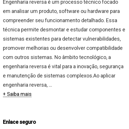
Engenharia reversa é um processo técnico focado
em analisar um produto, software ou hardware para
compreender seu funcionamento detalhado. Essa
técnica permite desmontar e estudar componentes e
sistemas existentes para detectar vulnerabilidades,
promover melhorias ou desenvolver compatibilidade
com outros sistemas. No âmbito tecnológico, a
engenharia reversa é vital para a inovação, segurança
e manutenção de sistemas complexos.Ao aplicar
engenharia reversa, ...
+ Saiba mais
Enlace seguro