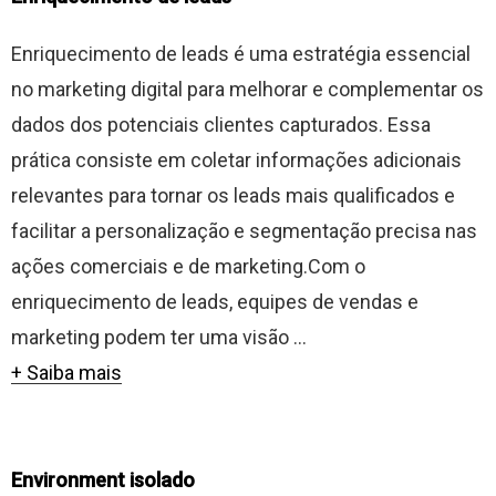
Enriquecimento de leads é uma estratégia essencial
no marketing digital para melhorar e complementar os
dados dos potenciais clientes capturados. Essa
prática consiste em coletar informações adicionais
relevantes para tornar os leads mais qualificados e
facilitar a personalização e segmentação precisa nas
ações comerciais e de marketing.Com o
enriquecimento de leads, equipes de vendas e
marketing podem ter uma visão ...
+ Saiba mais
Environment isolado