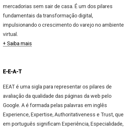
mercadorias sem sair de casa. É um dos pilares
fundamentais da transformação digital,
impulsionando o crescimento do varejo no ambiente
virtual.
+ Saiba mais
E-E-A-T
EEAT é uma sigla para representar os pilares de
avaliação da qualidade das páginas da web pelo
Google. A é formada pelas palavras em inglês
Experience, Expertise, Authoritativeness e Trust, que
em português significam Experiência, Especialidade,