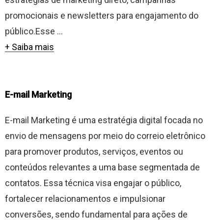
promocionais e newsletters para engajamento do
público.Esse ...
+ Saiba mais
E-mail Marketing
E-mail Marketing é uma estratégia digital focada no
envio de mensagens por meio do correio eletrônico
para promover produtos, serviços, eventos ou
conteúdos relevantes a uma base segmentada de
contatos. Essa técnica visa engajar o público,
fortalecer relacionamentos e impulsionar
conversões, sendo fundamental para ações de