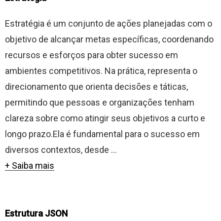
Estratégia é um conjunto de ações planejadas com o
objetivo de alcançar metas específicas, coordenando
recursos e esforços para obter sucesso em
ambientes competitivos. Na prática, representa o
direcionamento que orienta decisões e táticas,
permitindo que pessoas e organizações tenham
clareza sobre como atingir seus objetivos a curto e
longo prazo.Ela é fundamental para o sucesso em
diversos contextos, desde ...
+ Saiba mais
Estrutura JSON