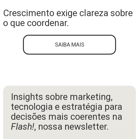
Crescimento exige clareza sobre
o que coordenar.
SAIBA MAIS
Insights sobre marketing,
tecnologia e estratégia para
decisões mais coerentes na
Flash!
, nossa newsletter.