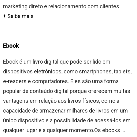
marketing direto e relacionamento com clientes.
+ Saiba mais
Ebook
Ebook é um livro digital que pode ser lido em
dispositivos eletrônicos, como smartphones, tablets,
e-readers e computadores. Eles são uma forma
popular de conteúdo digital porque oferecem muitas
vantagens em relação aos livros físicos, como a
capacidade de armazenar milhares de livros em um
único dispositivo e a possibilidade de acessá-los em
qualquer lugar e a qualquer momento.Os ebooks ...