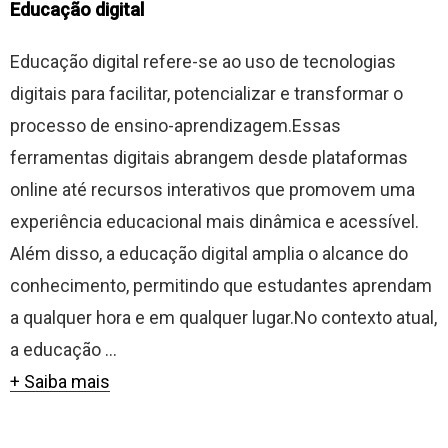
Educação digital
Educação digital refere-se ao uso de tecnologias
digitais para facilitar, potencializar e transformar o
processo de ensino-aprendizagem.Essas
ferramentas digitais abrangem desde plataformas
online até recursos interativos que promovem uma
experiência educacional mais dinâmica e acessível.
Além disso, a educação digital amplia o alcance do
conhecimento, permitindo que estudantes aprendam
a qualquer hora e em qualquer lugar.No contexto atual,
a educação ...
+ Saiba mais