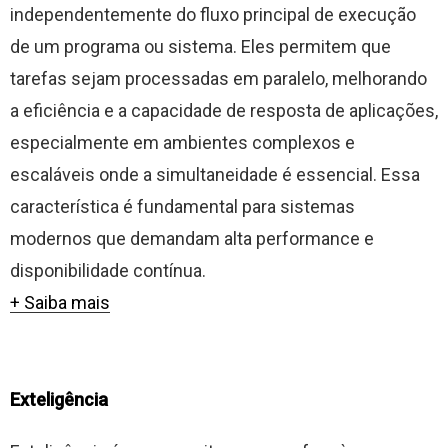
independentemente do fluxo principal de execução
de um programa ou sistema. Eles permitem que
tarefas sejam processadas em paralelo, melhorando
a eficiência e a capacidade de resposta de aplicações,
especialmente em ambientes complexos e
escaláveis onde a simultaneidade é essencial. Essa
característica é fundamental para sistemas
modernos que demandam alta performance e
disponibilidade contínua.
+ Saiba mais
Exteligência