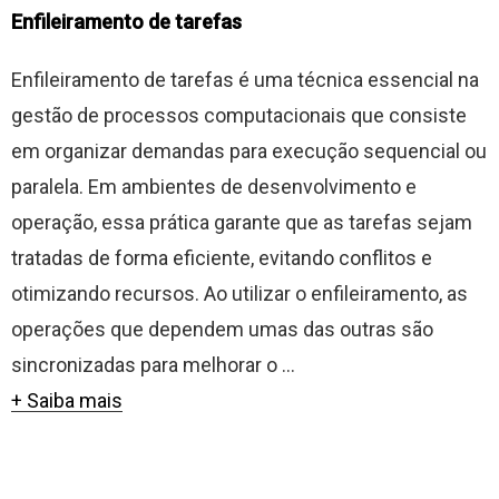
Enfileiramento de tarefas
Enfileiramento de tarefas é uma técnica essencial na
gestão de processos computacionais que consiste
em organizar demandas para execução sequencial ou
paralela. Em ambientes de desenvolvimento e
operação, essa prática garante que as tarefas sejam
tratadas de forma eficiente, evitando conflitos e
otimizando recursos. Ao utilizar o enfileiramento, as
operações que dependem umas das outras são
sincronizadas para melhorar o ...
+ Saiba mais