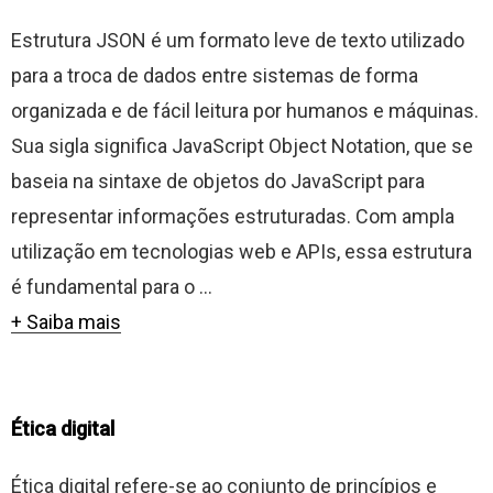
Estrutura JSON é um formato leve de texto utilizado
para a troca de dados entre sistemas de forma
organizada e de fácil leitura por humanos e máquinas.
Sua sigla significa JavaScript Object Notation, que se
baseia na sintaxe de objetos do JavaScript para
representar informações estruturadas. Com ampla
utilização em tecnologias web e APIs, essa estrutura
é fundamental para o ...
+ Saiba mais
Ética digital
Ética digital refere-se ao conjunto de princípios e