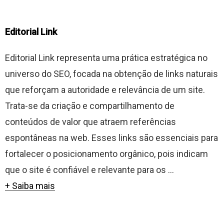
Editorial Link
Editorial Link representa uma prática estratégica no
universo do SEO, focada na obtenção de links naturais
que reforçam a autoridade e relevância de um site.
Trata-se da criação e compartilhamento de
conteúdos de valor que atraem referências
espontâneas na web. Esses links são essenciais para
fortalecer o posicionamento orgânico, pois indicam
que o site é confiável e relevante para os ...
+ Saiba mais