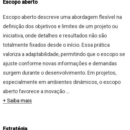
Escopo aberto
Escopo aberto descreve uma abordagem flexível na
definição dos objetivos e limites de um projeto ou
iniciativa, onde detalhes e resultados não são
totalmente fixados desde o início. Essa prática
valoriza a adaptabilidade, permitindo que o escopo se
ajuste conforme novas informações e demandas
surgem durante o desenvolvimento. Em projetos,
especialmente em ambientes dinâmicos, o escopo
aberto favorece a inovação ...
+ Saiba mais
Estratégia