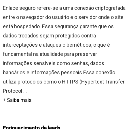
Enlace seguro refere-se a uma conexão criptografada
entre o navegador do usuário e o servidor onde o site
está hospedado. Essa segurança garante que os
dados trocados sejam protegidos contra
interceptações e ataques cibernéticos, o que é
fundamental na atualidade para preservar
informações sensíveis como senhas, dados
bancários e informações pessoais.Essa conexão
utiliza protocolos como o HTTPS (Hypertext Transfer
Protocol ...
+ Saiba mais
Enriquecimento de leads