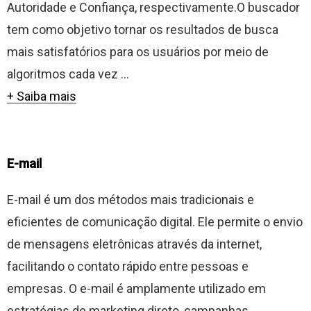
Autoridade e Confiança, respectivamente.O buscador
tem como objetivo tornar os resultados de busca
mais satisfatórios para os usuários por meio de
algoritmos cada vez ...
+ Saiba mais
E-mail
E-mail é um dos métodos mais tradicionais e
eficientes de comunicação digital. Ele permite o envio
de mensagens eletrônicas através da internet,
facilitando o contato rápido entre pessoas e
empresas. O e-mail é amplamente utilizado em
estratégias de marketing direto, campanhas