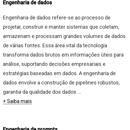
Engenharia de dados
Engenharia de dados refere-se ao processo de
projetar, construir e manter sistemas que coletam,
armazenam e processam grandes volumes de dados
de várias fontes. Essa área vital da tecnologia
transforma dados brutos em informações úteis para
análise, suportando decisões empresariais e
estratégias baseadas em dados. A engenharia de
dados envolve a construção de pipelines robustos,
garantia da qualidade dos dados ...
+ Saiba mais
Engenharia de prompts