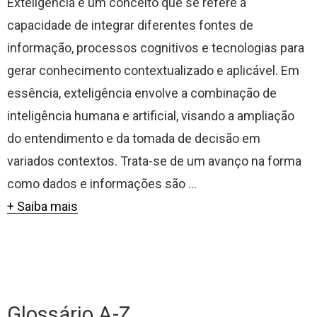
Exteligência é um conceito que se refere à
capacidade de integrar diferentes fontes de
informação, processos cognitivos e tecnologias para
gerar conhecimento contextualizado e aplicável. Em
essência, exteligência envolve a combinação de
inteligência humana e artificial, visando a ampliação
do entendimento e da tomada de decisão em
variados contextos. Trata-se de um avanço na forma
como dados e informações são ...
+ Saiba mais
Glossário A-Z