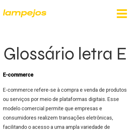
Glossário letra E
E-commerce
E-commerce refere-se à compra e venda de produtos
ou serviços por meio de plataformas digitais. Esse
modelo comercial permite que empresas e
consumidores realizem transações eletrônicas,
facilitando o acesso a uma ampla variedade de