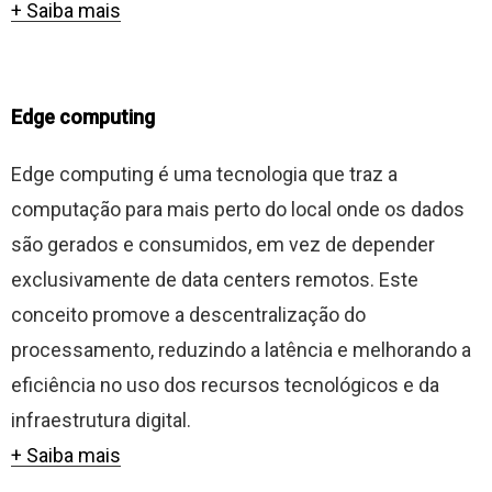
+ Saiba mais
Edge computing
Edge computing é uma tecnologia que traz a
computação para mais perto do local onde os dados
são gerados e consumidos, em vez de depender
exclusivamente de data centers remotos. Este
conceito promove a descentralização do
processamento, reduzindo a latência e melhorando a
eficiência no uso dos recursos tecnológicos e da
infraestrutura digital.
+ Saiba mais