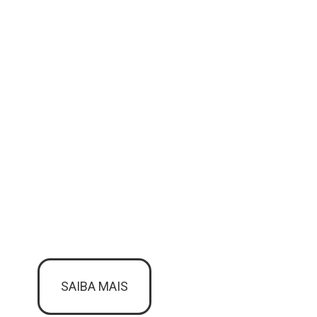
SAIBA MAIS