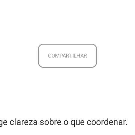
COMPARTILHAR
e clareza sobre o que coordenar.