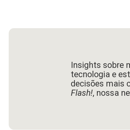
Insights sobre 
tecnologia e es
decisões mais 
Flash!
, nossa ne