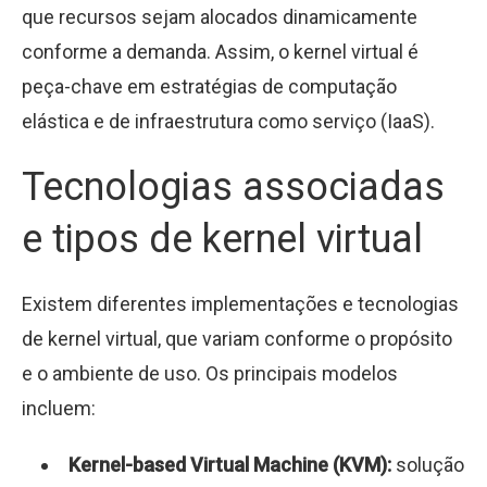
que recursos sejam alocados dinamicamente
conforme a demanda. Assim, o kernel virtual é
peça-chave em estratégias de computação
elástica e de infraestrutura como serviço (IaaS).
Tecnologias associadas
e tipos de kernel virtual
Existem diferentes implementações e tecnologias
de kernel virtual, que variam conforme o propósito
e o ambiente de uso. Os principais modelos
incluem:
Kernel-based Virtual Machine (KVM):
solução