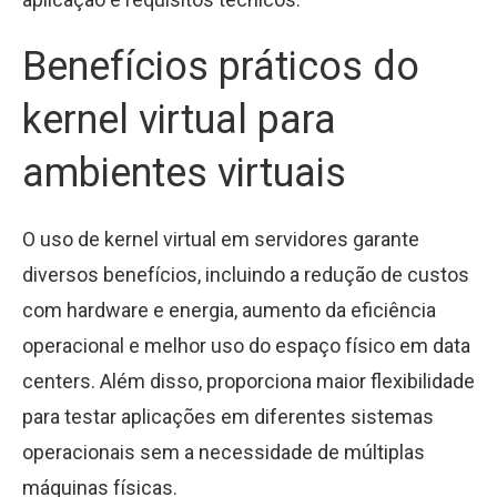
Benefícios práticos do
kernel virtual para
ambientes virtuais
O uso de kernel virtual em servidores garante
diversos benefícios, incluindo a redução de custos
com hardware e energia, aumento da eficiência
operacional e melhor uso do espaço físico em data
centers. Além disso, proporciona maior flexibilidade
para testar aplicações em diferentes sistemas
operacionais sem a necessidade de múltiplas
máquinas físicas.