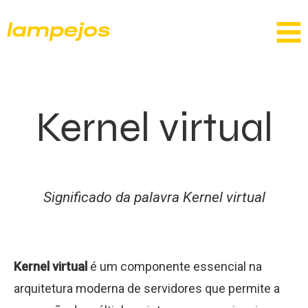
Kernel virtual
Significado da palavra Kernel virtual
Kernel virtual
é um componente essencial na
arquitetura moderna de servidores que permite a