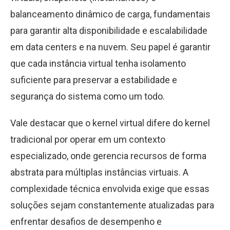
balanceamento dinâmico de carga, fundamentais
para garantir alta disponibilidade e escalabilidade
em data centers e na nuvem. Seu papel é garantir
que cada instância virtual tenha isolamento
suficiente para preservar a estabilidade e
segurança do sistema como um todo.
Vale destacar que o kernel virtual difere do kernel
tradicional por operar em um contexto
especializado, onde gerencia recursos de forma
abstrata para múltiplas instâncias virtuais. A
complexidade técnica envolvida exige que essas
soluções sejam constantemente atualizadas para
enfrentar desafios de desempenho e