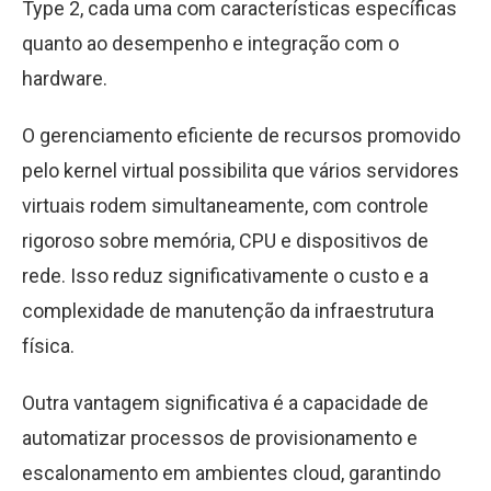
Type 2, cada uma com características específicas
quanto ao desempenho e integração com o
hardware.
O gerenciamento eficiente de recursos promovido
pelo kernel virtual possibilita que vários servidores
virtuais rodem simultaneamente, com controle
rigoroso sobre memória, CPU e dispositivos de
rede. Isso reduz significativamente o custo e a
complexidade de manutenção da infraestrutura
física.
Outra vantagem significativa é a capacidade de
automatizar processos de provisionamento e
escalonamento em ambientes cloud, garantindo