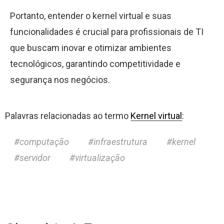
Portanto, entender o kernel virtual e suas
funcionalidades é crucial para profissionais de TI
que buscam inovar e otimizar ambientes
tecnológicos, garantindo competitividade e
segurança nos negócios.
Palavras relacionadas ao termo
Kernel virtual
:
computação
infraestrutura
kernel
servidor
virtualização