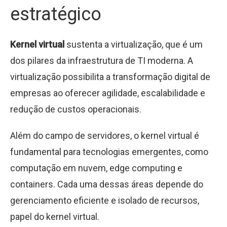
estratégico
Kernel virtual
sustenta a virtualização, que é um
dos pilares da infraestrutura de TI moderna. A
virtualização possibilita a transformação digital de
empresas ao oferecer agilidade, escalabilidade e
redução de custos operacionais.
Além do campo de servidores, o kernel virtual é
fundamental para tecnologias emergentes, como
computação em nuvem, edge computing e
containers. Cada uma dessas áreas depende do
gerenciamento eficiente e isolado de recursos,
papel do kernel virtual.