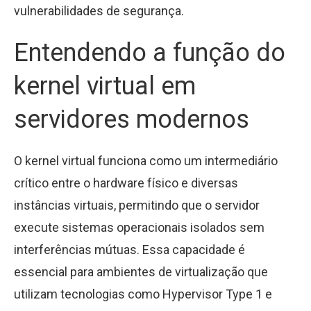
vulnerabilidades de segurança.
Entendendo a função do
kernel virtual em
servidores modernos
O kernel virtual funciona como um intermediário
crítico entre o hardware físico e diversas
instâncias virtuais, permitindo que o servidor
execute sistemas operacionais isolados sem
interferências mútuas. Essa capacidade é
essencial para ambientes de virtualização que
utilizam tecnologias como Hypervisor Type 1 e