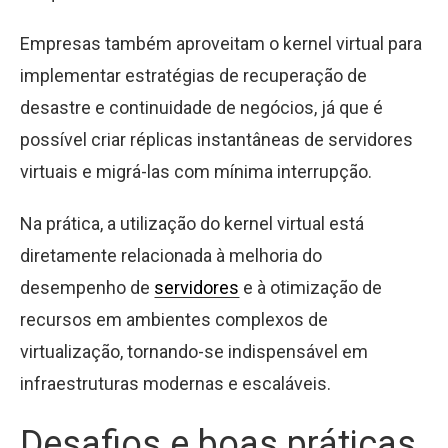
Empresas também aproveitam o kernel virtual para
implementar estratégias de recuperação de
desastre e continuidade de negócios, já que é
possível criar réplicas instantâneas de servidores
virtuais e migrá-las com mínima interrupção.
Na prática, a utilização do kernel virtual está
diretamente relacionada à melhoria do
desempenho de
servidores
e à otimização de
recursos em ambientes complexos de
virtualização, tornando-se indispensável em
infraestruturas modernas e escaláveis.
Desafios e boas práticas