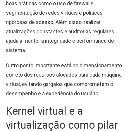
boas práticas como o uso de firewalls,
segmentação de redes virtuais e políticas
rigorosas de acesso. Além disso, realizar
atualizações constantes e auditorias regulares
ajuda a manter a integridade e performance do
sistema.
Outro ponto importante está no dimensionamento
correto dos recursos alocados para cada máquina
virtual, evitando gargalos que comprometem o
desempenho e a experiência do usuário.
Kernel virtual e a
virtualização como pilar