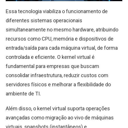
Essa tecnologia viabiliza o funcionamento de
diferentes sistemas operacionais
simultaneamente no mesmo hardware, atribuindo
recursos como CPU, memória e dispositivos de
entrada/saída para cada máquina virtual, de forma
controlada e eficiente. O kernel virtual é
fundamental para empresas que buscam
consolidar infraestrutura, reduzir custos com
servidores físicos e melhorar a flexibilidade do
ambiente de TI.
Além disso, o kernel virtual suporta operações
avançadas como migração ao vivo de máquinas
virtuais, snapshots (instantâneos) e