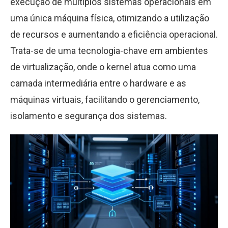
execução de múltiplos sistemas operacionais em
uma única máquina física, otimizando a utilização
de recursos e aumentando a eficiência operacional.
Trata-se de uma tecnologia-chave em ambientes
de virtualização, onde o kernel atua como uma
camada intermediária entre o hardware e as
máquinas virtuais, facilitando o gerenciamento,
isolamento e segurança dos sistemas.