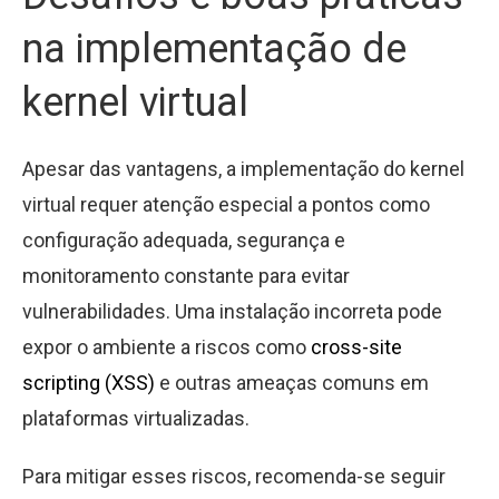
na implementação de
kernel virtual
Apesar das vantagens, a implementação do kernel
virtual requer atenção especial a pontos como
configuração adequada, segurança e
monitoramento constante para evitar
vulnerabilidades. Uma instalação incorreta pode
expor o ambiente a riscos como
cross-site
scripting (XSS)
e outras ameaças comuns em
plataformas virtualizadas.
Para mitigar esses riscos, recomenda-se seguir