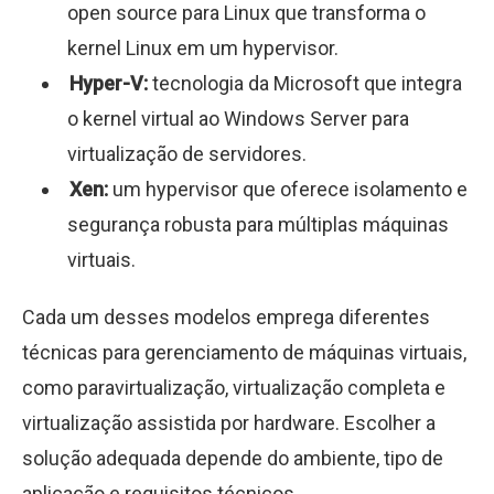
open source para Linux que transforma o
kernel Linux em um hypervisor.
Hyper-V:
tecnologia da Microsoft que integra
o kernel virtual ao Windows Server para
virtualização de servidores.
Xen:
um hypervisor que oferece isolamento e
segurança robusta para múltiplas máquinas
virtuais.
Cada um desses modelos emprega diferentes
técnicas para gerenciamento de máquinas virtuais,
como paravirtualização, virtualização completa e
virtualização assistida por hardware. Escolher a
solução adequada depende do ambiente, tipo de
aplicação e requisitos técnicos.