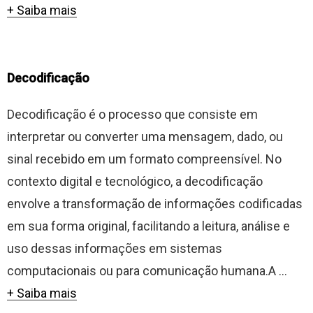
+ Saiba mais
Decodificação
Decodificação é o processo que consiste em
interpretar ou converter uma mensagem, dado, ou
sinal recebido em um formato compreensível. No
contexto digital e tecnológico, a decodificação
envolve a transformação de informações codificadas
em sua forma original, facilitando a leitura, análise e
uso dessas informações em sistemas
computacionais ou para comunicação humana.A ...
+ Saiba mais