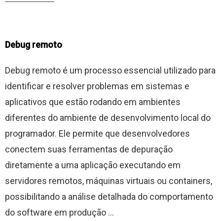
Debug remoto
Debug remoto é um processo essencial utilizado para
identificar e resolver problemas em sistemas e
aplicativos que estão rodando em ambientes
diferentes do ambiente de desenvolvimento local do
programador. Ele permite que desenvolvedores
conectem suas ferramentas de depuração
diretamente a uma aplicação executando em
servidores remotos, máquinas virtuais ou containers,
possibilitando a análise detalhada do comportamento
do software em produção ...