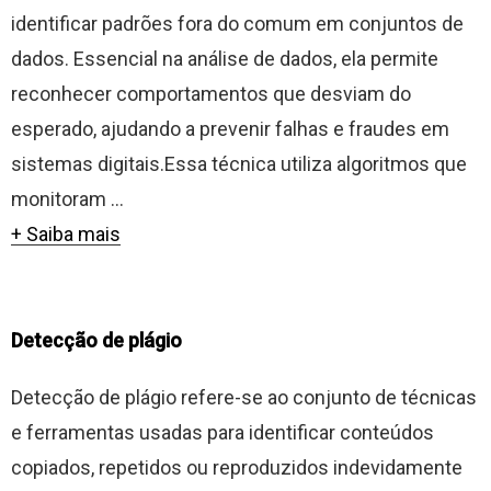
identificar padrões fora do comum em conjuntos de
dados. Essencial na análise de dados, ela permite
reconhecer comportamentos que desviam do
esperado, ajudando a prevenir falhas e fraudes em
sistemas digitais.Essa técnica utiliza algoritmos que
monitoram ...
+ Saiba mais
Detecção de plágio
Detecção de plágio refere-se ao conjunto de técnicas
e ferramentas usadas para identificar conteúdos
copiados, repetidos ou reproduzidos indevidamente