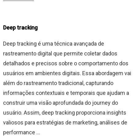
Deep tracking
Deep tracking é uma técnica avançada de
rastreamento digital que permite coletar dados
detalhados e precisos sobre o comportamento dos
usuários em ambientes digitais. Essa abordagem vai
além do rastreamento tradicional, capturando
informações contextuais e temporais que ajudam a
construir uma visão aprofundada do journey do
usuário. Assim, deep tracking proporciona insights
valiosos para estratégias de marketing, análises de
performance ...