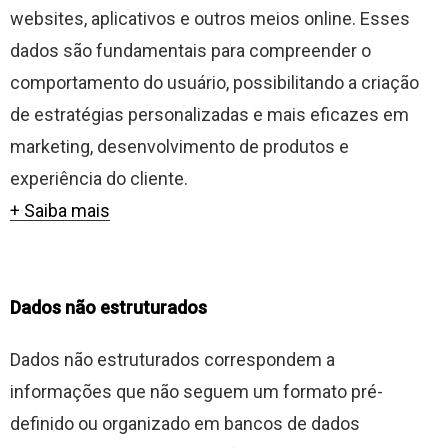
websites, aplicativos e outros meios online. Esses
dados são fundamentais para compreender o
comportamento do usuário, possibilitando a criação
de estratégias personalizadas e mais eficazes em
marketing, desenvolvimento de produtos e
experiência do cliente.
+ Saiba mais
Dados não estruturados
Dados não estruturados correspondem a
informações que não seguem um formato pré-
definido ou organizado em bancos de dados