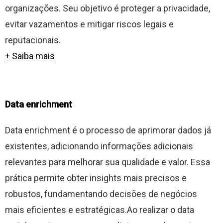
organizações. Seu objetivo é proteger a privacidade,
evitar vazamentos e mitigar riscos legais e
reputacionais.
+ Saiba mais
Data enrichment
Data enrichment é o processo de aprimorar dados já
existentes, adicionando informações adicionais
relevantes para melhorar sua qualidade e valor. Essa
prática permite obter insights mais precisos e
robustos, fundamentando decisões de negócios
mais eficientes e estratégicas.Ao realizar o data