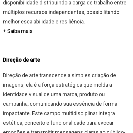
disponibilidade distribuindo a carga de trabalho entre
múltiplos recursos independentes, possibilitando
melhor escalabilidade e resiliência.
+ Saiba mais
Direção de arte
Direção de arte transcende a simples criação de
imagens; ela é a força estratégica que molda a
identidade visual de uma marca, produto ou
campanha, comunicando sua essência de forma
impactante. Este campo multidisciplinar integra
estética, conceito e funcionalidade para evocar
emoções e transmitir mensagens claras ao público-