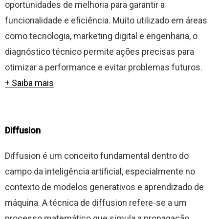
oportunidades de melhoria para garantir a
funcionalidade e eficiência. Muito utilizado em áreas
como tecnologia, marketing digital e engenharia, o
diagnóstico técnico permite ações precisas para
otimizar a performance e evitar problemas futuros.
+ Saiba mais
Diffusion
Diffusion é um conceito fundamental dentro do
campo da inteligência artificial, especialmente no
contexto de modelos generativos e aprendizado de
máquina. A técnica de diffusion refere-se a um
processo matemático que simula a propagação