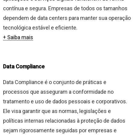
contínua e segura. Empresas de todos os tamanhos
dependem de data centers para manter sua operação
tecnológica estável e eficiente.
+ Saiba mais
Data Compliance
Data Compliance é o conjunto de práticas e
processos que asseguram a conformidade no
tratamento e uso de dados pessoais e corporativos.
Ele visa garantir que as normas, legislações e
políticas internas relacionadas à proteção de dados
sejam rigorosamente seguidas por empresas e