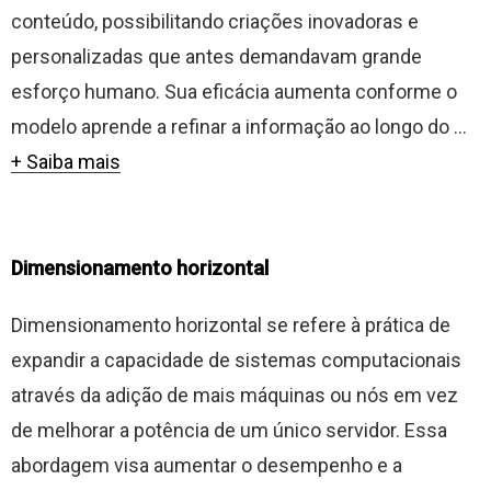
conteúdo, possibilitando criações inovadoras e
personalizadas que antes demandavam grande
esforço humano. Sua eficácia aumenta conforme o
modelo aprende a refinar a informação ao longo do ...
+ Saiba mais
Dimensionamento horizontal
Dimensionamento horizontal se refere à prática de
expandir a capacidade de sistemas computacionais
através da adição de mais máquinas ou nós em vez
de melhorar a potência de um único servidor. Essa
abordagem visa aumentar o desempenho e a