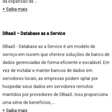
da expansão da ...
+ Saiba mais
DBaaS – Database as a Service
DBaaS - Database as a Service é um modelo de
serviço em nuvem que oferece soluções de banco de
dados gerenciadas de forma eficiente e escalável. Em
vez de instalar e manter bancos de dados em
servidores locais, as empresas podem optar por
hospedar seus dados em servidores remotos
mantidos por provedores de DBaaS. Isso proporciona
uma série de benefícios, ...
+ Saiba mais