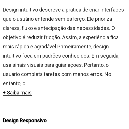
Design intuitivo descreve a prática de criar interfaces
que o usuário entende sem esforço. Ele prioriza
clareza, fluxo e antecipação das necessidades. O
objetivo é reduzir fricção. Assim, a experiência fica
mais rápida e agradável.Primeiramente, design
intuitivo foca em padrões conhecidos. Em seguida,
usa sinais visuais para guiar ações. Portanto, o
usuário completa tarefas com menos erros. No
entanto, o ...
+ Saiba mais
Design Responsivo