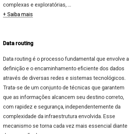
complexas e exploratórias, ...
+ Saiba mais
Data routing
Data routing é o processo fundamental que envolve a
definição e o encaminhamento eficiente dos dados
através de diversas redes e sistemas tecnológicos.
Trata-se de um conjunto de técnicas que garantem
que as informações alcancem seu destino correto,
com rapidez e segurança, independentemente da
complexidade da infraestrutura envolvida. Esse
mecanismo se torna cada vez mais essencial diante