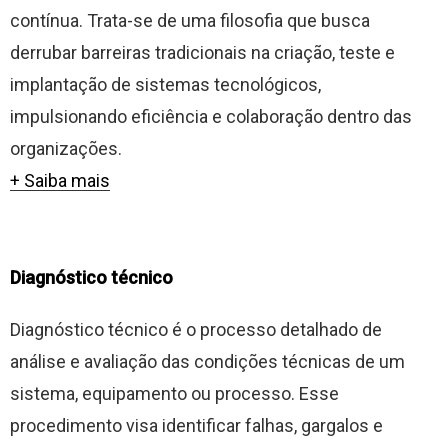
contínua. Trata-se de uma filosofia que busca
derrubar barreiras tradicionais na criação, teste e
implantação de sistemas tecnológicos,
impulsionando eficiência e colaboração dentro das
organizações.
+ Saiba mais
Diagnóstico técnico
Diagnóstico técnico é o processo detalhado de
análise e avaliação das condições técnicas de um
sistema, equipamento ou processo. Esse
procedimento visa identificar falhas, gargalos e