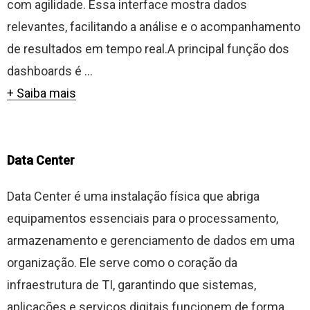
com agilidade. Essa interface mostra dados
relevantes, facilitando a análise e o acompanhamento
de resultados em tempo real.A principal função dos
dashboards é ...
+ Saiba mais
Data Center
Data Center é uma instalação física que abriga
equipamentos essenciais para o processamento,
armazenamento e gerenciamento de dados em uma
organização. Ele serve como o coração da
infraestrutura de TI, garantindo que sistemas,
aplicações e serviços digitais funcionem de forma