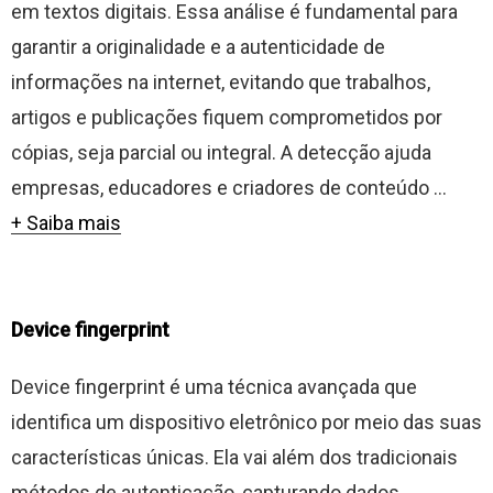
em textos digitais. Essa análise é fundamental para
garantir a originalidade e a autenticidade de
informações na internet, evitando que trabalhos,
artigos e publicações fiquem comprometidos por
cópias, seja parcial ou integral. A detecção ajuda
empresas, educadores e criadores de conteúdo ...
+ Saiba mais
Device fingerprint
Device fingerprint é uma técnica avançada que
identifica um dispositivo eletrônico por meio das suas
características únicas. Ela vai além dos tradicionais
métodos de autenticação, capturando dados