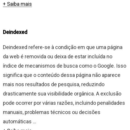
+ Saiba mais
Deindexed
Deindexed refere-se à condição em que uma página
da web é removida ou deixa de estar incluída no
índice de mecanismos de busca como o Google. Isso
significa que o conteúdo dessa página não aparece
mais nos resultados de pesquisa, reduzindo
drasticamente sua visibilidade orgânica. A exclusão
pode ocorrer por várias razões, incluindo penalidades
manuais, problemas técnicos ou decisões
automáticas ...