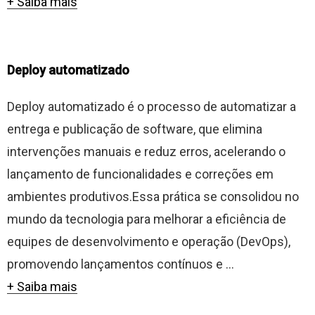
+ Saiba mais
Deploy automatizado
Deploy automatizado é o processo de automatizar a
entrega e publicação de software, que elimina
intervenções manuais e reduz erros, acelerando o
lançamento de funcionalidades e correções em
ambientes produtivos.Essa prática se consolidou no
mundo da tecnologia para melhorar a eficiência de
equipes de desenvolvimento e operação (DevOps),
promovendo lançamentos contínuos e ...
+ Saiba mais