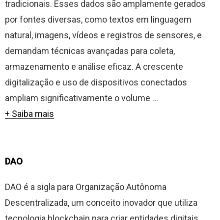
tradicionais. Esses dados são amplamente gerados
por fontes diversas, como textos em linguagem
natural, imagens, vídeos e registros de sensores, e
demandam técnicas avançadas para coleta,
armazenamento e análise eficaz. A crescente
digitalização e uso de dispositivos conectados
ampliam significativamente o volume ...
+ Saiba mais
DAO
DAO é a sigla para Organização Autônoma
Descentralizada, um conceito inovador que utiliza
tecnologia blockchain para criar entidades digitais