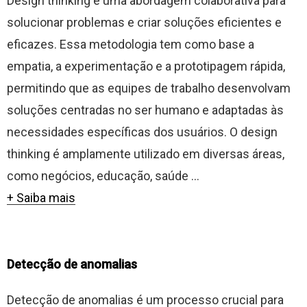
Design thinking é uma abordagem colaborativa para
solucionar problemas e criar soluções eficientes e
eficazes. Essa metodologia tem como base a
empatia, a experimentação e a prototipagem rápida,
permitindo que as equipes de trabalho desenvolvam
soluções centradas no ser humano e adaptadas às
necessidades específicas dos usuários. O design
thinking é amplamente utilizado em diversas áreas,
como negócios, educação, saúde ...
+ Saiba mais
Detecção de anomalias
Detecção de anomalias é um processo crucial para