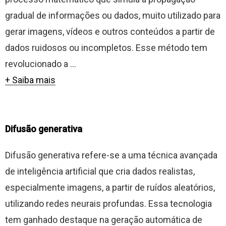
gradual de informações ou dados, muito utilizado para
gerar imagens, vídeos e outros conteúdos a partir de
dados ruidosos ou incompletos. Esse método tem
revolucionado a ...
+ Saiba mais
Difusão generativa
Difusão generativa refere-se a uma técnica avançada
de inteligência artificial que cria dados realistas,
especialmente imagens, a partir de ruídos aleatórios,
utilizando redes neurais profundas. Essa tecnologia
tem ganhado destaque na geração automática de