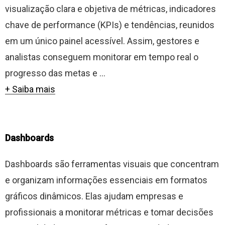
visualização clara e objetiva de métricas, indicadores
chave de performance (KPIs) e tendências, reunidos
em um único painel acessível. Assim, gestores e
analistas conseguem monitorar em tempo real o
progresso das metas e ...
+ Saiba mais
Dashboards
Dashboards são ferramentas visuais que concentram
e organizam informações essenciais em formatos
gráficos dinâmicos. Elas ajudam empresas e
profissionais a monitorar métricas e tomar decisões