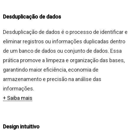
Desduplicação de dados
Desduplicação de dados é o processo de identificar e
eliminar registros ou informações duplicadas dentro
de um banco de dados ou conjunto de dados. Essa
prática promove a limpeza e organização das bases,
garantindo maior eficiência, economia de
armazenamento e precisão na análise das
informações.
+ Saiba mais
Design intuitivo