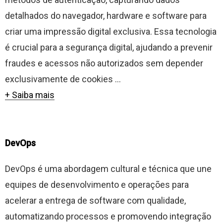
detalhados do navegador, hardware e software para
criar uma impressão digital exclusiva. Essa tecnologia
é crucial para a segurança digital, ajudando a prevenir
fraudes e acessos não autorizados sem depender
exclusivamente de cookies ...
+ Saiba mais
DevOps
DevOps é uma abordagem cultural e técnica que une
equipes de desenvolvimento e operações para
acelerar a entrega de software com qualidade,
automatizando processos e promovendo integração