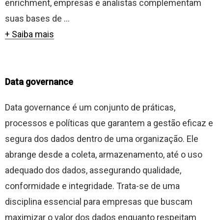
enrichment, empresas e analistas complementam
suas bases de ...
+ Saiba mais
Data governance
Data governance é um conjunto de práticas,
processos e políticas que garantem a gestão eficaz e
segura dos dados dentro de uma organização. Ele
abrange desde a coleta, armazenamento, até o uso
adequado dos dados, assegurando qualidade,
conformidade e integridade. Trata-se de uma
disciplina essencial para empresas que buscam
maximizar o valor dos dados enquanto respeitam