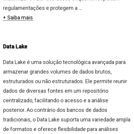
regulamentações e protegem a ...
+ Saiba mais
Data Lake
Data Lake é uma solução tecnológica avançada para
armazenar grandes volumes de dados brutos,
estruturados ou não estruturados. Ele permite reunir
dados de diversas fontes em um repositório
centralizado, facilitando o acesso e a análise
posterior. Ao contrário dos bancos de dados
tradicionais, o Data Lake suporta uma variedade ampla
de formatos e oferece flexibilidade para análises