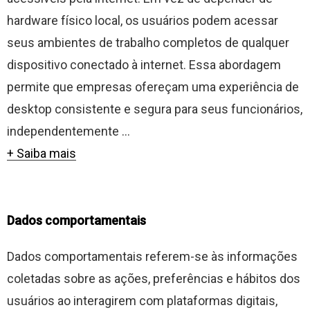
hardware físico local, os usuários podem acessar
seus ambientes de trabalho completos de qualquer
dispositivo conectado à internet. Essa abordagem
permite que empresas ofereçam uma experiência de
desktop consistente e segura para seus funcionários,
independentemente ...
+ Saiba mais
Dados comportamentais
Dados comportamentais referem-se às informações
coletadas sobre as ações, preferências e hábitos dos
usuários ao interagirem com plataformas digitais,