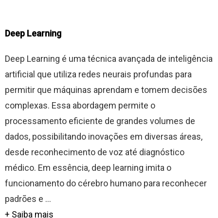
Deep Learning
Deep Learning é uma técnica avançada de inteligência
artificial que utiliza redes neurais profundas para
permitir que máquinas aprendam e tomem decisões
complexas. Essa abordagem permite o
processamento eficiente de grandes volumes de
dados, possibilitando inovações em diversas áreas,
desde reconhecimento de voz até diagnóstico
médico. Em essência, deep learning imita o
funcionamento do cérebro humano para reconhecer
padrões e ...
+ Saiba mais