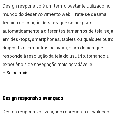
Design responsivo é um termo bastante utilizado no
mundo do desenvolvimento web. Trata-se de uma
técnica de criação de sites que se adaptam
automaticamente a diferentes tamanhos de tela, seja
em desktops, smartphones, tablets ou qualquer outro
dispositivo. Em outras palavras, é um design que
responde à resolução da tela do usuário, tornando a
experiência de navegação mais agradável e ...
+ Saiba mais
Design responsivo avançado
Design responsivo avançado representa a evolução