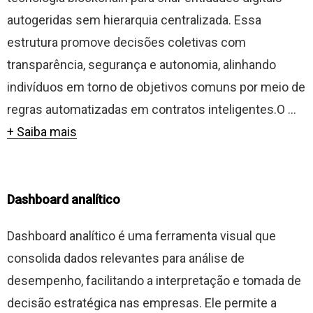
autogeridas sem hierarquia centralizada. Essa
estrutura promove decisões coletivas com
transparência, segurança e autonomia, alinhando
indivíduos em torno de objetivos comuns por meio de
regras automatizadas em contratos inteligentes.O ...
+ Saiba mais
Dashboard analítico
Dashboard analítico é uma ferramenta visual que
consolida dados relevantes para análise de
desempenho, facilitando a interpretação e tomada de
decisão estratégica nas empresas. Ele permite a