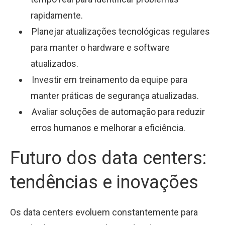
rapidamente.
Planejar atualizações tecnológicas regulares
para manter o hardware e software
atualizados.
Investir em treinamento da equipe para
manter práticas de segurança atualizadas.
Avaliar soluções de automação para reduzir
erros humanos e melhorar a eficiência.
Futuro dos data centers:
tendências e inovações
Os data centers evoluem constantemente para