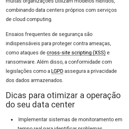
muitas organizações utilizam modelos híbridos,
combinando data centers próprios com serviços
de cloud computing.
Ensaios frequentes de segurança são
indispensáveis para proteger contra ameaças,
como ataques de
cross-site scripting (XSS)
e
ransomware. Além disso, a conformidade com
legislações como a
LGPD
assegura a privacidade
dos dados armazenados.
Dicas para otimizar a operação
do seu data center
Implementar sistemas de monitoramento em
tempo real para identificar problemas