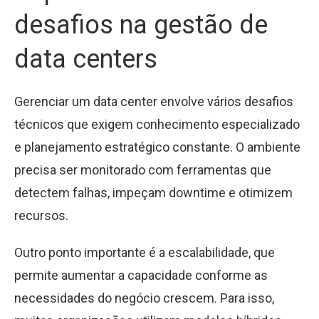
desafios na gestão de
data centers
Gerenciar um data center envolve vários desafios
técnicos que exigem conhecimento especializado
e planejamento estratégico constante. O ambiente
precisa ser monitorado com ferramentas que
detectem falhas, impeçam downtime e otimizem
recursos.
Outro ponto importante é a escalabilidade, que
permite aumentar a capacidade conforme as
necessidades do negócio crescem. Para isso,