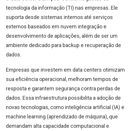
tecnologia da informação (TI) nas empresas. Ele
suporta desde sistemas internos até serviços
externos baseados em nuvem integração e
desenvolvimento de aplicações, além de ser um
ambiente dedicado para backup e recuperação de
dados.
Empresas que investem em data centers otimizam
sua eficiência operacional, melhoram tempos de
resposta e garantem segurança contra perdas de
dados. Essa infraestrutura possibilita a adoção de
novas tecnologias, como inteligência artificial (IA) e
machine learning (aprendizado de máquina), que
demandam alta capacidade computacional e