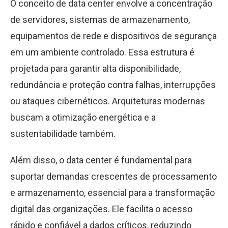
O conceito de data center envolve a concentração
de servidores, sistemas de armazenamento,
equipamentos de rede e dispositivos de segurança
em um ambiente controlado. Essa estrutura é
projetada para garantir alta disponibilidade,
redundância e proteção contra falhas, interrupções
ou ataques cibernéticos. Arquiteturas modernas
buscam a otimização energética e a
sustentabilidade também.
Além disso, o data center é fundamental para
suportar demandas crescentes de processamento
e armazenamento, essencial para a transformação
digital das organizações. Ele facilita o acesso
rápido e confiável a dados críticos, reduzindo