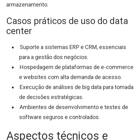
armazenamento.
Casos práticos de uso do data
center
Suporte a sistemas ERP e CRM, essenciais
para a gestão dos negócios.
Hospedagem de plataformas de e-commerce
e websites com alta demanda de acesso.
Execução de análises de big data para tomada
de decisões estratégicas.
Ambientes de desenvolvimento e testes de
software seguros e controlados.
Aspectos técnicos e