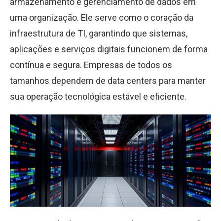
armazenamento e gerenciamento de dados em
uma organização. Ele serve como o coração da
infraestrutura de TI, garantindo que sistemas,
aplicações e serviços digitais funcionem de forma
contínua e segura. Empresas de todos os
tamanhos dependem de data centers para manter
sua operação tecnológica estável e eficiente.