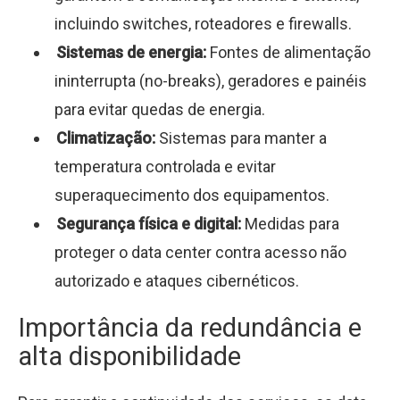
incluindo switches, roteadores e firewalls.
Sistemas de energia:
Fontes de alimentação
ininterrupta (no-breaks), geradores e painéis
para evitar quedas de energia.
Climatização:
Sistemas para manter a
temperatura controlada e evitar
superaquecimento dos equipamentos.
Segurança física e digital:
Medidas para
proteger o data center contra acesso não
autorizado e ataques cibernéticos.
Importância da redundância e
alta disponibilidade