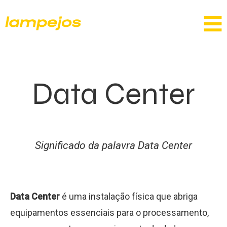
Data Center
Significado da palavra Data Center
Data Center
é uma instalação física que abriga
equipamentos essenciais para o processamento,