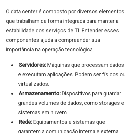
O data center é composto por diversos elementos
que trabalham de forma integrada para manter a
estabilidade dos serviços de TI. Entender esses
componentes ajuda a compreender sua
importância na operação tecnológica.
Servidores:
Máquinas que processam dados
e executam aplicações. Podem ser físicos ou
virtualizados.
Armazenamento:
Dispositivos para guardar
grandes volumes de dados, como storages e
sistemas em nuvem.
Rede:
Equipamentos e sistemas que
garantem a comunicação interna e externa,