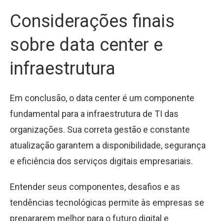
Considerações finais
sobre data center e
infraestrutura
Em conclusão, o data center é um componente
fundamental para a infraestrutura de TI das
organizações. Sua correta gestão e constante
atualização garantem a disponibilidade, segurança
e eficiência dos serviços digitais empresariais.
Entender seus componentes, desafios e as
tendências tecnológicas permite às empresas se
prepararem melhor para o futuro digital e