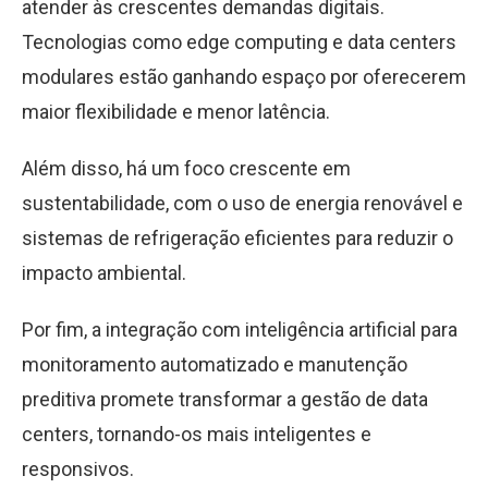
atender às crescentes demandas digitais.
Tecnologias como edge computing e data centers
modulares estão ganhando espaço por oferecerem
maior flexibilidade e menor latência.
Além disso, há um foco crescente em
sustentabilidade, com o uso de energia renovável e
sistemas de refrigeração eficientes para reduzir o
impacto ambiental.
Por fim, a integração com inteligência artificial para
monitoramento automatizado e manutenção
preditiva promete transformar a gestão de data
centers, tornando-os mais inteligentes e
responsivos.