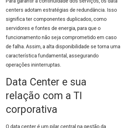
Para garantir a continuidade dos serviços, os data
centers adotam estratégias de redundância. Isso
significa ter componentes duplicados, como
servidores e fontes de energia, para que o
funcionamento não seja comprometido em caso
de falha. Assim, a alta disponibilidade se torna uma
característica fundamental, assegurando
operações ininterruptas.
Data Center e sua
relação com a TI
corporativa
O data center é um pilar central na gestão da