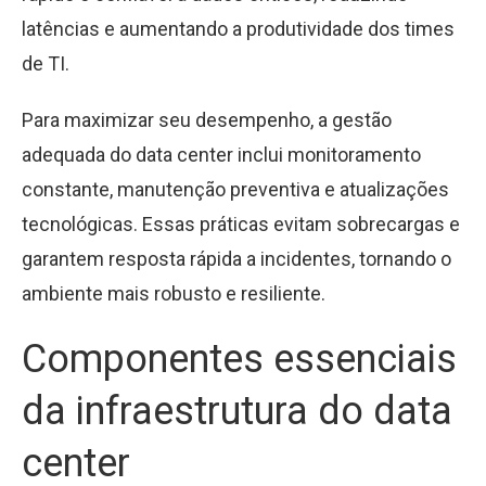
latências e aumentando a produtividade dos times
de TI.
Para maximizar seu desempenho, a gestão
adequada do data center inclui monitoramento
constante, manutenção preventiva e atualizações
tecnológicas. Essas práticas evitam sobrecargas e
garantem resposta rápida a incidentes, tornando o
ambiente mais robusto e resiliente.
Componentes essenciais
da infraestrutura do data
center