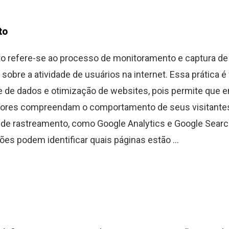
to
o refere-se ao processo de monitoramento e captura de
sobre a atividade de usuários na internet. Essa prática 
se de dados e otimização de websites, pois permite que 
ores compreendam o comportamento de seus visitante
de rastreamento, como Google Analytics e Google Searc
ões podem identificar quais páginas estão ...