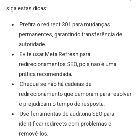
siga estas dicas:
Prefira o redirect 301 para mudanças
permanentes, garantindo transferência de
autoridade.
Evite usar Meta Refresh para
redirecionamentos SEO, pois não é uma
prática recomendada.
Cheque se não há cadeias de
redirecionamento que demoram para resolver
e prejudicam o tempo de resposta.
Use ferramentas de auditoria SEO para
identificar redirects com problemas e
removê-los.