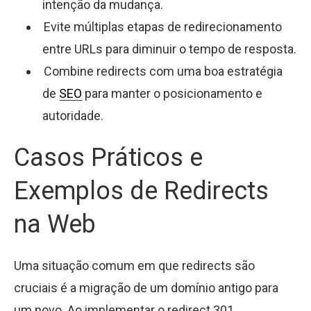
intenção da mudança.
Evite múltiplas etapas de redirecionamento
entre URLs para diminuir o tempo de resposta.
Combine redirects com uma boa estratégia
de
SEO
para manter o posicionamento e
autoridade.
Casos Práticos e
Exemplos de Redirects
na Web
Uma situação comum em que redirects são
cruciais é a migração de um domínio antigo para
um novo. Ao implementar o redirect 301