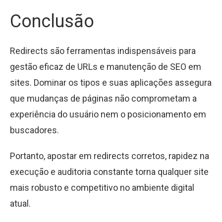
Conclusão
Redirects são ferramentas indispensáveis para
gestão eficaz de URLs e manutenção de SEO em
sites. Dominar os tipos e suas aplicações assegura
que mudanças de páginas não comprometam a
experiência do usuário nem o posicionamento em
buscadores.
Portanto, apostar em redirects corretos, rapidez na
execução e auditoria constante torna qualquer site
mais robusto e competitivo no ambiente digital
atual.