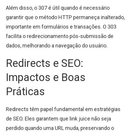
Além disso, o 307 é útil quando é necessário
garantir que o método HTTP permaneça inalterado,
importante em formulários e transações. O 303
facilita o redirecionamento pós-submissão de
dados, melhorando a navegação do usuário.
Redirects e SEO:
Impactos e Boas
Práticas
Redirects têm papel fundamental em estratégias
de SEO. Eles garantem que link juice não seja
perdido quando uma URL muda, preservando o