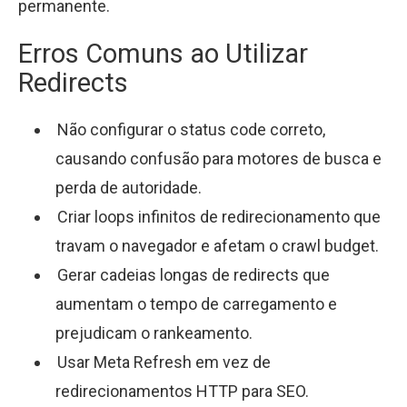
permanente.
Erros Comuns ao Utilizar
Redirects
Não configurar o status code correto,
causando confusão para motores de busca e
perda de autoridade.
Criar loops infinitos de redirecionamento que
travam o navegador e afetam o crawl budget.
Gerar cadeias longas de redirects que
aumentam o tempo de carregamento e
prejudicam o rankeamento.
Usar Meta Refresh em vez de
redirecionamentos HTTP para SEO.