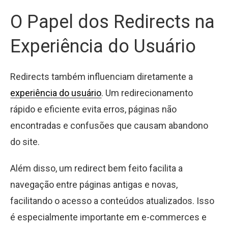
O Papel dos Redirects na
Experiência do Usuário
Redirects também influenciam diretamente a
experiência do usuário
. Um redirecionamento
rápido e eficiente evita erros, páginas não
encontradas e confusões que causam abandono
do site.
Além disso, um redirect bem feito facilita a
navegação entre páginas antigas e novas,
facilitando o acesso a conteúdos atualizados. Isso
é especialmente importante em e-commerces e