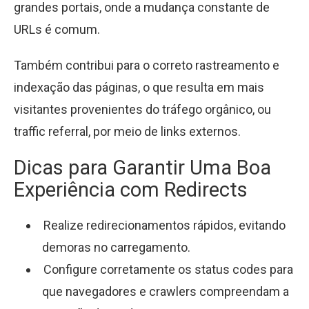
grandes portais, onde a mudança constante de
URLs é comum.
Também contribui para o correto rastreamento e
indexação das páginas, o que resulta em mais
visitantes provenientes do tráfego orgânico, ou
traffic referral, por meio de links externos.
Dicas para Garantir Uma Boa
Experiência com Redirects
Realize redirecionamentos rápidos, evitando
demoras no carregamento.
Configure corretamente os status codes para
que navegadores e crawlers compreendam a