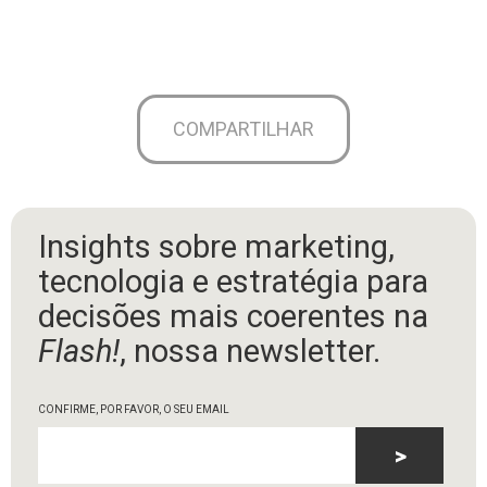
COMPARTILHAR
Insights sobre marketing,
tecnologia e estratégia para
decisões mais coerentes na
Flash!
, nossa newsletter.
CONFIRME, POR FAVOR, O SEU EMAIL
>