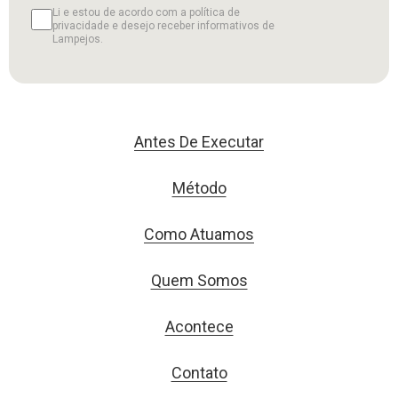
Li e estou de acordo com a política de
privacidade e desejo receber informativos de
Lampejos.
Antes De Executar
Método
Como Atuamos
Quem Somos
Acontece
Contato