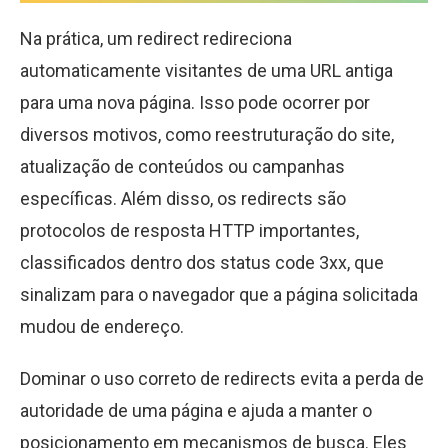
Na prática, um redirect redireciona
automaticamente visitantes de uma URL antiga
para uma nova página. Isso pode ocorrer por
diversos motivos, como reestruturação do site,
atualização de conteúdos ou campanhas
específicas. Além disso, os redirects são
protocolos de resposta HTTP importantes,
classificados dentro dos status code 3xx, que
sinalizam para o navegador que a página solicitada
mudou de endereço.
Dominar o uso correto de redirects evita a perda de
autoridade de uma página e ajuda a manter o
posicionamento em mecanismos de busca. Eles