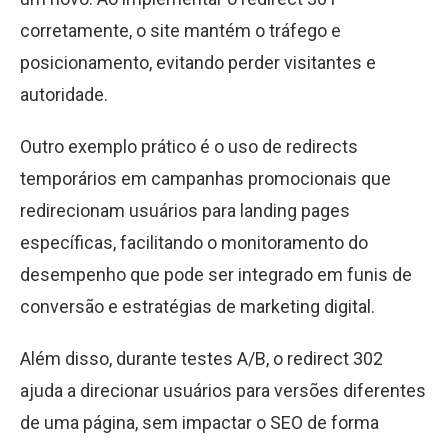
corretamente, o site mantém o tráfego e
posicionamento, evitando perder visitantes e
autoridade.
Outro exemplo prático é o uso de redirects
temporários em campanhas promocionais que
redirecionam usuários para landing pages
específicas, facilitando o monitoramento do
desempenho que pode ser integrado em funis de
conversão e estratégias de marketing digital.
Além disso, durante testes A/B, o redirect 302
ajuda a direcionar usuários para versões diferentes
de uma página, sem impactar o SEO de forma