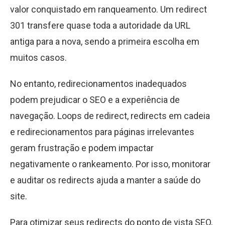
valor conquistado em ranqueamento. Um redirect
301 transfere quase toda a autoridade da URL
antiga para a nova, sendo a primeira escolha em
muitos casos.
No entanto, redirecionamentos inadequados
podem prejudicar o SEO e a experiência de
navegação. Loops de redirect, redirects em cadeia
e redirecionamentos para páginas irrelevantes
geram frustração e podem impactar
negativamente o rankeamento. Por isso, monitorar
e auditar os redirects ajuda a manter a saúde do
site.
Para otimizar seus redirects do ponto de vista SEO,