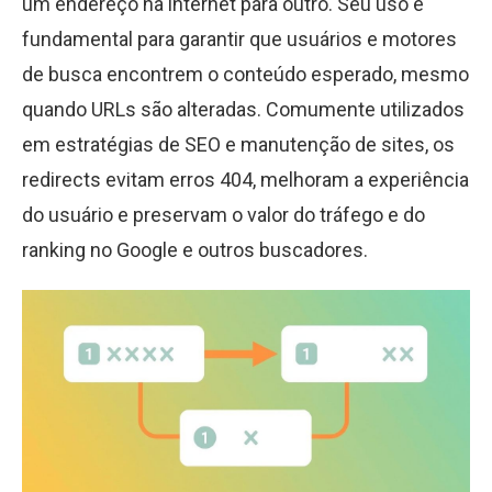
um endereço na internet para outro. Seu uso é
fundamental para garantir que usuários e motores
de busca encontrem o conteúdo esperado, mesmo
quando URLs são alteradas. Comumente utilizados
em estratégias de SEO e manutenção de sites, os
redirects evitam erros 404, melhoram a experiência
do usuário e preservam o valor do tráfego e do
ranking no Google e outros buscadores.