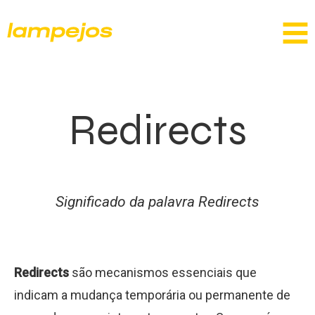
Redirects
Significado da palavra Redirects
Redirects
são mecanismos essenciais que
indicam a mudança temporária ou permanente de