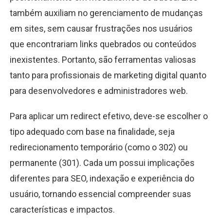
também auxiliam no gerenciamento de mudanças
em sites, sem causar frustrações nos usuários
que encontrariam links quebrados ou conteúdos
inexistentes. Portanto, são ferramentas valiosas
tanto para profissionais de marketing digital quanto
para desenvolvedores e administradores web.
Para aplicar um redirect efetivo, deve-se escolher o
tipo adequado com base na finalidade, seja
redirecionamento temporário (como o 302) ou
permanente (301). Cada um possui implicações
diferentes para SEO, indexação e experiência do
usuário, tornando essencial compreender suas
características e impactos.