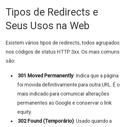
Tipos de Redirects e
Seus Usos na Web
Existem vários tipos de redirects, todos agrupados
nos códigos de status HTTP 3xx. Os mais comuns
são:
301 Moved Permanently
: Indica que a página
foi movida definitivamente para outra URL. É o
mais indicado para comunicar alterações
permanentes ao Google e conservar o link
equity.
302 Found (Temporário)
: Usado quando a