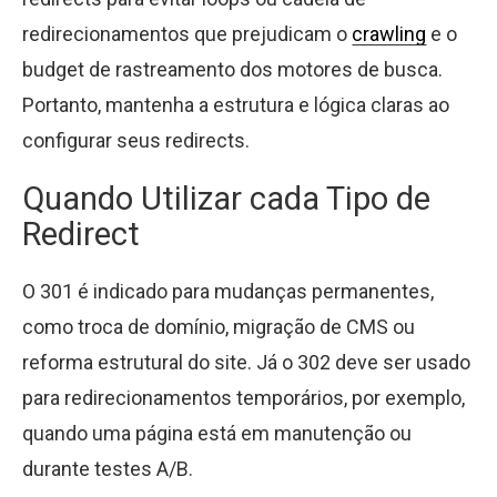
redirecionamentos que prejudicam o
crawling
e o
budget de rastreamento dos motores de busca.
Portanto, mantenha a estrutura e lógica claras ao
configurar seus redirects.
Quando Utilizar cada Tipo de
Redirect
O 301 é indicado para mudanças permanentes,
como troca de domínio, migração de CMS ou
reforma estrutural do site. Já o 302 deve ser usado
para redirecionamentos temporários, por exemplo,
quando uma página está em manutenção ou
durante testes A/B.