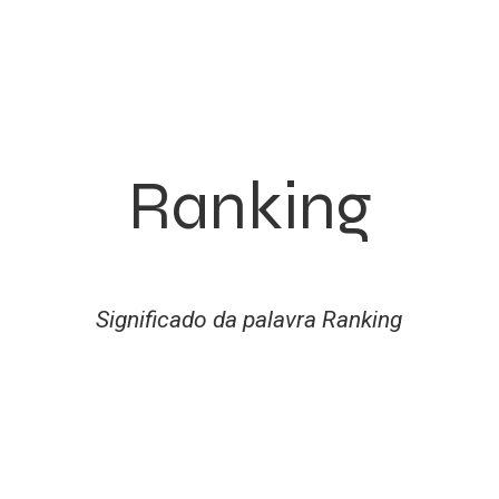
Ranking
Significado da palavra Ranking