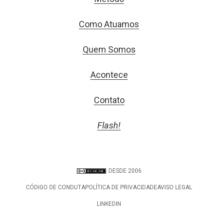
Como Atuamos
Quem Somos
Acontece
Contato
Flash!
DESDE 2006
CÓDIGO DE CONDUTA
POLÍTICA DE PRIVACIDADE
AVISO LEGAL
LINKEDIN