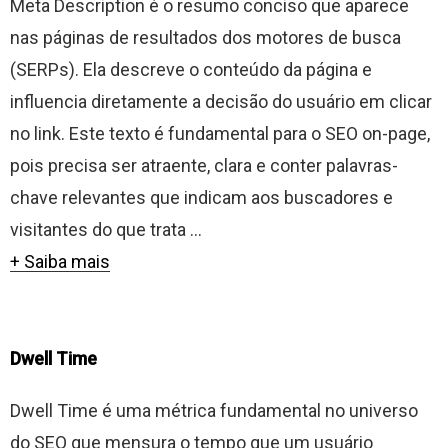
Meta Description é o resumo conciso que aparece
nas páginas de resultados dos motores de busca
(SERPs). Ela descreve o conteúdo da página e
influencia diretamente a decisão do usuário em clicar
no link. Este texto é fundamental para o SEO on-page,
pois precisa ser atraente, clara e conter palavras-
chave relevantes que indicam aos buscadores e
visitantes do que trata ...
+ Saiba mais
Dwell Time
Dwell Time é uma métrica fundamental no universo
do SEO que mensura o tempo que um usuário