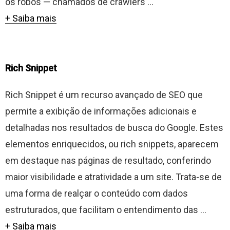
os robôs — chamados de crawlers ...
+ Saiba mais
Rich Snippet
Rich Snippet é um recurso avançado de SEO que
permite a exibição de informações adicionais e
detalhadas nos resultados de busca do Google. Estes
elementos enriquecidos, ou rich snippets, aparecem
em destaque nas páginas de resultado, conferindo
maior visibilidade e atratividade a um site. Trata-se de
uma forma de realçar o conteúdo com dados
estruturados, que facilitam o entendimento das ...
+ Saiba mais