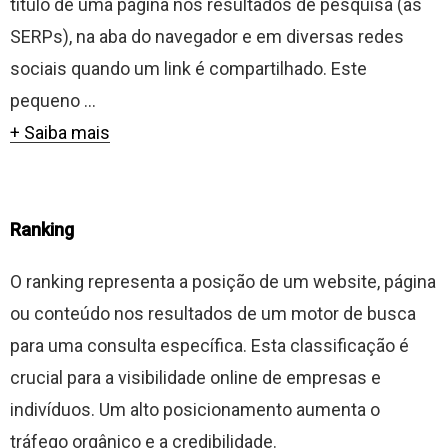
título de uma página nos resultados de pesquisa (as
SERPs), na aba do navegador e em diversas redes
sociais quando um link é compartilhado. Este
pequeno ...
+ Saiba mais
Ranking
O ranking representa a posição de um website, página
ou conteúdo nos resultados de um motor de busca
para uma consulta específica. Esta classificação é
crucial para a visibilidade online de empresas e
indivíduos. Um alto posicionamento aumenta o
tráfego orgânico e a credibilidade.