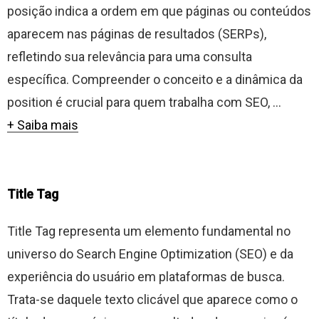
posição indica a ordem em que páginas ou conteúdos
aparecem nas páginas de resultados (SERPs),
refletindo sua relevância para uma consulta
específica. Compreender o conceito e a dinâmica da
position é crucial para quem trabalha com SEO, ...
+ Saiba mais
Title Tag
Title Tag representa um elemento fundamental no
universo do Search Engine Optimization (SEO) e da
experiência do usuário em plataformas de busca.
Trata-se daquele texto clicável que aparece como o