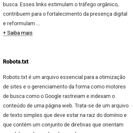
busca. Esses links estimulam o tráfego orgânico,
contribuem para o fortalecimento da presença digital
e reformulam ...
+ Saiba mais
Robots.txt
Robots.txt é um arquivo essencial para a otimização
de sites e o gerenciamento da forma como motores
de busca como o Google rastreiam e indexam o
conteúdo de uma página web. Trata-se de um arquivo
de texto simples que deve estar na raiz do domínio e
que contém um conjunto de diretivas que orientam