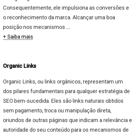
Consequentemente, ele impulsiona as conversões e
o reconhecimento da marca. Alcançar uma boa
posição nos mecanismos ...
+ Saiba mais
Organic Links
Organic Links, ou links orgânicos, representam um
dos pilares fundamentais para qualquer estratégia de
SEO bem-sucedida. Eles são links naturais obtidos
sem pagamento, troca ou manipulação direta,
oriundos de outras páginas que indicam a relevância e
autoridade do seu conteúdo para os mecanismos de