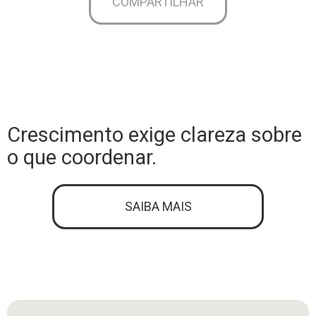
COMPARTILHAR
Crescimento exige clareza sobre
o que coordenar.
SAIBA MAIS