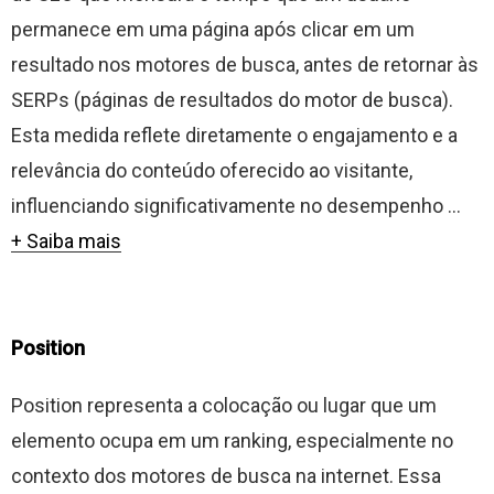
permanece em uma página após clicar em um
resultado nos motores de busca, antes de retornar às
SERPs (páginas de resultados do motor de busca).
Esta medida reflete diretamente o engajamento e a
relevância do conteúdo oferecido ao visitante,
influenciando significativamente no desempenho ...
+ Saiba mais
Position
Position representa a colocação ou lugar que um
elemento ocupa em um ranking, especialmente no
contexto dos motores de busca na internet. Essa