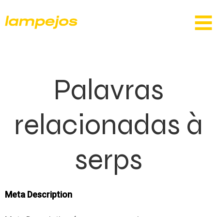
Palavras
relacionadas à
serps
Meta Description