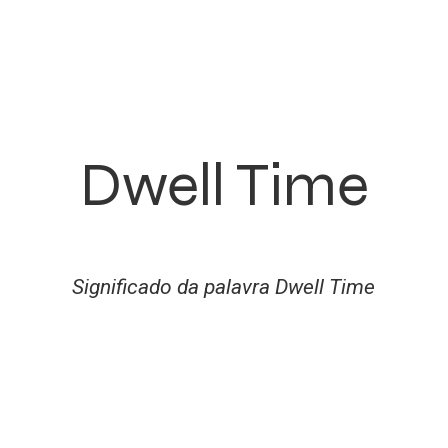
Dwell Time
Significado da palavra Dwell Time