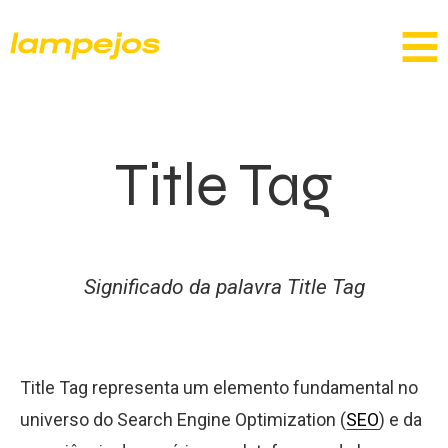
Title Tag
Significado da palavra Title Tag
Title Tag representa um elemento fundamental no
universo do Search Engine Optimization (
SEO
) e da