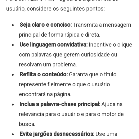
usuário, considere os seguintes pontos:
Seja claro e conciso:
Transmita a mensagem
principal de forma rápida e direta.
Use linguagem convidativa:
Incentive o clique
com palavras que gerem curiosidade ou
resolvam um problema.
Reflita o conteúdo:
Garanta que o título
represente fielmente o que o usuário
encontrará na página.
Inclua a palavra-chave principal:
Ajuda na
relevância para o usuário e para o motor de
busca.
Evite jargões desnecessários:
Use uma