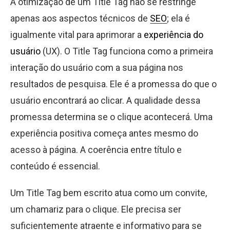
A otimização de um Title Tag não se restringe
apenas aos aspectos técnicos de
SEO
; ela é
igualmente vital para aprimorar a
experiência do
usuário
(UX). O Title Tag funciona como a primeira
interação do usuário com a sua página nos
resultados de pesquisa. Ele é a promessa do que o
usuário encontrará ao clicar. A qualidade dessa
promessa determina se o clique acontecerá. Uma
experiência positiva começa antes mesmo do
acesso à página. A coerência entre título e
conteúdo é essencial.
Um Title Tag bem escrito atua como um convite,
um chamariz para o clique. Ele precisa ser
suficientemente atraente e informativo para se