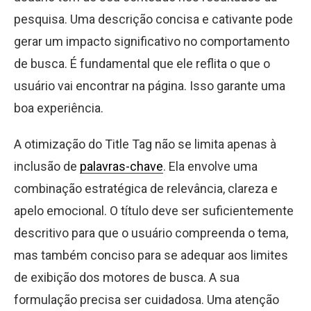
pesquisa. Uma descrição concisa e cativante pode
gerar um impacto significativo no comportamento
de busca. É fundamental que ele reflita o que o
usuário vai encontrar na página. Isso garante uma
boa experiência.
A otimização do Title Tag não se limita apenas à
inclusão de
palavras-chave
. Ela envolve uma
combinação estratégica de relevância, clareza e
apelo emocional. O título deve ser suficientemente
descritivo para que o usuário compreenda o tema,
mas também conciso para se adequar aos limites
de exibição dos motores de busca. A sua
formulação precisa ser cuidadosa. Uma atenção