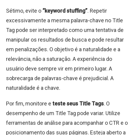
Sétimo, evite o
“keyword stuffing”
. Repetir
excessivamente a mesma palavra-chave no Title
Tag pode ser interpretado como uma tentativa de
manipular os resultados de busca e pode resultar
em penalizações. O objetivo é a naturalidade e a
relevância, não a saturação. A experiência do
usuário deve sempre vir em primeiro lugar. A
sobrecarga de palavras-chave é prejudicial. A
naturalidade é a chave.
Por fim, monitore e
teste seus Title Tags
. O
desempenho de um Title Tag pode variar. Utilize
ferramentas de análise para acompanhar o CTR e o
posicionamento das suas páginas. Esteja aberto a