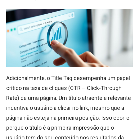
Adicionalmente, o Title Tag desempenha um papel
crítico na taxa de cliques (CTR – Click-Through
Rate) de uma página. Um título atraente e relevante
incentiva o usuário a clicar no link, mesmo que a
página não esteja na primeira posição. Isso ocorre
porque o título é a primeira impressão que o
usuário tem do seu conteúdo nos resultados da