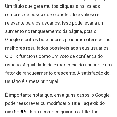
Um título que gera muitos cliques sinaliza aos
motores de busca que o conteúdo é valioso e
relevante para os usuários. Isso pode levar a um
aumento no ranqueamento da página, pois o
Google e outros buscadores procuram oferecer os
melhores resultados possíveis aos seus usuários.
O CTR funciona como um voto de confiança do
usuário. A qualidade da experiência do usuário é um
fator de ranqueamento crescente. A satisfação do
usuário é a meta principal.
É importante notar que, em alguns casos, o Google
pode reescrever ou modificar o Title Tag exibido
nas
SERPs
. Isso acontece quando o Title Tag