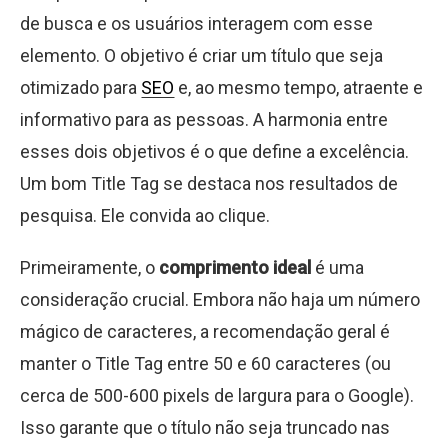
de busca e os usuários interagem com esse
elemento. O objetivo é criar um título que seja
otimizado para
SEO
e, ao mesmo tempo, atraente e
informativo para as pessoas. A harmonia entre
esses dois objetivos é o que define a excelência.
Um bom Title Tag se destaca nos resultados de
pesquisa. Ele convida ao clique.
Primeiramente, o
comprimento ideal
é uma
consideração crucial. Embora não haja um número
mágico de caracteres, a recomendação geral é
manter o Title Tag entre 50 e 60 caracteres (ou
cerca de 500-600 pixels de largura para o Google).
Isso garante que o título não seja truncado nas