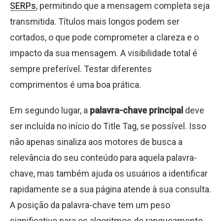
SERPs
, permitindo que a mensagem completa seja
transmitida. Títulos mais longos podem ser
cortados, o que pode comprometer a clareza e o
impacto da sua mensagem. A visibilidade total é
sempre preferível. Testar diferentes
comprimentos é uma boa prática.
Em segundo lugar, a
palavra-chave principal
deve
ser incluída no início do Title Tag, se possível. Isso
não apenas sinaliza aos motores de busca a
relevância do seu conteúdo para aquela palavra-
chave, mas também ajuda os usuários a identificar
rapidamente se a sua página atende à sua consulta.
A posição da palavra-chave tem um peso
significativo para os algoritmos de ranqueamento.