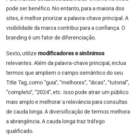
pode ser benéfico. No entanto, para a maioria dos
sites, é melhor priorizar a palavra-chave principal. A
visibilidade da marca contribui para a confiança. O
branding é um fator de diferenciação.
Sexto, utilize
modificadores e sinônimos
relevantes. Além da palavra-chave principal, inclua
termos que ampliem o campo semântico do seu
Title Tag, como “guia”, “melhores”, “dicas”, “tutorial”,
“completo”, “2024”, etc. Isso pode atrair um público
mais amplo e melhorar a relevância para consultas
de cauda longa. A diversificação de termos melhora
a abrangência. A cauda longa traz tráfego
qualificado.