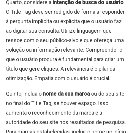
Quarto, considere a
intenção de busca do usuário
.
O Title Tag deve ser redigido de forma a responder
à pergunta implícita ou explícita que o usuário faz
ao digitar sua consulta. Utilize linguagem que
ressoe com o seu público-alvo e que ofereça uma
solução ou informação relevante. Compreender o
que o usuário procura é fundamental para criar um
título que gere cliques. A relevância é o pilar da
otimização. Empatia com o usuário é crucial.
Quinto, inclua o
nome da sua marca
ou do seu site
no final do Title Tag, se houver espaço. Isso
aumenta o reconhecimento da marca e a
autoridade do seu site nos resultados de pesquisa.
Para marcas estabelecidas, incluir o nome no início