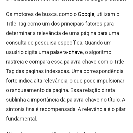
Os motores de busca, como o
Google
, utilizam o
Title Tag como um dos principais fatores para
determinar a relevância de uma página para uma
consulta de pesquisa específica. Quando um
usuário digita uma
palavra-chave
, o algoritmo
rastreia e compara essa palavra-chave com o Title
Tag das páginas indexadas. Uma correspondência
forte indica alta relevância, o que pode impulsionar
o ranqueamento da página. Essa relação direta
sublinha a importância da palavra-chave no título. A
sintonia fina é recompensada. A relevância é o pilar
fundamental.