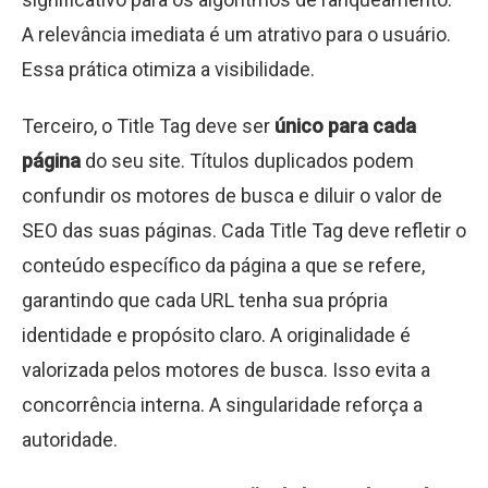
A relevância imediata é um atrativo para o usuário.
Essa prática otimiza a visibilidade.
Terceiro, o Title Tag deve ser
único para cada
página
do seu site. Títulos duplicados podem
confundir os motores de busca e diluir o valor de
SEO das suas páginas. Cada Title Tag deve refletir o
conteúdo específico da página a que se refere,
garantindo que cada URL tenha sua própria
identidade e propósito claro. A originalidade é
valorizada pelos motores de busca. Isso evita a
concorrência interna. A singularidade reforça a
autoridade.