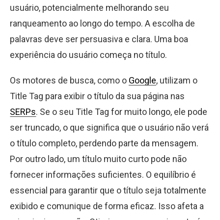
usuário, potencialmente melhorando seu
ranqueamento ao longo do tempo. A escolha de
palavras deve ser persuasiva e clara. Uma boa
experiência do usuário começa no título.
Os motores de busca, como o
Google
, utilizam o
Title Tag para exibir o título da sua página nas
SERPs
. Se o seu Title Tag for muito longo, ele pode
ser truncado, o que significa que o usuário não verá
o título completo, perdendo parte da mensagem.
Por outro lado, um título muito curto pode não
fornecer informações suficientes. O equilíbrio é
essencial para garantir que o título seja totalmente
exibido e comunique de forma eficaz. Isso afeta a