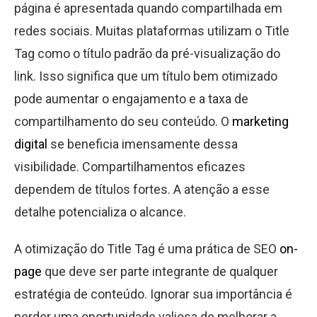
página é apresentada quando compartilhada em
redes sociais. Muitas plataformas utilizam o Title
Tag como o título padrão da pré-visualização do
link. Isso significa que um título bem otimizado
pode aumentar o engajamento e a taxa de
compartilhamento do seu conteúdo. O
marketing
digital
se beneficia imensamente dessa
visibilidade. Compartilhamentos eficazes
dependem de títulos fortes. A atenção a esse
detalhe potencializa o alcance.
A otimização do Title Tag é uma prática de SEO
on-
page
que deve ser parte integrante de qualquer
estratégia de conteúdo. Ignorar sua importância é
perder uma oportunidade valiosa de melhorar a