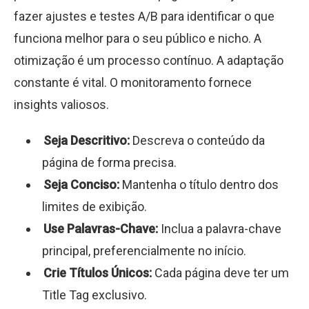
fazer ajustes e testes A/B para identificar o que
funciona melhor para o seu público e nicho. A
otimização é um processo contínuo. A adaptação
constante é vital. O monitoramento fornece
insights valiosos.
Seja Descritivo:
Descreva o conteúdo da
página de forma precisa.
Seja Conciso:
Mantenha o título dentro dos
limites de exibição.
Use Palavras-Chave:
Inclua a palavra-chave
principal, preferencialmente no início.
Crie Títulos Únicos:
Cada página deve ter um
Title Tag exclusivo.