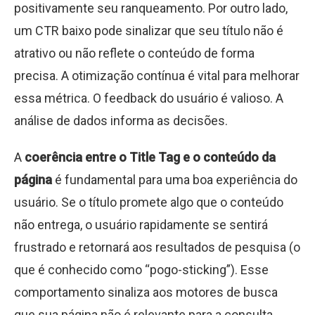
positivamente seu ranqueamento. Por outro lado,
um CTR baixo pode sinalizar que seu título não é
atrativo ou não reflete o conteúdo de forma
precisa. A otimização contínua é vital para melhorar
essa métrica. O feedback do usuário é valioso. A
análise de dados informa as decisões.
A
coerência entre o Title Tag e o conteúdo da
página
é fundamental para uma boa experiência do
usuário. Se o título promete algo que o conteúdo
não entrega, o usuário rapidamente se sentirá
frustrado e retornará aos resultados de pesquisa (o
que é conhecido como “pogo-sticking”). Esse
comportamento sinaliza aos motores de busca
que sua página não é relevante para a consulta,