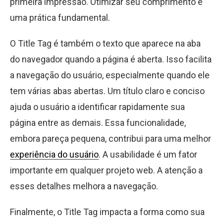
primeira impressão. Otimizar seu comprimento é
uma prática fundamental.
O Title Tag é também o texto que aparece na aba
do navegador quando a página é aberta. Isso facilita
a navegação do usuário, especialmente quando ele
tem várias abas abertas. Um título claro e conciso
ajuda o usuário a identificar rapidamente sua
página entre as demais. Essa funcionalidade,
embora pareça pequena, contribui para uma melhor
experiência do usuário
. A usabilidade é um fator
importante em qualquer projeto web. A atenção a
esses detalhes melhora a navegação.
Finalmente, o Title Tag impacta a forma como sua