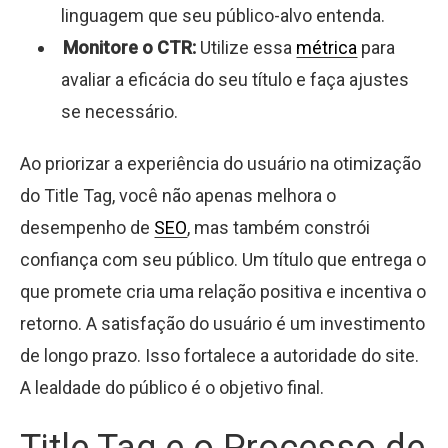
linguagem que seu público-alvo entenda.
Monitore o CTR:
Utilize essa
métrica
para
avaliar a eficácia do seu título e faça ajustes
se necessário.
Ao priorizar a experiência do usuário na otimização
do Title Tag, você não apenas melhora o
desempenho de
SEO
, mas também constrói
confiança com seu público. Um título que entrega o
que promete cria uma relação positiva e incentiva o
retorno. A satisfação do usuário é um investimento
de longo prazo. Isso fortalece a autoridade do site.
A lealdade do público é o objetivo final.
Title Tag e o Processo de