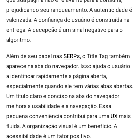
prejudicando seu ranqueamento. A autenticidade é
valorizada. A confiança do usuário é construída na
entrega. A decepção é um sinal negativo para o
algoritmo.
Além de seu papel nas
SERPs
, o Title Tag também
aparece na aba do navegador. Isso ajuda o usuário
a identificar rapidamente a página aberta,
especialmente quando ele tem várias abas abertas.
Um título claro e conciso na aba do navegador
melhora a usabilidade e a navegação. Essa
pequena conveniência contribui para uma
UX
mais
fluida. A organização visual é um benefício. A
acessibilidade é um fator positivo.