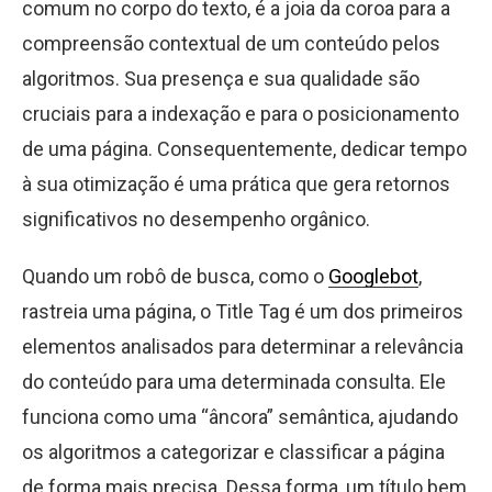
comum no corpo do texto, é a joia da coroa para a
compreensão contextual de um conteúdo pelos
algoritmos. Sua presença e sua qualidade são
cruciais para a indexação e para o posicionamento
de uma página. Consequentemente, dedicar tempo
à sua otimização é uma prática que gera retornos
significativos no desempenho orgânico.
Quando um robô de busca, como o
Googlebot
,
rastreia uma página, o Title Tag é um dos primeiros
elementos analisados para determinar a relevância
do conteúdo para uma determinada consulta. Ele
funciona como uma “âncora” semântica, ajudando
os algoritmos a categorizar e classificar a página
de forma mais precisa. Dessa forma, um título bem