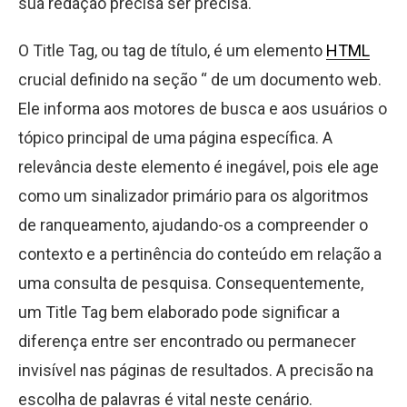
sua redação precisa ser precisa.
O Title Tag, ou tag de título, é um elemento
HTML
crucial definido na seção “ de um documento web.
Ele informa aos motores de busca e aos usuários o
tópico principal de uma página específica. A
relevância deste elemento é inegável, pois ele age
como um sinalizador primário para os algoritmos
de ranqueamento, ajudando-os a compreender o
contexto e a pertinência do conteúdo em relação a
uma consulta de pesquisa. Consequentemente,
um Title Tag bem elaborado pode significar a
diferença entre ser encontrado ou permanecer
invisível nas páginas de resultados. A precisão na
escolha de palavras é vital neste cenário.