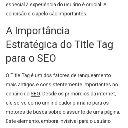
especial à experiência do usuário é crucial. A
concisão e o apelo são importantes.
A Importância
Estratégica do Title Tag
para o SEO
O Title Tag é um dos fatores de ranqueamento
mais antigos e consistentemente importantes no
cenário do
SEO
. Desde os primórdios da internet,
ele serve como um indicador primário para os
motores de busca sobre o assunto de uma página.
Este elemento, embora invisível para o usuário