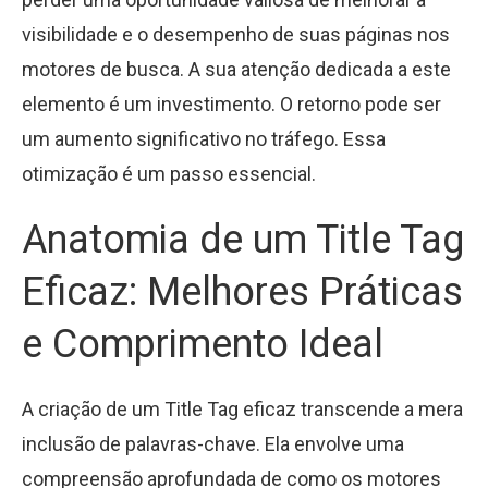
visibilidade e o desempenho de suas páginas nos
motores de busca. A sua atenção dedicada a este
elemento é um investimento. O retorno pode ser
um aumento significativo no tráfego. Essa
otimização é um passo essencial.
Anatomia de um Title Tag
Eficaz: Melhores Práticas
e Comprimento Ideal
A criação de um Title Tag eficaz transcende a mera
inclusão de palavras-chave. Ela envolve uma
compreensão aprofundada de como os motores