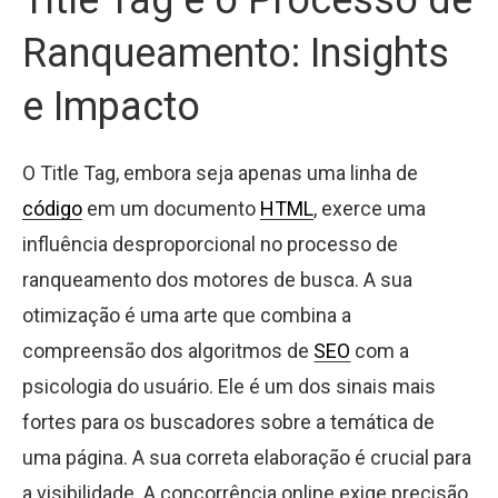
Ranqueamento: Insights
e Impacto
O Title Tag, embora seja apenas uma linha de
código
em um documento
HTML
, exerce uma
influência desproporcional no processo de
ranqueamento dos motores de busca. A sua
otimização é uma arte que combina a
compreensão dos algoritmos de
SEO
com a
psicologia do usuário. Ele é um dos sinais mais
fortes para os buscadores sobre a temática de
uma página. A sua correta elaboração é crucial para
a visibilidade. A concorrência online exige precisão.