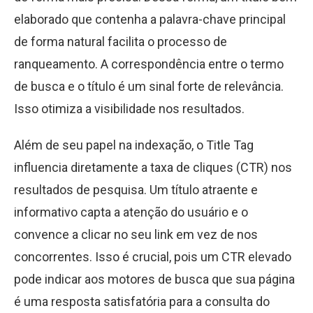
elaborado que contenha a palavra-chave principal
de forma natural facilita o processo de
ranqueamento. A correspondência entre o termo
de busca e o título é um sinal forte de relevância.
Isso otimiza a visibilidade nos resultados.
Além de seu papel na indexação, o Title Tag
influencia diretamente a taxa de cliques (CTR) nos
resultados de pesquisa. Um título atraente e
informativo capta a atenção do usuário e o
convence a clicar no seu link em vez de nos
concorrentes. Isso é crucial, pois um CTR elevado
pode indicar aos motores de busca que sua página
é uma resposta satisfatória para a consulta do