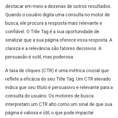
destacar em meio a dezenas de outros resultados.
Quando o usuário digita uma consulta no motor de
busca, ele procura a resposta mais relevante e
confiável. O Title Tag é a sua oportunidade de
sinalizar que a sua página oferece essa resposta. A
clareza e a relevância são fatores decisivos. A
persuasão é sutil, mas poderosa.
A taxa de cliques (CTR) é uma métrica crucial que
reflete a eficácia do seu Title Tag. Um CTR elevado
indica que seu título é persuasivo e relevante para a
consulta do usuário. Os motores de busca
interpretam um CTR alto como um sinal de que sua
página é valiosa e útil, o que pode impactar