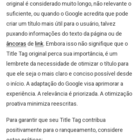
original é considerado muito longo, não relevante o
suficiente, ou quando o Google acredita que pode
criar um título mais útil para o usuário, talvez
puxando informações do texto da página ou de
âncoras
de
link
. Embora isso não signifique que o
Title Tag original perca sua importância, é um
lembrete da necessidade de otimizar o título para
que ele seja o mais claro e conciso possível desde
o início. A adaptação do Google visa aprimorar a
experiência. A relevância é priorizada. A otimização
proativa minimiza reescritas.
Para garantir que seu Title Tag contribua
positivamente para o ranqueamento, considere
estas práticas: