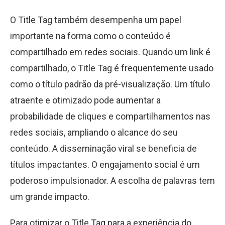
O Title Tag também desempenha um papel
importante na forma como o conteúdo é
compartilhado em redes sociais. Quando um link é
compartilhado, o Title Tag é frequentemente usado
como o título padrão da pré-visualização. Um título
atraente e otimizado pode aumentar a
probabilidade de cliques e compartilhamentos nas
redes sociais, ampliando o alcance do seu
conteúdo. A disseminação viral se beneficia de
títulos impactantes. O engajamento social é um
poderoso impulsionador. A escolha de palavras tem
um grande impacto.
Para otimizar o Title Tag para a experiência do