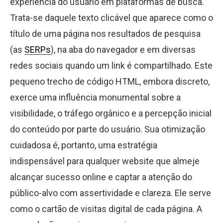
experiência do usuário em plataformas de busca.
Trata-se daquele texto clicável que aparece como o
título de uma página nos resultados de pesquisa
(as
SERPs
), na aba do navegador e em diversas
redes sociais quando um link é compartilhado. Este
pequeno trecho de código HTML, embora discreto,
exerce uma influência monumental sobre a
visibilidade, o tráfego orgânico e a percepção inicial
do conteúdo por parte do usuário. Sua otimização
cuidadosa é, portanto, uma estratégia
indispensável para qualquer website que almeje
alcançar sucesso online e captar a atenção do
público-alvo com assertividade e clareza. Ele serve
como o cartão de visitas digital de cada página. A