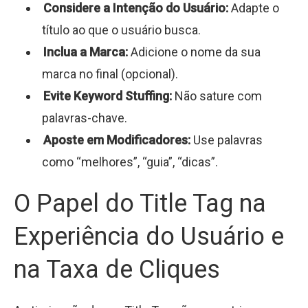
Considere a Intenção do Usuário:
Adapte o
título ao que o usuário busca.
Inclua a Marca:
Adicione o nome da sua
marca no final (opcional).
Evite Keyword Stuffing:
Não sature com
palavras-chave.
Aposte em Modificadores:
Use palavras
como “melhores”, “guia”, “dicas”.
O Papel do Title Tag na
Experiência do Usuário e
na Taxa de Cliques