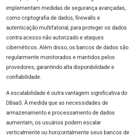
implementam medidas de segurança avançadas,
como criptografia de dados, firewalls e
autenticação multifatorial, para proteger os dados
contra acesso não autorizado e ataques
cibernéticos. Além disso, os bancos de dados são
regularmente monitorados e mantidos pelos
provedores, garantindo alta disponibilidade e
confiabilidade.
A escalabilidade é outra vantagem significativa do
DBaaS. À medida que as necessidades de
armazenamento e processamento de dados
aumentam, os usuários podem escalar
verticalmente ou horizontalmente seus bancos de