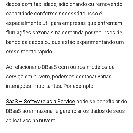
dados com facilidade, adicionando ou removendo
capacidade conforme necessário. Isso é
especialmente útil para empresas que enfrentam
flutuações sazonais na demanda por recursos de
banco de dados ou que estão experimentando um
crescimento rápido.
Ao relacionar o DBaaS com outros modelos de
serviço em nuvem, podemos destacar várias
interações importantes. Por exemplo:
SaaS – Software as a Service
pode se beneficiar do
DBaaS ao armazenar e gerenciar os dados de seus
aplicativos na nuvem.