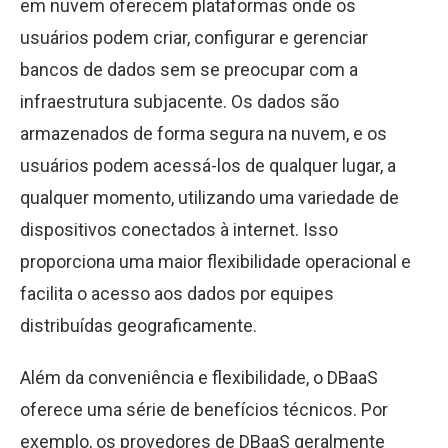
em nuvem oferecem plataformas onde os
usuários podem criar, configurar e gerenciar
bancos de dados sem se preocupar com a
infraestrutura subjacente. Os dados são
armazenados de forma segura na nuvem, e os
usuários podem acessá-los de qualquer lugar, a
qualquer momento, utilizando uma variedade de
dispositivos conectados à internet. Isso
proporciona uma maior flexibilidade operacional e
facilita o acesso aos dados por equipes
distribuídas geograficamente.
Além da conveniência e flexibilidade, o DBaaS
oferece uma série de benefícios técnicos. Por
exemplo, os provedores de DBaaS geralmente