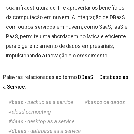
sua infraestrutura de TI e aproveitar os benefícios
da computação em nuvem. A integração de DBaaS
com outros serviços em nuvem, como SaaS, IaaS e
PaaS, permite uma abordagem holística e eficiente
para o gerenciamento de dados empresariais,
impulsionando a inovação e o crescimento.
Palavras relacionadas ao termo
DBaaS – Database as
a Service
:
baas - backup as a service
banco de dados
cloud computing
daas - desktop as a service
dbaas - database as a service