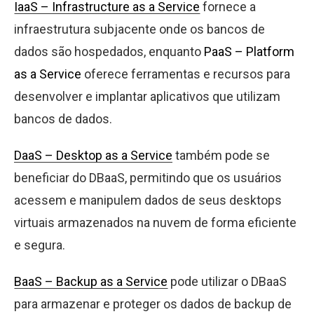
IaaS – Infrastructure as a Service
fornece a
infraestrutura subjacente onde os bancos de
dados são hospedados, enquanto
PaaS – Platform
as a Service
oferece ferramentas e recursos para
desenvolver e implantar aplicativos que utilizam
bancos de dados.
DaaS – Desktop as a Service
também pode se
beneficiar do DBaaS, permitindo que os usuários
acessem e manipulem dados de seus desktops
virtuais armazenados na nuvem de forma eficiente
e segura.
BaaS – Backup as a Service
pode utilizar o DBaaS
para armazenar e proteger os dados de backup de