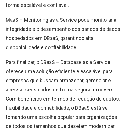
forma escalável e confiável.
MaaS – Monitoring as a Service pode monitorar a
integridade e o desempenho dos bancos de dados
hospedados em DBaaS, garantindo alta
disponibilidade e confiabilidade.
Para finalizar, o DBaaS – Database as a Service
oferece uma solução eficiente e escalável para
empresas que buscam armazenar, gerenciar e
acessar seus dados de forma segura na nuvem.
Com benefícios em termos de redução de custos,
flexibilidade e confiabilidade, o DBaaS está se
tornando uma escolha popular para organizações
de todos os tamanhos que desejam modernizar