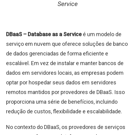
Service
DBaaS – Database as a Service
é um modelo de
serviço em nuvem que oferece soluções de banco
de dados gerenciadas de forma eficiente e
escalável. Em vez de instalar e manter bancos de
dados em servidores locais, as empresas podem
optar por hospedar seus dados em servidores
remotos mantidos por provedores de DBaaS. Isso
proporciona uma série de benefícios, incluindo
redução de custos, flexibilidade e escalabilidade.
No contexto do DBaaS, os provedores de serviços